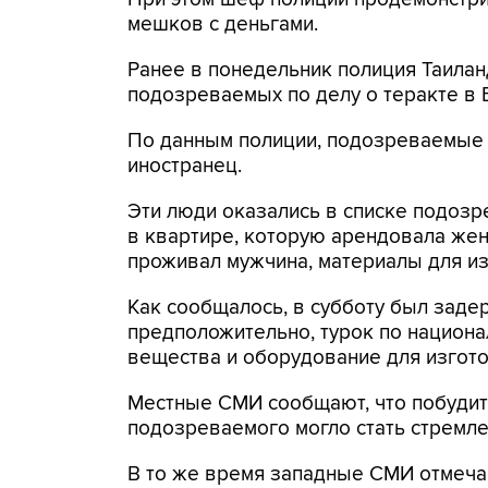
мешков с деньгами.
Ранее в понедельник полиция Таилан
подозреваемых по делу о теракте в 
По данным полиции, подозреваемые -
иностранец.
Эти люди оказались в списке подозр
в квартире, которую арендовала женщ
проживал мужчина, материалы для из
Как сообщалось, в субботу был зад
предположительно, турок по национа
вещества и оборудование для изгото
Местные СМИ сообщают, что побудит
подозреваемого могло стать стремле
В то же время западные СМИ отмечаю