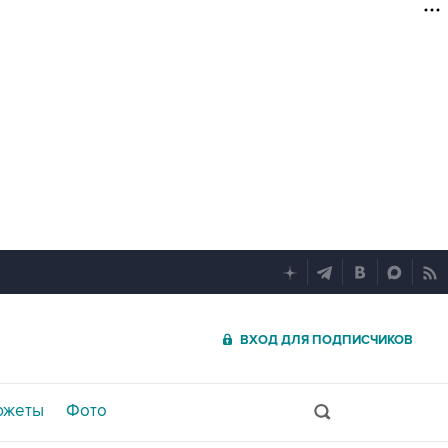
ВХОД ДЛЯ ПОДПИСЧИКОВ
южеты
Фото