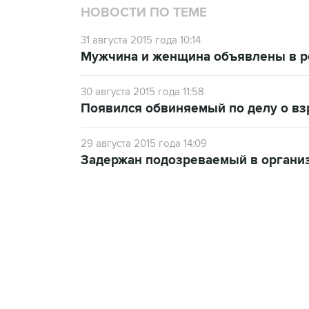
НОВОСТИ ПО ТЕМЕ
31 августа 2015 года 10:14
Мужчина и женщина объявлены в ро
30 августа 2015 года 11:58
Появился обвиняемый по делу о вз
29 августа 2015 года 14:09
Задержан подозреваемый в организ
13:11, 7 августа 2026