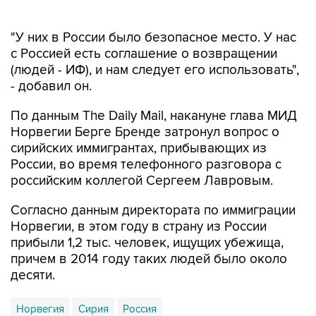
"У них в России было безопасное место. У нас
с Россией есть соглашение о возвращении
(людей - ИФ), и нам следует его использовать",
- добавил он.
По данным The Daily Mail, накануне глава МИД
Норвегии Берге Бренде затронул вопрос о
сирийских иммигрантах, прибывающих из
России, во время телефонного разговора с
российским коллегой Сергеем Лавровым.
Согласно данным директората по иммиграции
Норвегии, в этом году в страну из России
прибыли 1,2 тыс. человек, ищущих убежища,
причем в 2014 году таких людей было около
десяти.
Норвегия
Сирия
Россия