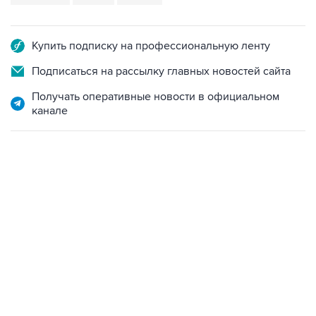
Купить подписку на профессиональную ленту
Подписаться на рассылку главных новостей сайта
Получать оперативные новости в официальном
канале
13:11, 7 августа 2026