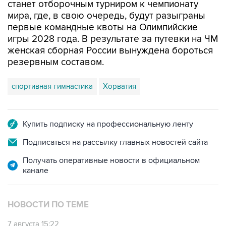
первые командные квоты на Олимпийские
игры 2028 года. В результате за путевки на ЧМ
женская сборная России вынуждена бороться
резервным составом.
спортивная гимнастика
Хорватия
Купить подписку на профессиональную ленту
Подписаться на рассылку главных новостей сайта
Получать оперативные новости в официальном
канале
НОВОСТИ ПО ТЕМЕ
7 августа 15:22
У ведущих гимнасток России возникли