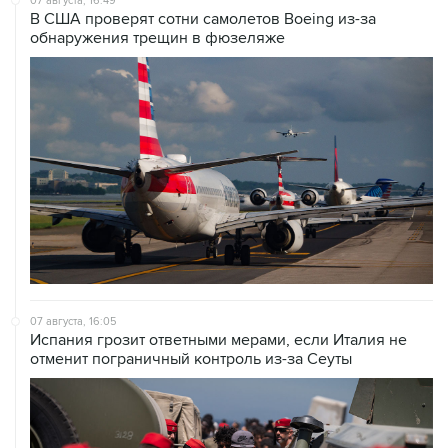
07 августа, 16:05
Испания грозит ответными мерами, если Италия не
отменит пограничный контроль из-за Сеуты