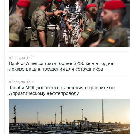
07 августа, 14:47
Bank of America тратит более $250 млн в год на
лекарства для похудения для сотрудников
07 августа, 12:30
Janaf и MOL достигли соглашения о транзите по
Адриатическому нефтепроводу