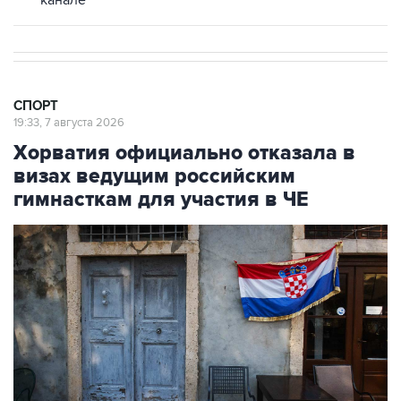
СПОРТ
19:33, 7 августа 2026
Хорватия официально отказала в
визах ведущим российским
гимнасткам для участия в ЧЕ