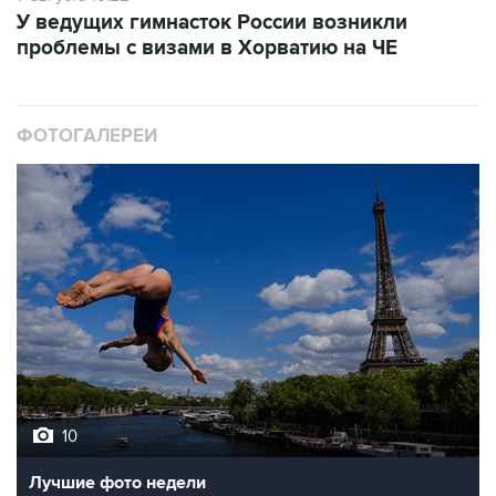
проблемы с визами в Хорватию на ЧЕ
ФОТОГАЛЕРЕИ
10
Лучшие фото недели