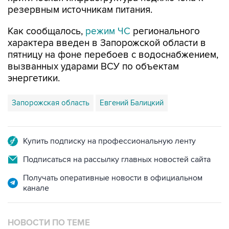
Как сообщалось,
режим ЧС
регионального
характера введен в Запорожской области в
пятницу на фоне перебоев с водоснабжением,
вызванных ударами ВСУ по объектам
энергетики.
Запорожская область
Евгений Балицкий
Купить подписку на профессиональную ленту
Подписаться на рассылку главных новостей сайта
Получать оперативные новости в официальном
канале
НОВОСТИ ПО ТЕМЕ
7 августа 16:11