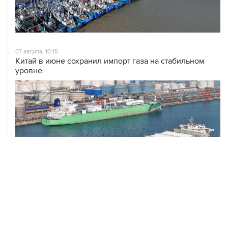
07 августа, 10:15
Китай в июне сохранил импорт газа на стабильном
уровне
ХРОНИКИ СОБЫТИЙ