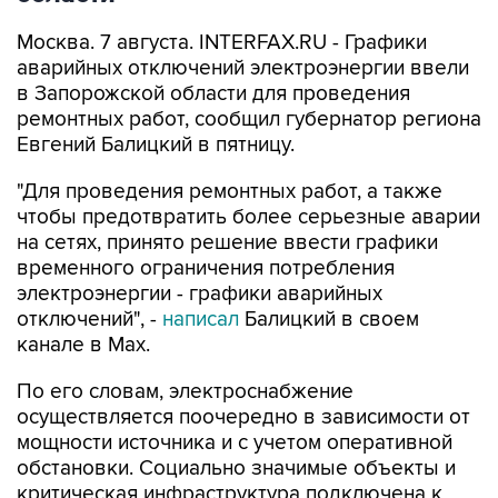
аварийных отключений электроэнергии ввели
в Запорожской области для проведения
ремонтных работ, сообщил губернатор региона
Евгений Балицкий в пятницу.
"Для проведения ремонтных работ, а также
чтобы предотвратить более серьезные аварии
на сетях, принято решение ввести графики
временного ограничения потребления
электроэнергии - графики аварийных
отключений", -
написал
Балицкий в своем
канале в Max.
По его словам, электроснабжение
осуществляется поочередно в зависимости от
мощности источника и с учетом оперативной
обстановки. Социально значимые объекты и
критическая инфраструктура подключена к
резервным источникам питания.