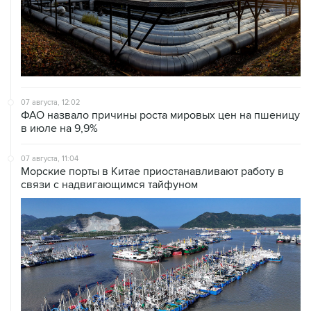
07 августа, 12:02
ФАО назвало причины роста мировых цен на пшеницу
в июле на 9,9%
07 августа, 11:04
Морские порты в Китае приостанавливают работу в
связи с надвигающимся тайфуном