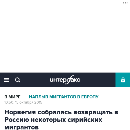
В МИРЕ
НАПЛЫВ МИГРАНТОВ В ЕВРОПУ
→
10:50, 15 октября 2015
Норвегия собралась возвращать в
Россию некоторых сирийских
мигрантов