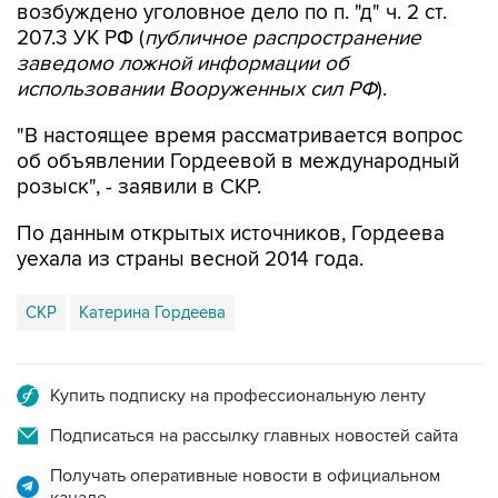
заведомо ложной информации об
использовании Вооруженных сил РФ
).
"В настоящее время рассматривается вопрос
об объявлении Гордеевой в международный
розыск", - заявили в СКР.
По данным открытых источников, Гордеева
уехала из страны весной 2014 года.
СКР
Катерина Гордеева
Купить подписку на профессиональную ленту
Подписаться на рассылку главных новостей сайта
Получать оперативные новости в официальном
канале