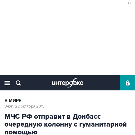
В МИРЕ
04:41, 22 октября 2015
МЧС РФ отправит в Донбасс
очередную колонну с гуманитарной
помощью