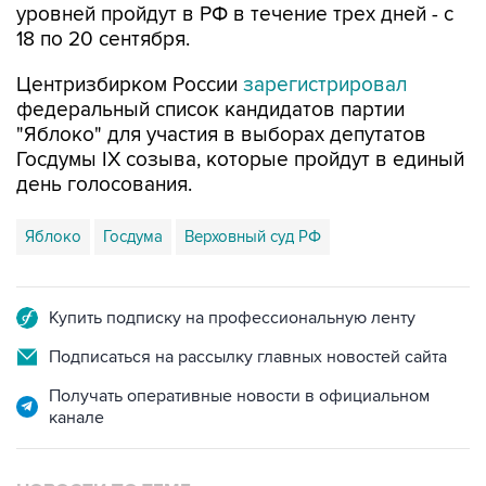
уровней пройдут в РФ в течение трех дней - с
18 по 20 сентября.
Центризбирком России
зарегистрировал
федеральный список кандидатов партии
"Яблоко" для участия в выборах депутатов
Госдумы IX созыва, которые пройдут в единый
день голосования.
Яблоко
Госдума
Верховный суд РФ
Купить подписку на профессиональную ленту
Подписаться на рассылку главных новостей сайта
Получать оперативные новости в официальном
канале