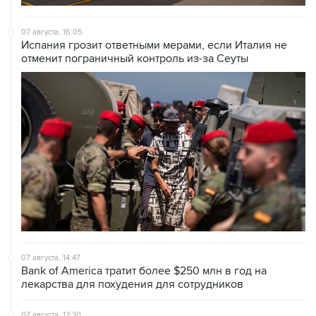
07 августа, 16:05
Испания грозит ответными мерами, если Италия не
отменит пограничный контроль из-за Сеуты
07 августа, 14:47
Bank of America тратит более $250 млн в год на
лекарства для похудения для сотрудников
07 августа, 12:30