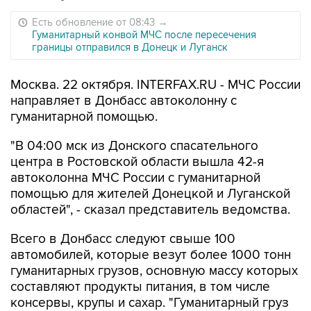
Есть обновление от 08:43
→
Гуманитарный конвой МЧС после пересечения
границы отправился в Донецк и Луганск
Москва. 22 октября. INTERFAX.RU - МЧС России
направляет в Донбасс автоколонну с
гуманитарной помощью.
"В 04:00 мск из Донского спасательного
центра в Ростовской области вышла 42-я
автоколонна МЧС России с гуманитарной
помощью для жителей Донецкой и Луганской
областей", - сказал представитель ведомства.
Всего в Донбасс следуют свыше 100
автомобилей, которые везут более 1000 тонн
гуманитарных грузов, основную массу которых
составляют продукты питания, в том числе
консервы, крупы и сахар. "Гуманитарный груз