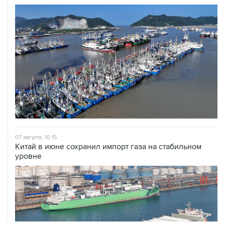
07 августа, 10:15
Китай в июне сохранил импорт газа на стабильном
уровне