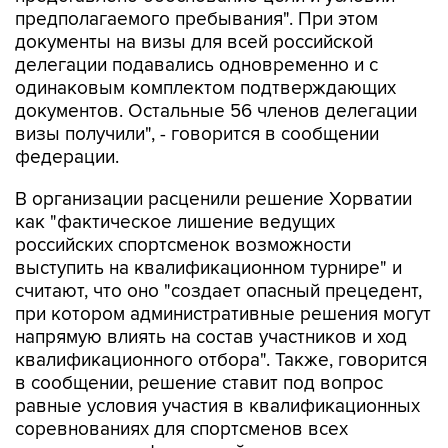
предполагаемого пребывания". При этом
документы на визы для всей российской
делегации подавались одновременно и с
одинаковым комплектом подтверждающих
документов. Остальные 56 членов делегации
визы получили", - говорится в сообщении
федерации.
В организации расценили решение Хорватии
как "фактическое лишение ведущих
российских спортсменок возможности
выступить на квалификационном турнире" и
считают, что оно "создает опасный прецедент,
при котором административные решения могут
напрямую влиять на состав участников и ход
квалификационного отбора". Также, говорится
в сообщении, решение ставит под вопрос
равные условия участия в квалификационных
соревнованиях для спортсменов всех