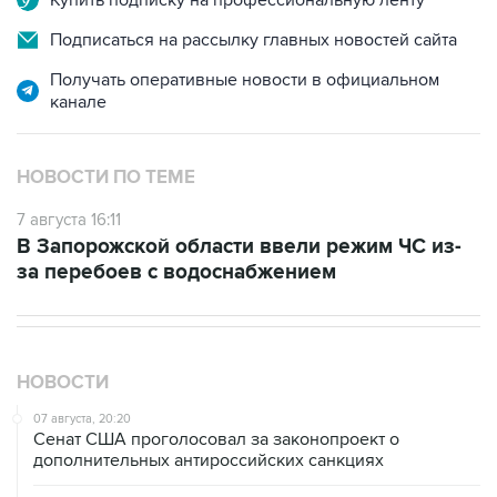
Подписаться на рассылку главных новостей сайта
Получать оперативные новости в официальном
канале
НОВОСТИ ПО ТЕМЕ
7 августа 16:11
В Запорожской области ввели режим ЧС из-
за перебоев с водоснабжением
НОВОСТИ
07 августа, 20:20
Сенат США проголосовал за законопроект о
дополнительных антироссийских санкциях