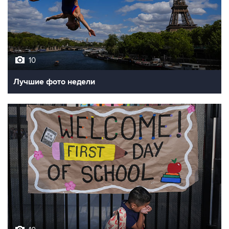
10
Лучшие фото недели