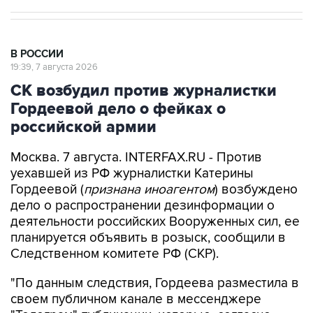
В РОССИИ
19:39, 7 августа 2026
СК возбудил против журналистки
Гордеевой дело о фейках о
российской армии
Москва. 7 августа. INTERFAX.RU - Против
уехавшей из РФ журналистки Катерины
Гордеевой (
признана иноагентом
) возбуждено
дело о распространении дезинформации о
деятельности российских Вооруженных сил, ее
планируется объявить в розыск, сообщили в
Следственном комитете РФ (СКР).
"По данным следствия, Гордеева разместила в
своем публичном канале в мессенджере