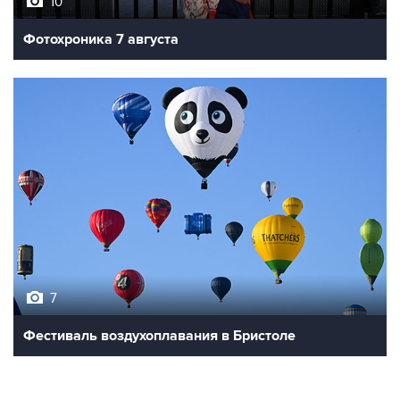
10
Фотохроника 7 августа
7
Фестиваль воздухоплавания в Бристоле