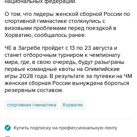
национальных федераций.
О том, что лидеры женской сборной России по
спортивной гимнастике столкнулись с
визовыми проблемами перед поездкой в
Хорватию, сообщалось ранее.
ЧЕ в Загребе пройдет с 13 по 23 августа и
станет отборочным турниром к чемпионату
мира, где, в свою очередь, будут разыграны
первые командные квоты на Олимпийские
игры 2028 года. В результате за путевки на ЧМ
женская сборная России вынуждена бороться
резервным составом.
спортивная гимнастика
Хорватия
Купить подписку на профессиональную ленту