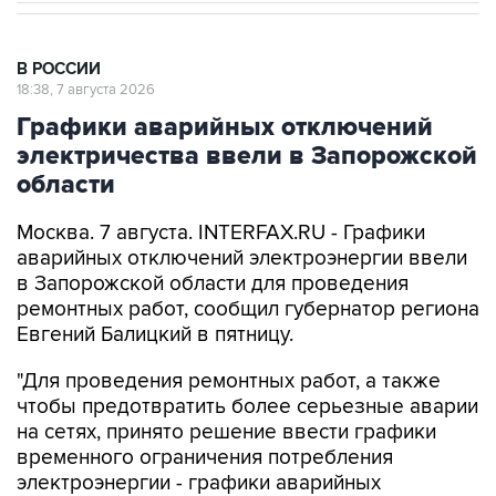
В РОССИИ
18:38, 7 августа 2026
Графики аварийных отключений
электричества ввели в Запорожской
области
Москва. 7 августа. INTERFAX.RU - Графики
аварийных отключений электроэнергии ввели
в Запорожской области для проведения
ремонтных работ, сообщил губернатор региона
Евгений Балицкий в пятницу.
"Для проведения ремонтных работ, а также
чтобы предотвратить более серьезные аварии
на сетях, принято решение ввести графики
временного ограничения потребления
электроэнергии - графики аварийных