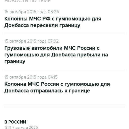
НОВОСТИ ПО ТЕМЕ
15 октября 2015 года 08:26
Колонны МЧС РФ с гумпомощью для
Донбасса пересекли границу
15 октября 2015 года 07:02
Грузовые автомобили МЧС России с
гумпомощью для Донбасса прибыли на
границу
15 октября 2015 года 04:15
Колонна МЧС России с гумпомощью для
Донбасса отправилась к границе
В РОССИИ
13:11, 7 августа 2026