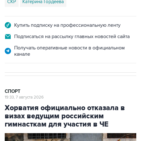
СКР
Катерина Гордеева
Купить подписку на профессиональную ленту
Подписаться на рассылку главных новостей сайта
Получать оперативные новости в официальном
канале
СПОРТ
19:33, 7 августа 2026
Хорватия официально отказала в
визах ведущим российским
гимнасткам для участия в ЧЕ