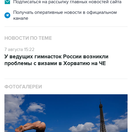
Подписаться на рассылку главных новостей сайта
Получать оперативные новости в официальном
канале
НОВОСТИ ПО ТЕМЕ
7 августа 15:22
У ведущих гимнасток России возникли
проблемы с визами в Хорватию на ЧЕ
ФОТОГАЛЕРЕИ