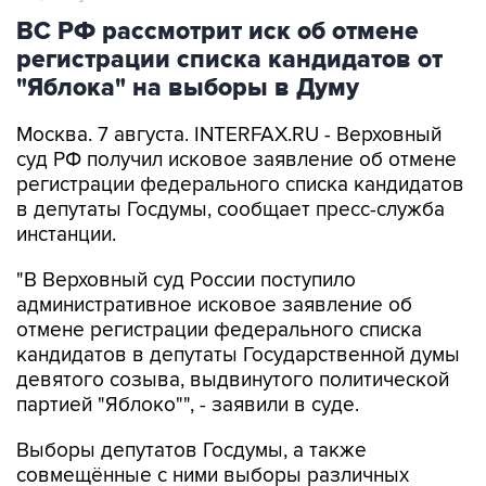
ВС РФ рассмотрит иск об отмене
регистрации списка кандидатов от
"Яблока" на выборы в Думу
Москва. 7 августа. INTERFAX.RU - Верховный
суд РФ получил исковое заявление об отмене
регистрации федерального списка кандидатов
в депутаты Госдумы, сообщает пресс-служба
инстанции.
"В Верховный суд России поступило
административное исковое заявление об
отмене регистрации федерального списка
кандидатов в депутаты Государственной думы
девятого созыва, выдвинутого политической
партией "Яблоко"", - заявили в суде.
Выборы депутатов Госдумы, а также
совмещённые с ними выборы различных