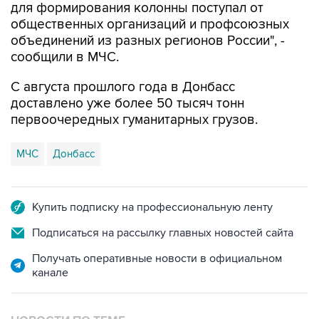
для формирования колонны поступал от
общественных организаций и профсоюзных
объединений из разных регионов России", -
сообщили в МЧС.
С августа прошлого года в Донбасс
доставлено уже более 50 тысяч тонн
первоочередных гуманитарных грузов.
МЧС
Донбасс
Купить подписку на профессиональную ленту
Подписаться на рассылку главных новостей сайта
Получать оперативные новости в официальном
канале