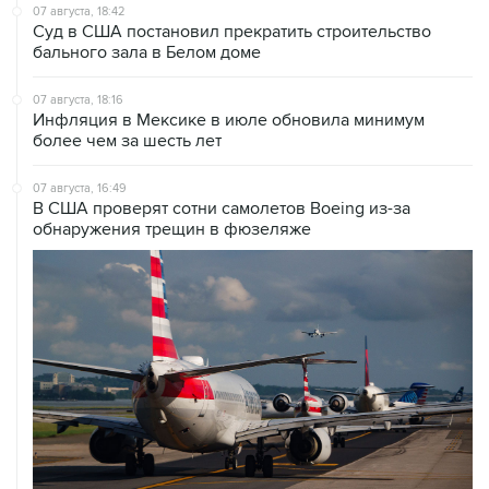
07 августа, 18:42
Суд в США постановил прекратить строительство
бального зала в Белом доме
07 августа, 18:16
Инфляция в Мексике в июле обновила минимум
более чем за шесть лет
07 августа, 16:49
В США проверят сотни самолетов Boeing из-за
обнаружения трещин в фюзеляже