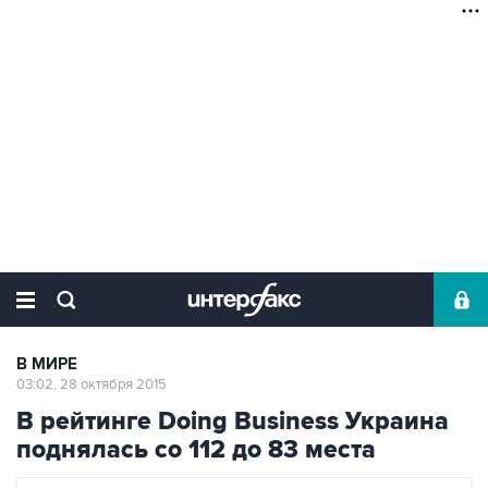
В МИРЕ
03:02, 28 октября 2015
В рейтинге Doing Business Украина
поднялась со 112 до 83 места