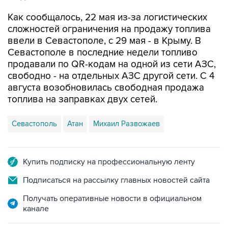
сложностей ограничения на продажу топлива
ввели в Севастополе, с 29 мая - в Крыму. В
Севастополе в последние недели топливо
продавали по QR-кодам на одной из сети АЗС,
свободно - на отдельных АЗС другой сети. С 4
августа возобновилась свободная продажа
топлива на заправках двух сетей.
Севастополь
Атан
Михаил Развожаев
Купить подписку на профессиональную ленту
Подписаться на рассылку главных новостей сайта
Получать оперативные новости в официальном
канале
НОВОСТИ ПО ТЕМЕ