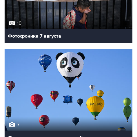
10
Фотохроника 7 августа
7
Фестиваль воздухоплавания в Бристоле