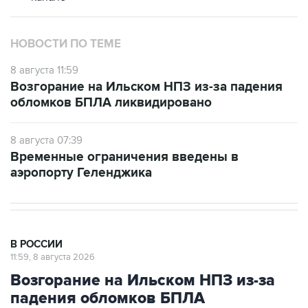
НОВОСТИ ПО ТЕМЕ
8 августа 11:59
Возгорание на Ильском НПЗ из-за падения
обломков БПЛА ликвидировано
8 августа 07:39
Временные ограничения введены в
аэропорту Геленджика
В РОССИИ
11:59, 8 августа 2026
Возгорание на Ильском НПЗ из-за
падения обломков БПЛА
ликвидировано