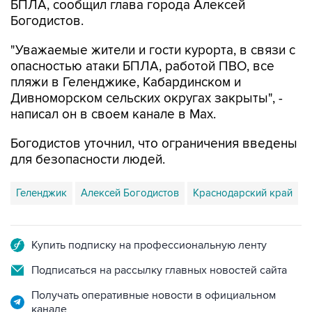
"Уважаемые жители и гости курорта, в связи с
опасностью атаки БПЛА, работой ПВО, все
пляжи в Геленджике, Кабардинском и
Дивноморском сельских округах закрыты", -
написал он в своем канале в Max.
Богодистов уточнил, что ограничения введены
для безопасности людей.
Геленджик
Алексей Богодистов
Краснодарский край
Купить подписку на профессиональную ленту
Подписаться на рассылку главных новостей сайта
Получать оперативные новости в официальном
канале