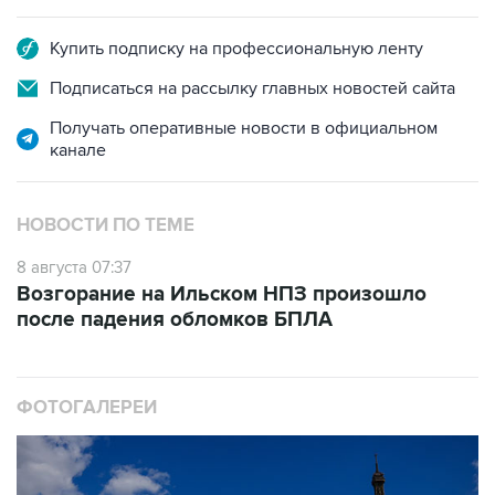
Купить подписку на профессиональную ленту
Подписаться на рассылку главных новостей сайта
Получать оперативные новости в официальном
канале
НОВОСТИ ПО ТЕМЕ
8 августа 07:37
Возгорание на Ильском НПЗ произошло
после падения обломков БПЛА
ФОТОГАЛЕРЕИ