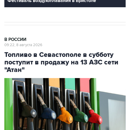
В РОССИИ
09:22, 8 августа 2026
Топливо в Севастополе в субботу
поступит в продажу на 13 АЗС сети
"Атан"