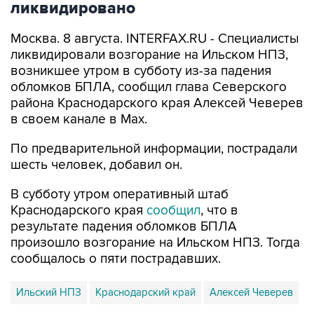
Москва. 8 августа. INTERFAX.RU - Специалисты
ликвидировали возгорание на Ильском НПЗ,
возникшее утром в субботу из-за падения
обломков БПЛА, сообщил глава Северского
района Краснодарского края Алексей Чеверев
в своем канале в Max.
По предварительной информации, пострадали
шесть человек, добавил он.
В субботу утром оперативный штаб
Краснодарского края
сообщил
, что в
результате падения обломков БПЛА
произошло возгорание на Ильском НПЗ. Тогда
сообщалось о пяти пострадавших.
Ильский НПЗ
Краснодарский край
Алексей Чеверев