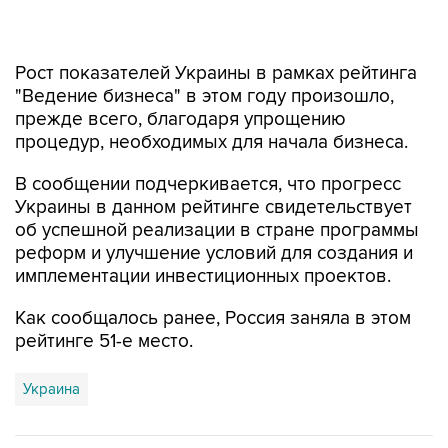
Рост показателей Украины в рамках рейтинга
"Ведение бизнеса" в этом году произошло,
прежде всего, благодаря упрощению
процедур, необходимых для начала бизнеса.
В сообщении подчеркивается, что прогресс
Украины в данном рейтинге свидетельствует
об успешной реализации в стране программы
реформ и улучшение условий для создания и
имплементации инвестиционных проектов.
Как сообщалось ранее, Россия заняла в этом
рейтинге 51-е место.
Украина
Купить подписку на профессиональную ленту