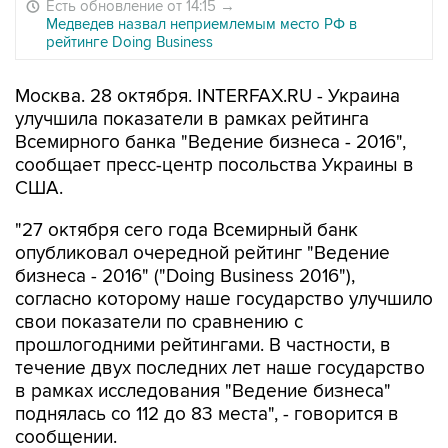
Есть обновление от 14:15
→
Медведев назвал неприемлемым место РФ в
рейтинге Doing Business
Москва. 28 октября. INTERFAX.RU - Украина
улучшила показатели в рамках рейтинга
Всемирного банка "Ведение бизнеса - 2016",
сообщает пресс-центр посольства Украины в
США.
"27 октября сего года Всемирный банк
опубликовал очередной рейтинг "Ведение
бизнеса - 2016" ("Doing Business 2016"),
согласно которому наше государство улучшило
свои показатели по сравнению с
прошлогодними рейтингами. В частности, в
течение двух последних лет наше государство
в рамках исследования "Ведение бизнеса"
поднялась со 112 до 83 места", - говорится в
сообщении.