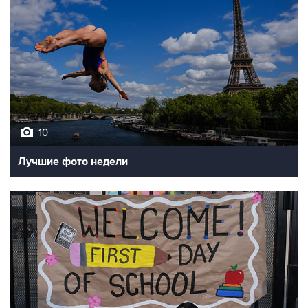
10
Лучшие фото недели