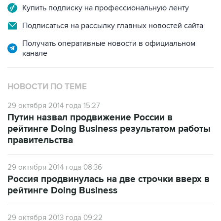
Подписаться на рассылку главных новостей сайта
Получать оперативные новости в официальном
канале
НОВОСТИ ПО ТЕМЕ
29 октября 2014 года 15:27
Путин назвал продвижение России в
рейтинге Doing Business результатом работы
правительства
29 октября 2014 года 08:36
Россия продвинулась на две строчки вверх в
рейтинге Doing Business
29 октября 2013 года 09:22
Россия в первой сотне Doing Business