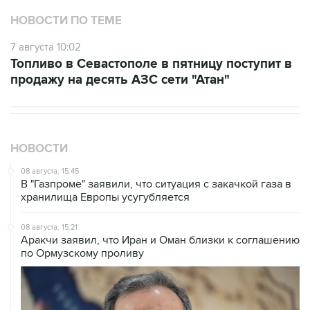
7 августа 10:02
Топливо в Севастополе в пятницу поступит в
продажу на десять АЗС сети "Атан"
НОВОСТИ
08 августа, 15:45
В "Газпроме" заявили, что ситуация с закачкой газа в
хранилища Европы усугубляется
08 августа, 15:21
Аракчи заявил, что Иран и Оман близки к соглашению
по Ормузскому проливу