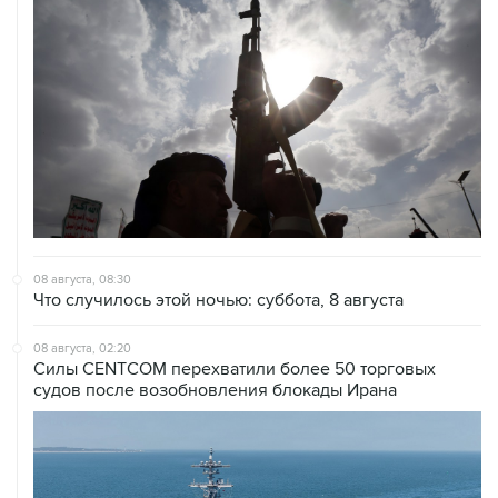
08 августа, 08:30
Что случилось этой ночью: суббота, 8 августа
08 августа, 02:20
Силы CENTCOM перехватили более 50 торговых
судов после возобновления блокады Ирана