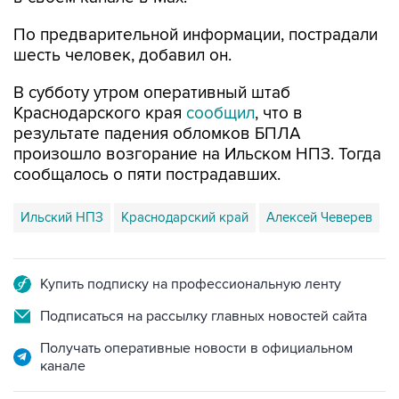
По предварительной информации, пострадали
шесть человек, добавил он.
В субботу утром оперативный штаб
Краснодарского края
сообщил
, что в
результате падения обломков БПЛА
произошло возгорание на Ильском НПЗ. Тогда
сообщалось о пяти пострадавших.
Ильский НПЗ
Краснодарский край
Алексей Чеверев
Купить подписку на профессиональную ленту
Подписаться на рассылку главных новостей сайта
Получать оперативные новости в официальном
канале