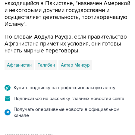
находящийся в Пакистане, "назначен Америкой
и некоторыми другими государствами и
осуществляет деятельность, противоречащую
Исламу".
По словам Абдула Рауфа, если правительство
Афганистана примет их условия, они готовы
начать мирные переговоры.
Афганистан
Талибан
Актар Мансур
Купить подписку на профессиональную ленту
Подписаться на рассылку главных новостей сайта
Получать оперативные новости в официальном
канале