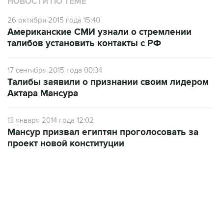
НОВОСТИ ПО ТЕМЕ
26 октября 2015 года 15:40
Американские СМИ узнали о стремлении
талибов установить контакты с РФ
17 сентября 2015 года 00:34
Талибы заявили о признании своим лидером
Актара Мансура
13 января 2014 года 12:02
Мансур призвал египтян проголосовать за
проект новой конституции
06:42, 8 августа 2026