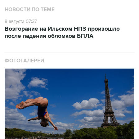
НОВОСТИ ПО ТЕМЕ
8 августа 07:37
Возгорание на Ильском НПЗ произошло
после падения обломков БПЛА
ФОТОГАЛЕРЕИ