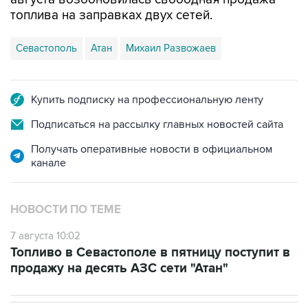
топлива на заправках двух сетей.
Севастополь
Атан
Михаил Развожаев
Купить подписку на профессиональную ленту
Подписаться на рассылку главных новостей сайта
Получать оперативные новости в официальном
канале
НОВОСТИ ПО ТЕМЕ
7 августа 10:02
Топливо в Севастополе в пятницу поступит в
продажу на десять АЗС сети "Атан"