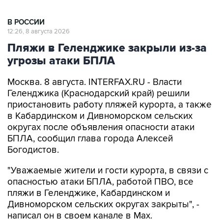
В РОССИИ
12:26, 8 августа 2026
Пляжи в Геленджике закрыли из-за
угрозы атаки БПЛА
Москва. 8 августа. INTERFAX.RU - Власти
Геленджика (Краснодарский край) решили
приостановить работу пляжей курорта, а также
в Кабардинском и Дивноморском сельских
округах после объявления опасности атаки
БПЛА, сообщил глава города Алексей
Богодистов.
"Уважаемые жители и гости курорта, в связи с
опасностью атаки БПЛА, работой ПВО, все
пляжи в Геленджике, Кабардинском и
Дивноморском сельских округах закрыты", -
написал он в своем канале в Max.