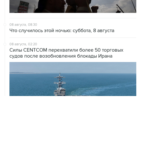
08 августа, 08:30
Что случилось этой ночью: суббота, 8 августа
08 августа, 02:20
Силы CENTCOM перехватили более 50 торговых
судов после возобновления блокады Ирана