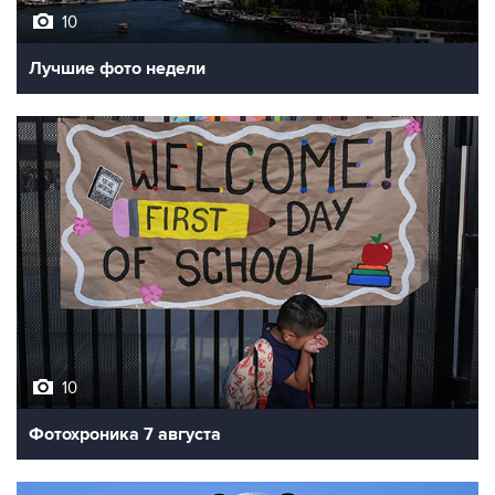
10
Лучшие фото недели
10
Фотохроника 7 августа