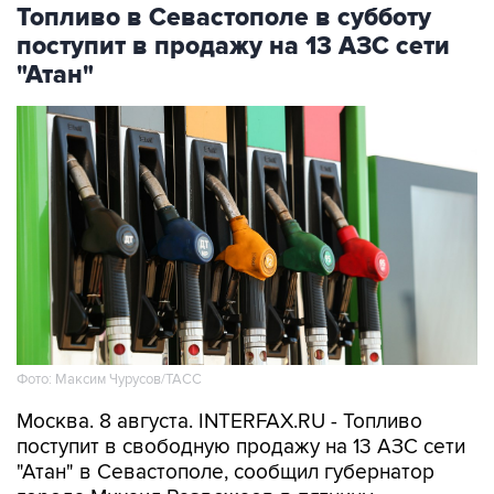
Топливо в Севастополе в субботу
поступит в продажу на 13 АЗС сети
"Атан"
Фото: Максим Чурусов/ТАСС
Москва. 8 августа. INTERFAX.RU - Топливо
поступит в свободную продажу на 13 АЗС сети
"Атан" в Севастополе, сообщил губернатор