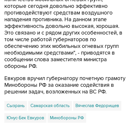
которые сегодня довольно эффективно
противодействуют средствам воздушного
нападения противника. На данном этапе
эффективность довольно высокая, хорошая.
Это связано и с рядом других особенностей, в
том числе работой губернаторов по
обеспечению этих мобильных огневых групп
необходимыми средствами", - приводятся в
сообщении слова заместителя министра
обороны РФ.
Евкуров вручил губернатору почетную грамоту
Минобороны РФ за оказание содействия в
решении задач, возложенных на ВС РФ.
Сызрань
Самарская область
Вячеслав Федорищев
Юнус-Бек Евкуров
Минобороны РФ