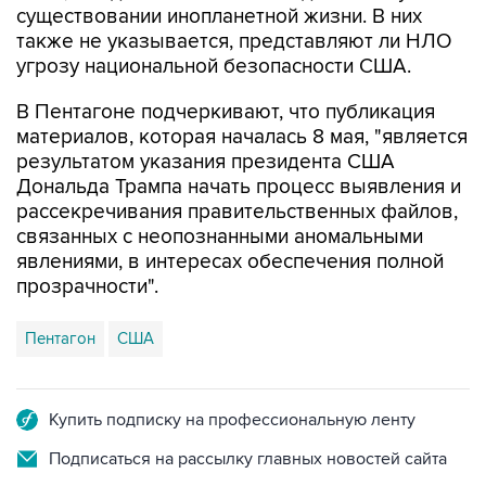
существовании инопланетной жизни. В них
также не указывается, представляют ли НЛО
угрозу национальной безопасности США.
В Пентагоне подчеркивают, что публикация
материалов, которая началась 8 мая, "является
результатом указания президента США
Дональда Трампа начать процесс выявления и
рассекречивания правительственных файлов,
связанных с неопознанными аномальными
явлениями, в интересах обеспечения полной
прозрачности".
Пентагон
США
Купить подписку на профессиональную ленту
Подписаться на рассылку главных новостей сайта