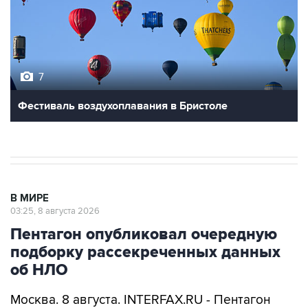
7
Фестиваль воздухоплавания в Бристоле
В МИРЕ
03:25, 8 августа 2026
Пентагон опубликовал очередную
подборку рассекреченных данных
об НЛО
Москва. 8 августа. INTERFAX.RU - Пентагон