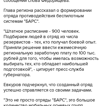
сообщении слова Федорищева.
Глава региона рассказал о формировании
отряда противодействия беспилотным
системам "БАРС".
"Штатное расписание - 900 человек.
Подбираем людей в отряд из числа
резервистов - тех, кто получал боевой опыт.
Приняли решение ввести ежемесячную
региональную заработную плату по 100 тыс.
рублей для того, чтобы имелась возможность
выбирать тех, кто обладает наибольшей
подготовкой", - цитирует пресс-служба
губернатора.
Евкуров подчеркнул, что созданный отряд
успешно справляется со своими задачами.
"Это не просто отряды "БАРС", это большое
количество мобильных огневых групп,