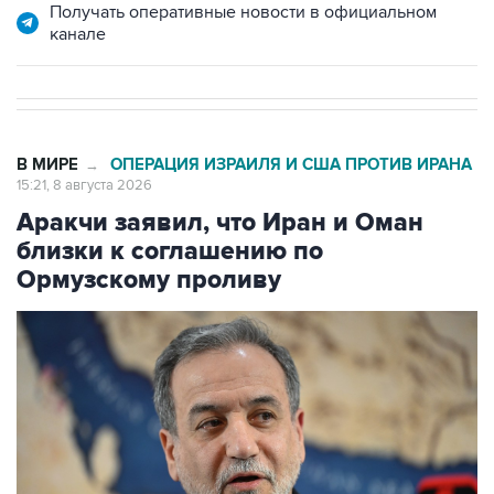
Получать оперативные новости в официальном
канале
В МИРЕ
ОПЕРАЦИЯ ИЗРАИЛЯ И США ПРОТИВ ИРАНА
→
15:21, 8 августа 2026
Аракчи заявил, что Иран и Оман
близки к соглашению по
Ормузскому проливу