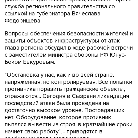
служба регионального правительства со
ссылкой на губернатора Вячеслава
Федорищева.
Вопросы обеспечения безопасности жителей и
защиты объектов инфраструктуры от атак
глава региона обсудил в ходе рабочей встречи
с заместителем министра обороны РФ Юнус-
Беком Евкуровым.
"Обстановка у нас, как и во всей стране,
напряженная, но контролируемая. Все попытки
противника поразить гражданские объекты,
отражаются... Сегодня в Сызрани ликвидация
последствий атаки была проведена на
достаточно высоком уровне. Пострадавших
нет. Оборудование, которое противник
пытался вывести из строя, в кратчайшие сроки
начнет свою работу", - приводятся в