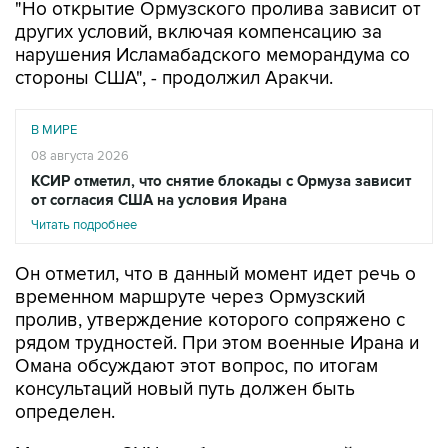
"Но открытие Ормузского пролива зависит от
других условий, включая компенсацию за
нарушения Исламабадского меморандума со
стороны США", - продолжил Аракчи.
В МИРЕ
08 августа 2026
КСИР отметил, что снятие блокады с Ормуза зависит
от согласия США на условия Ирана
Читать подробнее
Он отметил, что в данный момент идет речь о
временном маршруте через Ормузский
пролив, утверждение которого сопряжено с
рядом трудностей. При этом военные Ирана и
Омана обсуждают этот вопрос, по итогам
консультаций новый путь должен быть
определен.