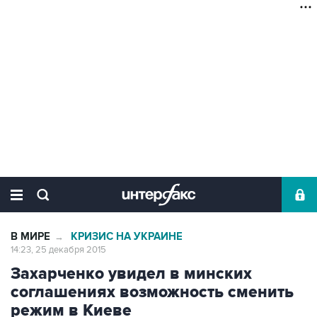
В МИРЕ
КРИЗИС НА УКРАИНЕ
→
14:23, 25 декабря 2015
Захарченко увидел в минских
соглашениях возможность сменить
режим в Киеве