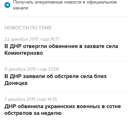
Получать оперативные новости в официальном
канале
НОВОСТИ ПО ТЕМЕ
22 декабря 2015 года 16:17
В ДНР отвергли обвинения в захвате села
Коминтерново
11 декабря 2015 года 23:06
В ДНР заявили об обстреле села близ
Донецка
7 декабря 2015 года 14:35
ДНР обвинила украинских военных в сотне
обстрелов за неделю