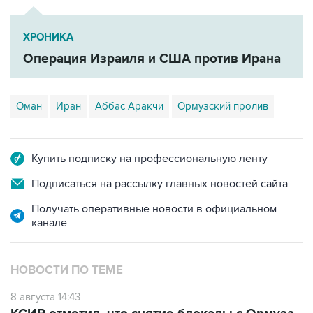
ХРОНИКА
Операция Израиля и США против Ирана
Оман
Иран
Аббас Аракчи
Ормузский пролив
Купить подписку на профессиональную ленту
Подписаться на рассылку главных новостей сайта
Получать оперативные новости в официальном
канале
НОВОСТИ ПО ТЕМЕ
8 августа 14:43