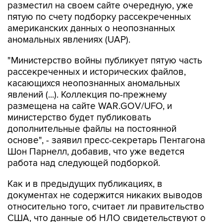
разместил на своем сайте очередную, уже
пятую по счету подборку рассекреченных
американских данных о неопознанных
аномальных явлениях (UAP).
"Министерство войны публикует пятую часть
рассекреченных и исторических файлов,
касающихся неопознанных аномальных
явлений (...). Коллекция по-прежнему
размещена на сайте WAR.GOV/UFO, и
министерство будет публиковать
дополнительные файлы на постоянной
основе", - заявил пресс-секретарь Пентагона
Шон Парнелл, добавив, что уже ведется
работа над следующей подборкой.
Как и в предыдущих публикациях, в
документах не содержится никаких выводов
относительно того, считает ли правительство
США, что данные об НЛО свидетельствуют о