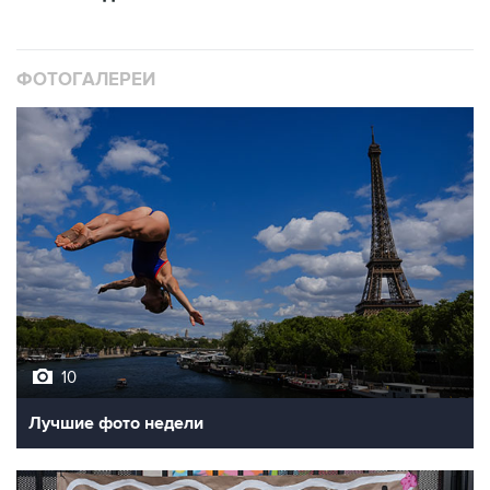
ФОТОГАЛЕРЕИ
10
Лучшие фото недели