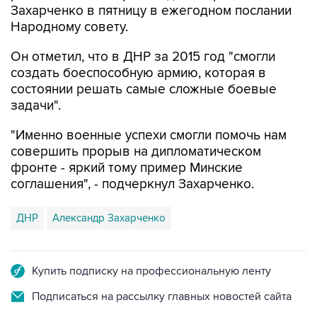
Захарченко в пятницу в ежегодном послании
Народному совету.
Он отметил, что в ДНР за 2015 год "смогли
создать боеспособную армию, которая в
состоянии решать самые сложные боевые
задачи".
"Именно военные успехи смогли помочь нам
совершить прорыв на дипломатическом
фронте - яркий тому пример Минские
соглашения", - подчеркнул Захарченко.
ДНР
Александр Захарченко
Купить подписку на профессиональную ленту
Подписаться на рассылку главных новостей сайта