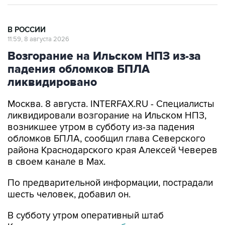
В РОССИИ
11:59, 8 августа 2026
Возгорание на Ильском НПЗ из-за
падения обломков БПЛА
ликвидировано
Москва. 8 августа. INTERFAX.RU - Специалисты
ликвидировали возгорание на Ильском НПЗ,
возникшее утром в субботу из-за падения
обломков БПЛА, сообщил глава Северского
района Краснодарского края Алексей Чеверев
в своем канале в Max.
По предварительной информации, пострадали
шесть человек, добавил он.
В субботу утром оперативный штаб