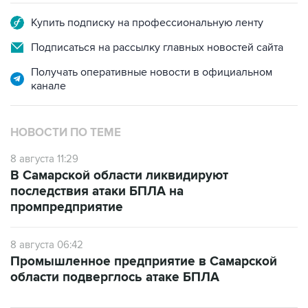
Купить подписку на профессиональную ленту
Подписаться на рассылку главных новостей сайта
Получать оперативные новости в официальном
канале
НОВОСТИ ПО ТЕМЕ
8 августа 11:29
В Самарской области ликвидируют
последствия атаки БПЛА на
промпредприятие
8 августа 06:42
Промышленное предприятие в Самарской
области подверглось атаке БПЛА