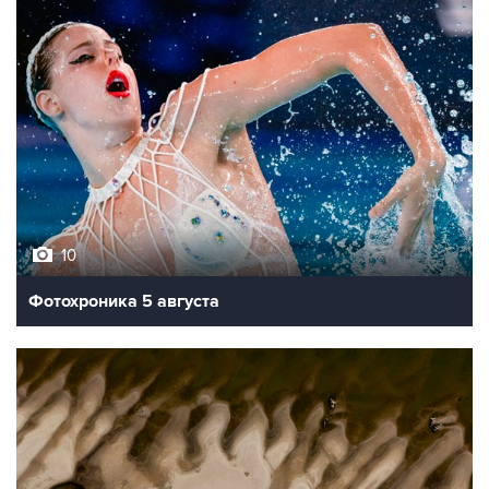
10
Фотохроника 5 августа