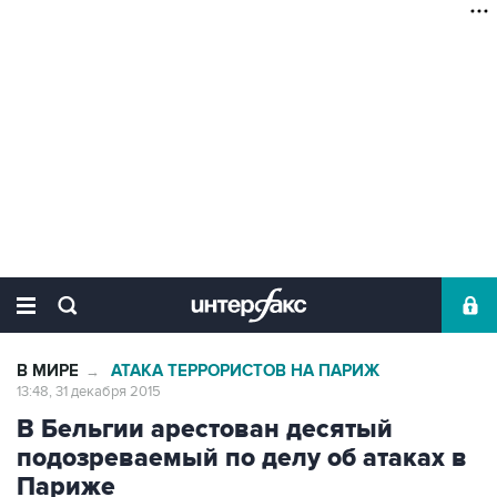
В МИРЕ
АТАКА ТЕРРОРИСТОВ НА ПАРИЖ
→
13:48, 31 декабря 2015
В Бельгии арестован десятый
подозреваемый по делу об атаках в
Париже