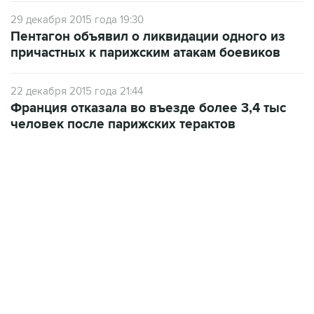
29 декабря 2015 года 19:30
Пентагон объявил о ликвидации одного из
причастных к парижским атакам боевиков
22 декабря 2015 года 21:44
Франция отказала во въезде более 3,4 тыс
человек после парижских терактов
21:05, 5 августа 2026