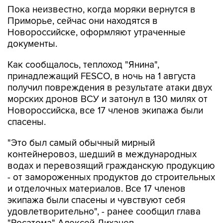
Пока неизвестно, когда моряки вернутся в
Приморье, сейчас они находятся в
Новороссийске, оформляют утраченные
документы.
Как сообщалось, теплоход "Янина",
принадлежащий FESCO, в ночь на 1 августа
получил повреждения в результате атаки двух
морских дронов ВСУ и затонул в 130 милях от
Новороссийска, все 17 членов экипажа были
спасены.
"Это был самый обычный мирный
контейнеровоз, шедший в международных
водах и перевозящий гражданскую продукцию
- от замороженных продуктов до строительных
и отделочных материалов. Все 17 членов
экипажа были спасены и чувствуют себя
удовлетворительно", - ранее сообщил глава