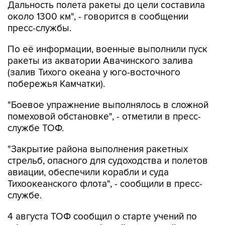
Дальность полета ракеты до цели составила
около 1300 км", - говорится в сообщении
пресс-службы.
По её информации, военные выполнили пуск
ракеты из акватории Авачинского залива
(залив Тихого океана у юго-восточного
побережья Камчатки).
"Боевое упражнение выполнялось в сложной
помеховой обстановке", - отметили в пресс-
службе ТОФ.
"Закрытие района выполнения ракетных
стрельб, опасного для судоходства и полетов
авиации, обеспечили корабли и суда
Тихоокеанского флота", - сообщили в пресс-
службе.
4 августа ТОФ сообщил о старте учений по