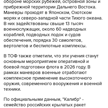
обороне морских рубежей, островной зоны и
прибрежной территории Дальнего Востока.
Маневры проходят в Японском, Охотском
морях и северо-западной части Тихого океана.
В них задействованы свыше 13 тысяч
военнослужащих, около 60 надводных
кораблей, подводных лодок и судов
обеспечения, порядка 30 самолетов,
вертолетов и беспилотные комплексы.
В ТОФ также отметили, что эти учения станут
основным мероприятием оперативной и
боевой подготовки флота в 2026 году. В
рамках маневров военные отработают
комплексное применение высокоточного
оружия, современного вооружения и военной
техники.
По официальными данным, "Калибр" -
семейство российских крылатых ракет