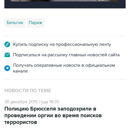
Бельгия
Париж
Купить подписку на профессиональную ленту
Подписаться на рассылку главных новостей сайта
Получать оперативные новости в официальном
канале
НОВОСТИ ПО ТЕМЕ
30 декабря 2015 года 18:35
Полицию Брюсселя заподозрили в
проведении оргии во время поисков
террористов