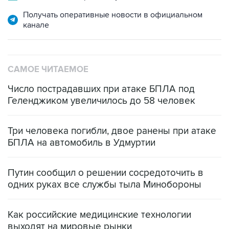
Получать оперативные новости в официальном
канале
САМОЕ ЧИТАЕМОЕ
Число пострадавших при атаке БПЛА под
Геленджиком увеличилось до 58 человек
Три человека погибли, двое ранены при атаке
БПЛА на автомобиль в Удмуртии
Путин сообщил о решении сосредоточить в
одних руках все службы тыла Минобороны
Как российские медицинские технологии
выходят на мировые рынки