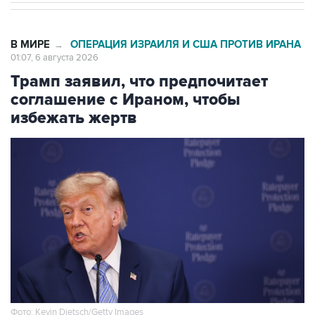
В МИРЕ
ОПЕРАЦИЯ ИЗРАИЛЯ И США ПРОТИВ ИРАНА
→
01:07, 6 августа 2026
Трамп заявил, что предпочитает
соглашение с Ираном, чтобы
избежать жертв
Фото: Kevin Dietsch/Getty Images