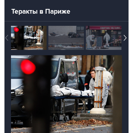
Теракты в Париже