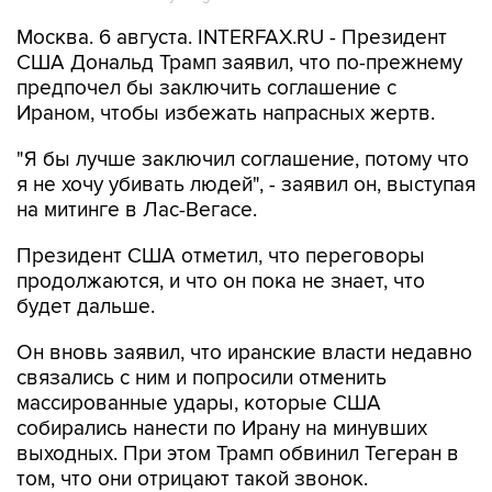
Москва. 6 августа. INTERFAX.RU - Президент
США Дональд Трамп заявил, что по-прежнему
предпочел бы заключить соглашение с
Ираном, чтобы избежать напрасных жертв.
"Я бы лучше заключил соглашение, потому что
я не хочу убивать людей", - заявил он, выступая
на митинге в Лас-Вегасе.
Президент США отметил, что переговоры
продолжаются, и что он пока не знает, что
будет дальше.
Он вновь заявил, что иранские власти недавно
связались с ним и попросили отменить
массированные удары, которые США
собирались нанести по Ирану на минувших
выходных. При этом Трамп обвинил Тегеран в
том, что они отрицают такой звонок.