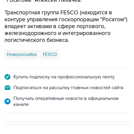
"Росатома" Алексей Лихачев.
Транспортная группа FESCO (находится в
контуре управления госкорпорации "Росатом")
владеет активами в сфере портового,
железнодорожного и интегрированного
логистического бизнеса.
Новороссийск
FESCO
Купить подписку на профессиональную ленту
Подписаться на рассылку главных новостей сайта
Получать оперативные новости в официальном
канале