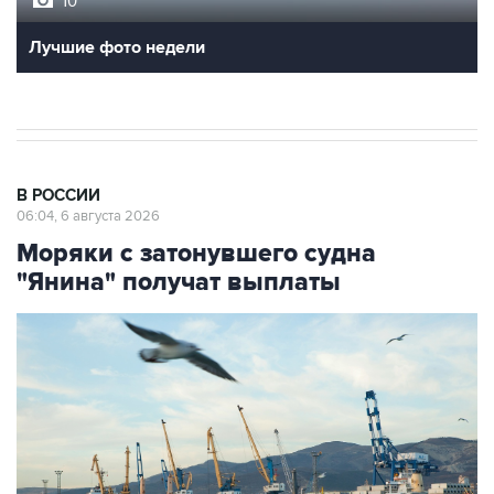
10
Лучшие фото недели
В РОССИИ
06:04, 6 августа 2026
Моряки с затонувшего судна
"Янина" получат выплаты