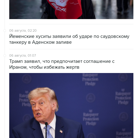
06 августа, 02:20
Йеменские хуситы заявили об ударе по саудовскому
танкеру в Аденском заливе
06 августа, 01:07
Трамп заявил, что предпочитает соглашение с
Ираном, чтобы избежать жертв