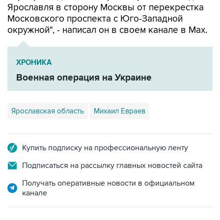
Ярославля в сторону Москвы от перекрестка
Московского проспекта с Юго-Западной
окружной", - написал он в своем канале в Мах.
ХРОНИКА
Военная операция на Украине
Ярославская область
Михаил Евраев
Купить подписку на профессиональную ленту
Подписаться на рассылку главных новостей сайта
Получать оперативные новости в официальном
канале