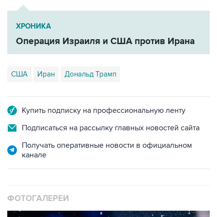
ХРОНИКА
Операция Израиля и США против Ирана
США
Иран
Дональд Трамп
Купить подписку на профессиональную ленту
Подписаться на рассылку главных новостей сайта
Получать оперативные новости в официальном
канале
ФОТОГАЛЕРЕИ