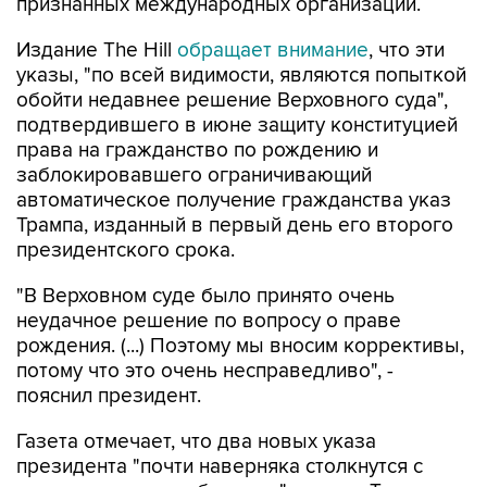
признанных международных организаций.
Издание The Hill
обращает внимание
, что эти
указы, "по всей видимости, являются попыткой
обойти недавнее решение Верховного суда",
подтвердившего в июне защиту конституцией
права на гражданство по рождению и
заблокировавшего ограничивающий
автоматическое получение гражданства указ
Трампа, изданный в первый день его второго
президентского срока.
"В Верховном суде было принято очень
неудачное решение по вопросу о праве
рождения. (...) Поэтому мы вносим коррективы,
потому что это очень несправедливо", -
пояснил президент.
Газета отмечает, что два новых указа
президента "почти наверняка столкнутся с