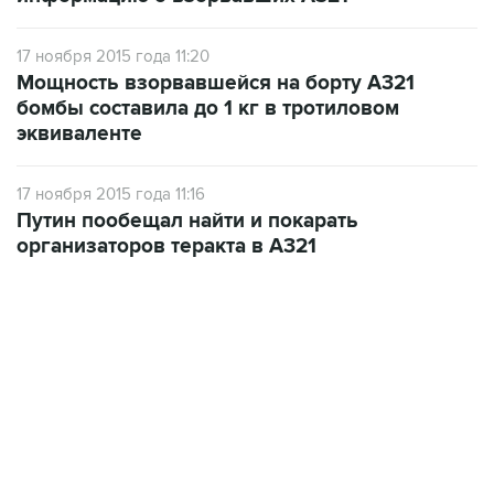
17 ноября 2015 года 11:20
Мощность взорвавшейся на борту А321
бомбы составила до 1 кг в тротиловом
эквиваленте
17 ноября 2015 года 11:16
Путин пообещал найти и покарать
организаторов теракта в А321
07:46, 7 августа 2026