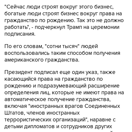
"Сейчас люди строят вокруг этого бизнес,
богатые люди строят бизнес вокруг права на
гражданство по рождению. Так это не должно
работать", - подчеркнул Трамп на церемонии
подписания.
По его словам, "сотни тысяч" людей
воспользовались таким способом получения
американского гражданства.
Президент подписал еще один указ, также
касающийся права на гражданство по
рождению и подразумевающий расширение
определения лиц, которые не имеют права на
автоматическое получение гражданства,
включая "иностранных врагов Соединенных
Штатов, членов иностранных
террористических организаций", наравне с
детьми дипломатов и сотрудников других