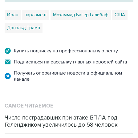
Иран
парламент
Мохаммад Багер Галибаф
США
Дональд Трамп
Купить подписку на профессиональную ленту
Подписаться на рассылку главных новостей сайта
Получать оперативные новости в официальном
канале
САМОЕ ЧИТАЕМОЕ
Число пострадавших при атаке БПЛА под
Геленджиком увеличилось до 58 человек