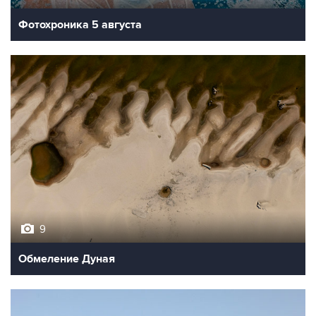
Фотохроника 5 августа
9
Обмеление Дуная