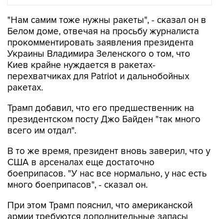
"Нам самим тоже нужны ракеты", - сказал он в
Белом доме, отвечая на просьбу журналиста
прокомментировать заявления президента
Украины Владимира Зеленского о том, что
Киев крайне нуждается в ракетах-
перехватчиках для Patriot и дальнобойных
ракетах.
Трамп добавил, что его предшественник на
президентском посту Джо Байден "так много
всего им отдал".
В то же время, президент вновь заверил, что у
США в арсеналах еще достаточно
боеприпасов. "У нас все нормально, у нас есть
много боеприпасов", - сказал он.
При этом Трамп пояснил, что американской
армии требуются дополнительные запасы