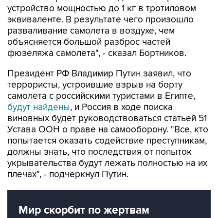
устройство мощностью до 1 кг в тротиловом
эквиваленте. В результате чего произошло
разваливание самолета в воздухе, чем
объясняется большой разброс частей
фюзеляжа самолета", - сказал Бортников.
Президент РФ Владимир Путин заявил, что
террористы, устроившие взрыв на борту
самолета с российскими туристами в Египте,
будут найдены
, и Россия в ходе поиска
виновных будет руководствоваться статьей 51
Устава ООН о праве на самооборону. "Все, кто
попытается оказать содействие преступникам,
должны знать, что последствия от попыток
укрывательства будут лежать полностью на их
плечах", - подчеркнул Путин.
Мир скорбит по жертвам