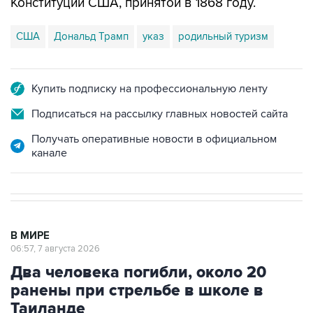
Конституции США, принятой в 1868 году.
США
Дональд Трамп
указ
родильный туризм
Купить подписку на профессиональную ленту
Подписаться на рассылку главных новостей сайта
Получать оперативные новости в официальном
канале
В МИРЕ
06:57, 7 августа 2026
Два человека погибли, около 20
ранены при стрельбе в школе в
Таиланде