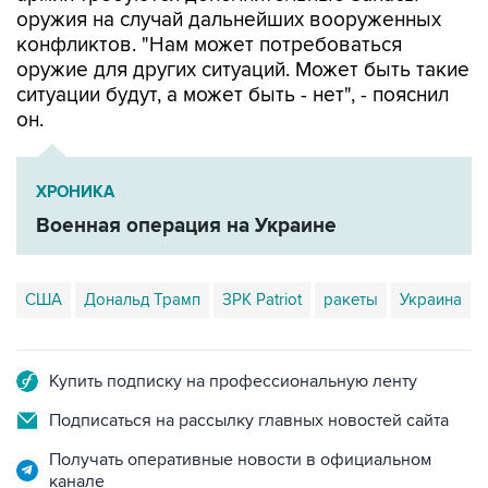
оружия на случай дальнейших вооруженных
конфликтов. "Нам может потребоваться
оружие для других ситуаций. Может быть такие
ситуации будут, а может быть - нет", - пояснил
он.
ХРОНИКА
Военная операция на Украине
США
Дональд Трамп
ЗРК Patriot
ракеты
Украина
Купить подписку на профессиональную ленту
Подписаться на рассылку главных новостей сайта
Получать оперативные новости в официальном
канале