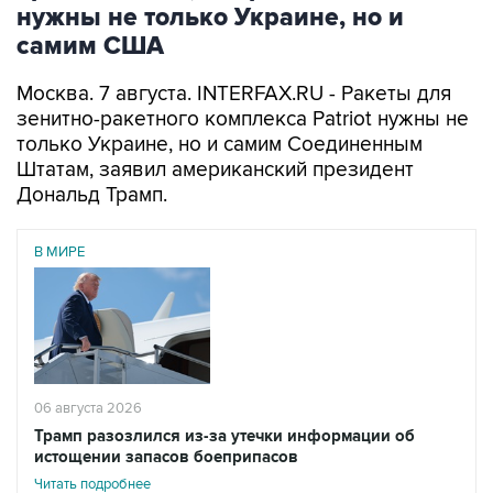
нужны не только Украине, но и
самим США
Москва. 7 августа. INTERFAX.RU - Ракеты для
зенитно-ракетного комплекса Patriot нужны не
только Украине, но и самим Соединенным
Штатам, заявил американский президент
Дональд Трамп.
В МИРЕ
06 августа 2026
Трамп разозлился из-за утечки информации об
истощении запасов боеприпасов
Читать подробнее