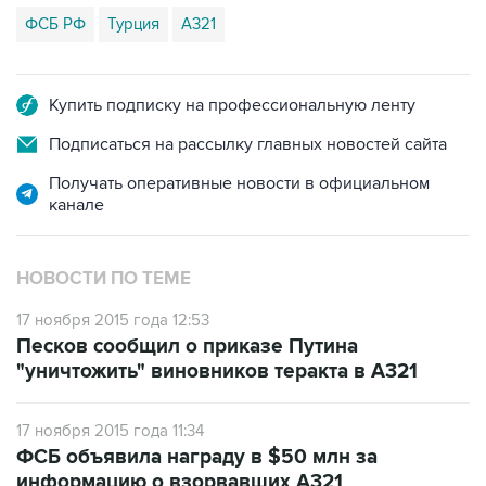
ФСБ РФ
Турция
А321
Купить подписку на профессиональную ленту
Подписаться на рассылку главных новостей сайта
Получать оперативные новости в официальном
канале
НОВОСТИ ПО ТЕМЕ
17 ноября 2015 года 12:53
Песков сообщил о приказе Путина
"уничтожить" виновников теракта в А321
17 ноября 2015 года 11:34
ФСБ объявила награду в $50 млн за
информацию о взорвавших A321