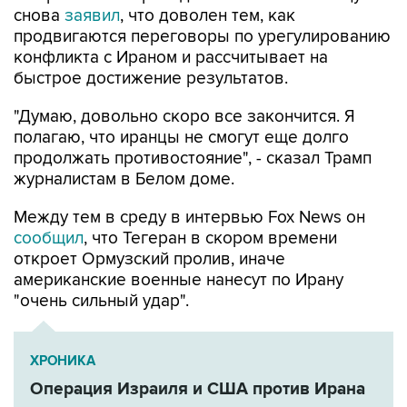
снова
заявил
, что доволен тем, как
продвигаются переговоры по урегулированию
конфликта с Ираном и рассчитывает на
быстрое достижение результатов.
"Думаю, довольно скоро все закончится. Я
полагаю, что иранцы не смогут еще долго
продолжать противостояние", - сказал Трамп
журналистам в Белом доме.
Между тем в среду в интервью Fox News он
сообщил
, что Тегеран в скором времени
откроет Ормузский пролив, иначе
американские военные нанесут по Ирану
"очень сильный удар".
ХРОНИКА
Операция Израиля и США против Ирана