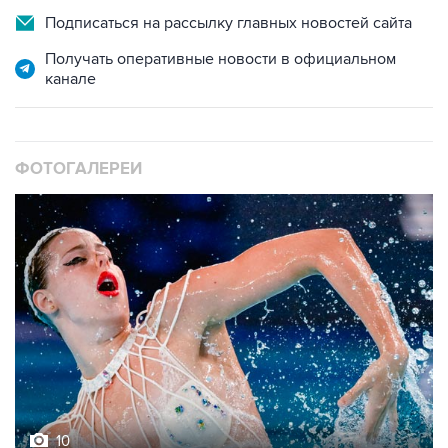
Подписаться на рассылку главных новостей сайта
Получать оперативные новости в официальном
канале
ФОТОГАЛЕРЕИ
10