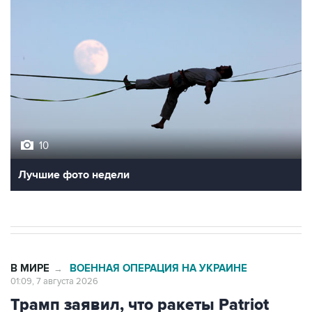
10
Лучшие фото недели
В МИРЕ
ВОЕННАЯ ОПЕРАЦИЯ НА УКРАИНЕ
→
01:09, 7 августа 2026
Трамп заявил, что ракеты Patriot