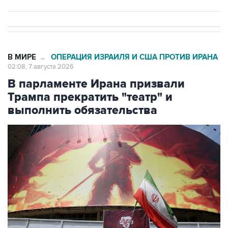
В МИРЕ
ОПЕРАЦИЯ ИЗРАИЛЯ И США ПРОТИВ ИРАНА
→
02:08, 7 августа 2026
В парламенте Ирана призвали
Трампа прекратить "театр" и
выполнить обязательства