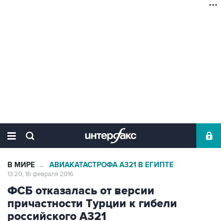
В МИРЕ
АВИАКАТАСТРОФА А321 В ЕГИПТЕ
→
13:20, 16 февраля 2016
ФСБ отказалась от версии
причастности Турции к гибели
российского А321