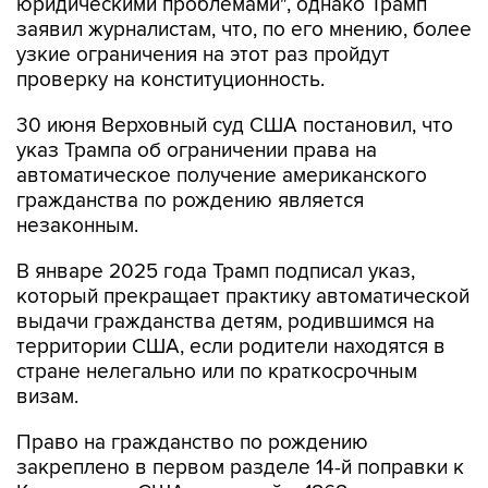
юридическими проблемами", однако Трамп
заявил журналистам, что, по его мнению, более
узкие ограничения на этот раз пройдут
проверку на конституционность.
30 июня Верховный суд США постановил, что
указ Трампа об ограничении права на
автоматическое получение американского
гражданства по рождению является
незаконным.
В январе 2025 года Трамп подписал указ,
который прекращает практику автоматической
выдачи гражданства детям, родившимся на
территории США, если родители находятся в
стране нелегально или по краткосрочным
визам.
Право на гражданство по рождению
закреплено в первом разделе 14-й поправки к