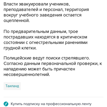
Власти эвакуировали учеников,
преподавателей и персонал, территория
вокруг учебного заведения остается
оцепленной.
По предварительным данным, трое
пострадавших находятся в критическом
состоянии с огнестрельными ранениями
грудной клетки.
Полицейские ведут поиски стрелявшего.
Согласно данным первоначальной проверки, к
нападению может быть причастен
несовершеннолетний.
Таиланд
Купить подписку на профессиональную ленту