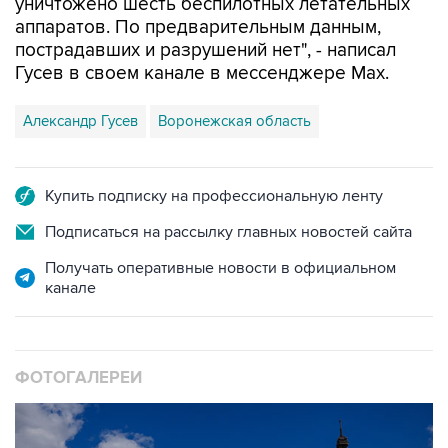
пострадавших и разрушений нет", - написал
Гусев в своем канале в мессенджере Max.
Александр Гусев
Воронежская область
Купить подписку на профессиональную ленту
Подписаться на рассылку главных новостей сайта
Получать оперативные новости в официальном
канале
ФОТОГАЛЕРЕИ