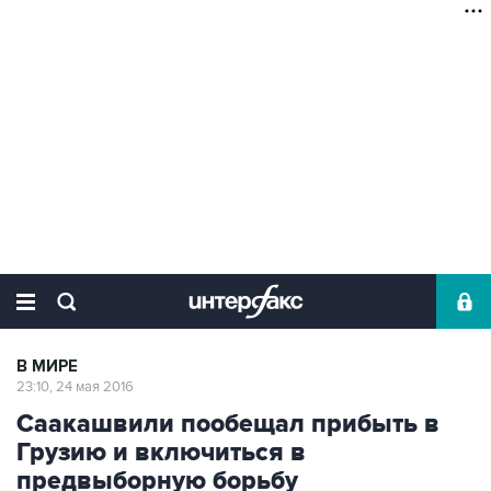
В МИРЕ
23:10, 24 мая 2016
Саакашвили пообещал прибыть в
Грузию и включиться в
предвыборную борьбу