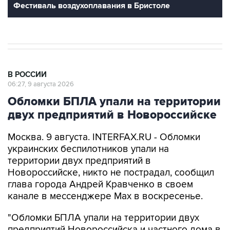
В РОССИИ
06:27, 9 августа 2026
Обломки БПЛА упали на территории
двух предприятий в Новороссийске
Москва. 9 августа. INTERFAX.RU - Обломки
украинских беспилотников упали на
территории двух предприятий в
Новороссийске, никто не пострадал, сообщил
глава города Андрей Кравченко в своем
канале в мессенджере Max в воскресенье.
"Обломки БПЛА упали на территории двух
предприятий Новороссийска и частного дома в
поселке Верхнебаканском. В результате