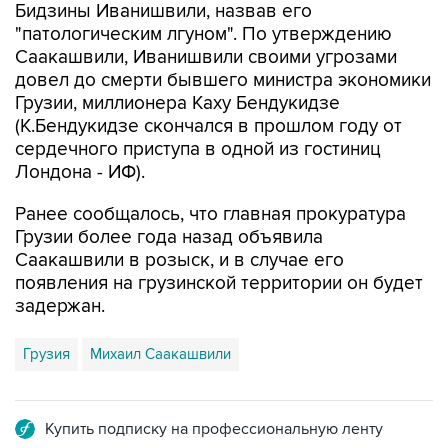
Саакашвили, Иванишвили своими угрозами
довел до смерти бывшего министра экономики
Грузии, миллионера Каху Бендукидзе
(К.Бендукидзе скончался в прошлом году от
сердечного приступа в одной из гостиниц
Лондона - ИФ).
Ранее сообщалось, что главная прокуратура
Грузии более года назад объявила
Саакашвили в розыск, и в случае его
появления на грузинской территории он будет
задержан.
Грузия
Михаил Саакашвили
Купить подписку на профессиональную ленту
Подписаться на рассылку главных новостей сайта