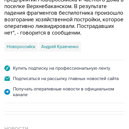
падения фрагментов беспилотника произошло
возгорание хозяйственной постройки, которое
оперативно ликвидировали. Пострадавших
нет", - говорится в сообщении.
Новороссийск
Андрей Кравченко
Купить подписку на профессиональную ленту
Подписаться на рассылку главных новостей сайта
Получать оперативные новости в официальном
канале
НОВОСТИ
08 августа, 18:57