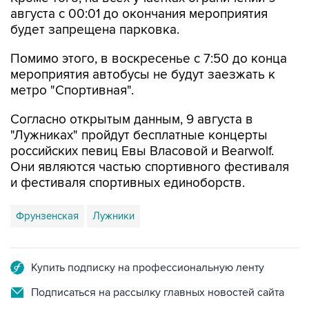
будет запрещена парковка.
Помимо этого, в воскресенье с 7:50 до конца
мероприятия автобусы не будут заезжать к
метро "Спортивная".
Согласно открытым данным, 9 августа в
"Лужниках" пройдут бесплатные концерты
российских певиц Евы Власовой и Bearwolf.
Они являются частью спортивного фестиваля
и фестиваля спортивных единоборств.
Фрунзенская
Лужники
Купить подписку на профессиональную ленту
Подписаться на рассылку главных новостей сайта
Получать оперативные новости в официальном
канале