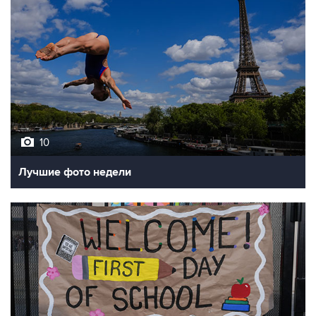
10
Лучшие фото недели