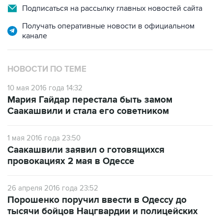
Получать оперативные новости в официальном
канале
НОВОСТИ ПО ТЕМЕ
10 мая 2016 года 14:32
Мария Гайдар перестала быть замом
Саакашвили и стала его советником
1 мая 2016 года 23:50
Саакашвили заявил о готовящихся
провокациях 2 мая в Одессе
26 апреля 2016 года 23:52
Порошенко поручил ввести в Одессу до
тысячи бойцов Нацгвардии и полицейских