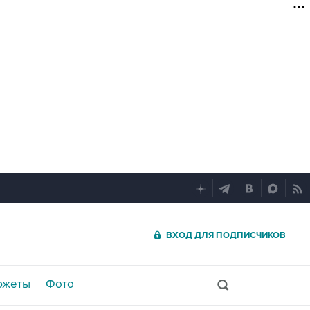
ВХОД ДЛЯ ПОДПИСЧИКОВ
южеты
Фото