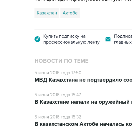
Казахстан
Актобе
Купить подписку на
Подписа
профессиональную ленту
главных
НОВОСТИ ПО ТЕМЕ
5 июня 2016 года 17:50
МВД Казахстана не подтвердило со
5 июня 2016 года 15:47
В Казахстане напали на оружейный 
5 июня 2016 года 15:32
В казахстанском Актобе началась к