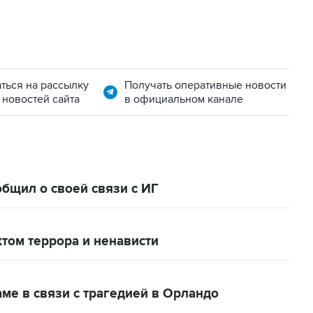
ться на рассылку
Получать оперативные новости
 новостей сайта
в официальном канале
бщил о своей связи с ИГ
том террора и ненависти
ме в связи с трагедией в Орландо