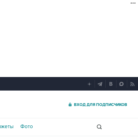
ВХОД ДЛЯ ПОДПИСЧИКОВ
южеты
Фото