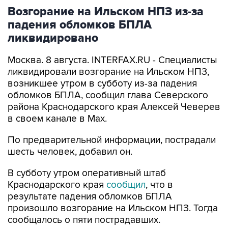
Возгорание на Ильском НПЗ из-за
падения обломков БПЛА
ликвидировано
Москва. 8 августа. INTERFAX.RU - Специалисты
ликвидировали возгорание на Ильском НПЗ,
возникшее утром в субботу из-за падения
обломков БПЛА, сообщил глава Северского
района Краснодарского края Алексей Чеверев
в своем канале в Max.
По предварительной информации, пострадали
шесть человек, добавил он.
В субботу утром оперативный штаб
Краснодарского края
сообщил
, что в
результате падения обломков БПЛА
произошло возгорание на Ильском НПЗ. Тогда
сообщалось о пяти пострадавших.