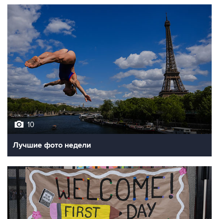
10
Лучшие фото недели