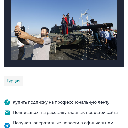
Турция
Купить подписку на профессиональную ленту
Подписаться на рассылку главных новостей сайта
Получать оперативные новости в официальном