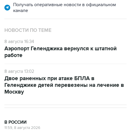
Получать оперативные новости в официальном
канале
НОВОСТИ ПО ТЕМЕ
8 августа 16:34
Аэропорт Геленджика вернулся к штатной
работе
8 августа 13:02
Двое раненных при атаке БПЛА в
Геленджике детей перевезены на лечение в
Москву
В РОССИИ
11:59, 8 августа 2026