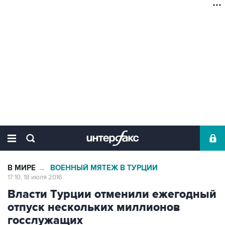
В МИРЕ
ВОЕННЫЙ МЯТЕЖ В ТУРЦИИ
→
17:10, 18 июля 2016
Власти Турции отменили ежегодный
отпуск нескольких миллионов
госслужащих