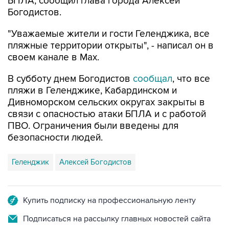
БПЛА, сообщил глава города Алексей
Богодистов.
"Уважаемые жители и гости Геленджика, все
пляжные территории открыты", - написал он в
своем канале в Max.
В субботу днем Богодистов
сообщал
, что все
пляжи в Геленджике, Кабардинском и
Дивноморском сельских округах закрыты в
связи с опасностью атаки БПЛА и с работой
ПВО. Ограничения были введены для
безопасности людей.
Геленджик
Алексей Богодистов
Купить подписку на профессиональную ленту
Подписаться на рассылку главных новостей сайта