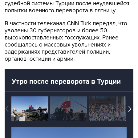
судебной системы Турции после неудавшейся
попытки военного переворота в пятницу.
В частности телеканал CNN Turk передал, что
уволены 30 губернаторов и более 50
высокопоставленных госслужащих. Ранее
сообщалось о массовых увольнениях и
задержаниях представителей полиции,
органов юстиции и армии.
Утро после переворота в Турции