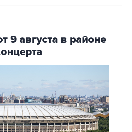
т 9 августа в районе
концерта