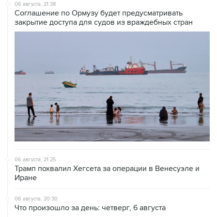
06 августа, 21:38
Соглашение по Ормузу будет предусматривать
закрытие доступа для судов из враждебных стран
06 августа, 21:25
Трамп похвалил Хегсета за операции в Венесуэле и
Иране
06 августа, 20:30
Что произошло за день: четверг, 6 августа