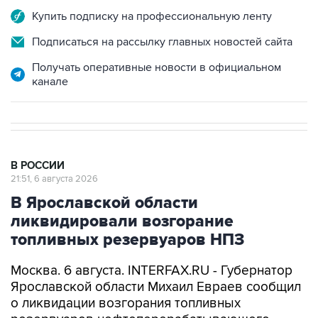
Купить подписку на профессиональную ленту
Подписаться на рассылку главных новостей сайта
Получать оперативные новости в официальном
канале
В РОССИИ
21:51, 6 августа 2026
В Ярославской области
ликвидировали возгорание
топливных резервуаров НПЗ
Москва. 6 августа. INTERFAX.RU - Губернатор
Ярославской области Михаил Евраев сообщил
о ликвидации возгорания топливных