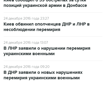
Киев сообщил о 39 обстрелах за сутки
позиций украинской армии в Донбассе
24 декабря 2016 года 23:27
Киев обвинил ополченцев ДНР и ЛНР в
несоблюдении перемирия
24 декабря 2016 года 13:07
В ЛНР заявили о нарушении перемирия
украинскими военными
24 декабря 2016 года 09:20
В ДНР заявили о новых нарушениях
перемирия украинскими военными