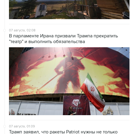
07 августа, 02:08
В парламенте Ирана призвали Трампа прекратить
"театр" и выполнить обязательства
07 августа, 01:09
Трамп заявил, что ракеты Patriot нужны не только