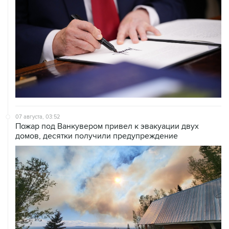
07 августа, 03:52
Пожар под Ванкувером привел к эвакуации двух
домов, десятки получили предупреждение