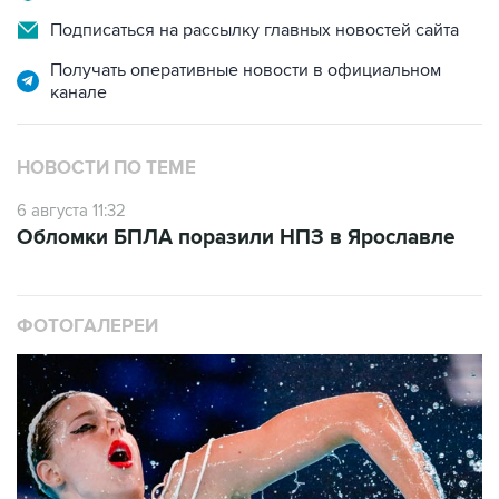
Подписаться на рассылку главных новостей сайта
Получать оперативные новости в официальном
канале
НОВОСТИ ПО ТЕМЕ
6 августа 11:32
Обломки БПЛА поразили НПЗ в Ярославле
ФОТОГАЛЕРЕИ