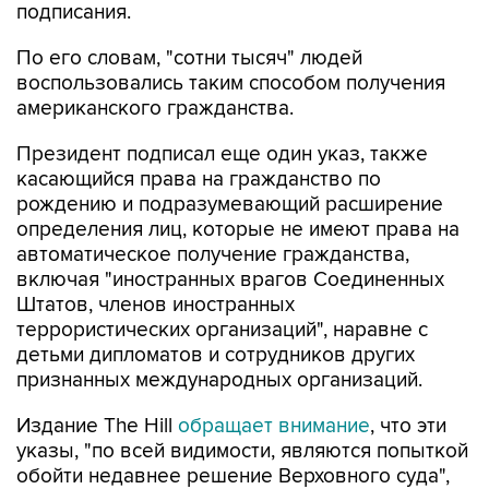
подписания.
По его словам, "сотни тысяч" людей
воспользовались таким способом получения
американского гражданства.
Президент подписал еще один указ, также
касающийся права на гражданство по
рождению и подразумевающий расширение
определения лиц, которые не имеют права на
автоматическое получение гражданства,
включая "иностранных врагов Соединенных
Штатов, членов иностранных
террористических организаций", наравне с
детьми дипломатов и сотрудников других
признанных международных организаций.
Издание The Hill
обращает внимание
, что эти
указы, "по всей видимости, являются попыткой
обойти недавнее решение Верховного суда",