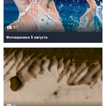
10
Фотохроника 5 августа