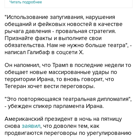
Читать подробнее
"Использование запугивания, нарушения
обещаний и фейковых новостей в качестве
рычага давления - провальная стратегия.
Признайте факты и выполните свои
обязательства. Нам не нужно больше театра", -
написал Галибаф в соцсети X.
Он напомнил, что Трамп в последние недели то
обещает новые массированные удары по
территории Ирана, то вновь говорит, что
Тегеран хочет вести переговоры.
"Это повторяющаяся театральная дипломатия",
- убежден спикер парламента Ирана.
Американский президент в ночь на пятницу
снова
заявил
, что доволен тем, как
продвигаются переговоры по урегулированию