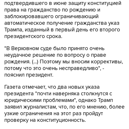
подтвердившего в июне защиту конституцией
права на гражданство по рождению и
заблокировавшего ограничивающий
автоматическое получение гражданства указ
Трампа, изданный в первый день его второго
президентского срока.
"В Верховном суде было принято очень
неудачное решение по вопросу о праве
рождения. (...) Поэтому мы вносим коррективы,
потому что это очень несправедливо", -
пояснил президент.
Газета отмечает, что два новых указа
президента "почти наверняка столкнутся с
юридическими проблемами", однако Трамп
заявил журналистам, что, по его мнению, более
узкие ограничения на этот раз пройдут
проверку на конституционность.