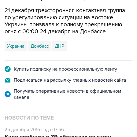
21 декабря трехсторонняя контактная группа
по урегулированию ситуации на востоке
Украины призвала к полному прекращению
огня с 00:00 24 декабря на Донбассе.
Украина
Донбасс
ДНР
Купить подписку на профессиональную ленту
Подписаться на рассылку главных новостей сайта
Получать оперативные новости в официальном
канале
НОВОСТИ ПО ТЕМЕ
25 декабря 2016 года 07:56