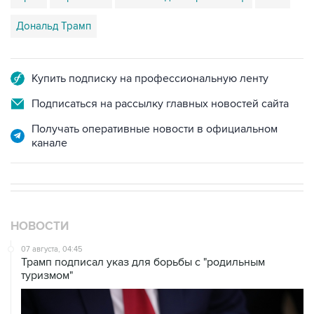
Дональд Трамп
Купить подписку на профессиональную ленту
Подписаться на рассылку главных новостей сайта
Получать оперативные новости в официальном
канале
НОВОСТИ
07 августа, 04:45
Трамп подписал указ для борьбы с "родильным
туризмом"