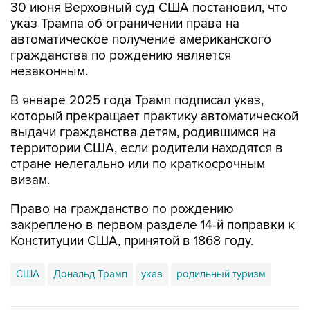
30 июня Верховный суд США постановил, что
указ Трампа об ограничении права на
автоматическое получение американского
гражданства по рождению является
незаконным.
В январе 2025 года Трамп подписал указ,
который прекращает практику автоматической
выдачи гражданства детям, родившимся на
территории США, если родители находятся в
стране нелегально или по краткосрочным
визам.
Право на гражданство по рождению
закреплено в первом разделе 14-й поправки к
Конституции США, принятой в 1868 году.
США
Дональд Трамп
указ
родильный туризм