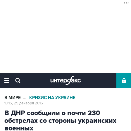
В МИРЕ
КРИЗИС НА УКРАИНЕ
→
13:15, 25 декабря 2016
В ДНР сообщили о почти 230
обстрелах со стороны украинских
военных