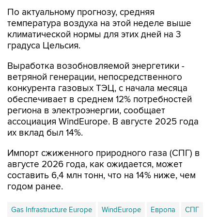
По актуальному прогнозу, средняя
температура воздуха на этой неделе выше
климатической нормы для этих дней на 3
градуса Цельсия.
Выработка возобновляемой энергетики -
ветряной генерации, непосредственного
конкурента газовых ТЭЦ, с начала месяца
обеспечивает в среднем 12% потребностей
региона в электроэнергии, сообщает
ассоциация WindEurope. В августе 2025 года
их вклад был 14%.
Импорт сжиженного природного газа (СПГ) в
августе 2026 года, как ожидается, может
составить 6,4 млн тонн, что на 14% ниже, чем
годом ранее.
Gas Infrastructure Europe
WindEurope
Европа
СПГ