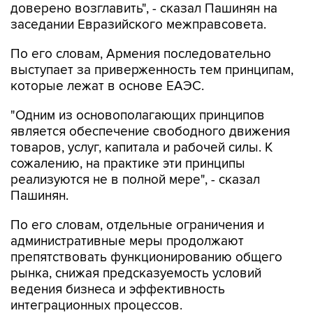
доверено возглавить", - сказал Пашинян на
заседании Евразийского межправсовета.
По его словам, Армения последовательно
выступает за приверженность тем принципам,
которые лежат в основе ЕАЭС.
"Одним из основополагающих принципов
является обеспечение свободного движения
товаров, услуг, капитала и рабочей силы. К
сожалению, на практике эти принципы
реализуются не в полной мере", - сказал
Пашинян.
По его словам, отдельные ограничения и
административные меры продолжают
препятствовать функционированию общего
рынка, снижая предсказуемость условий
ведения бизнеса и эффективность
интеграционных процессов.