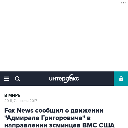
В МИРЕ
20:11, 7 апреля 2017
Fox News сообщил о движении
"Адмирала Григоровича" в
направлении эсминцев ВМС США