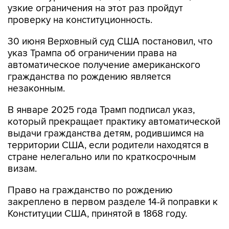
узкие ограничения на этот раз пройдут
проверку на конституционность.
30 июня Верховный суд США постановил, что
указ Трампа об ограничении права на
автоматическое получение американского
гражданства по рождению является
незаконным.
В январе 2025 года Трамп подписал указ,
который прекращает практику автоматической
выдачи гражданства детям, родившимся на
территории США, если родители находятся в
стране нелегально или по краткосрочным
визам.
Право на гражданство по рождению
закреплено в первом разделе 14-й поправки к
Конституции США, принятой в 1868 году.