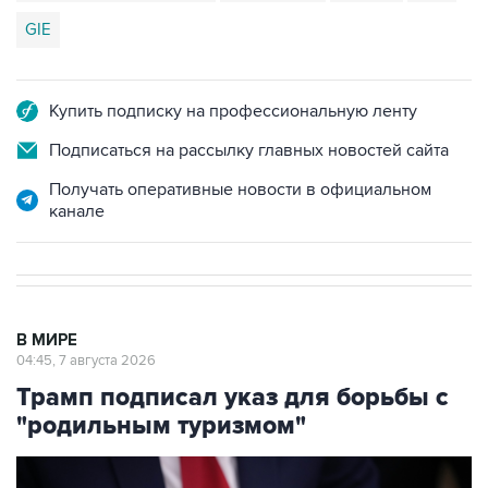
GIE
Купить подписку на профессиональную ленту
Подписаться на рассылку главных новостей сайта
Получать оперативные новости в официальном
канале
В МИРЕ
04:45, 7 августа 2026
Трамп подписал указ для борьбы с
"родильным туризмом"