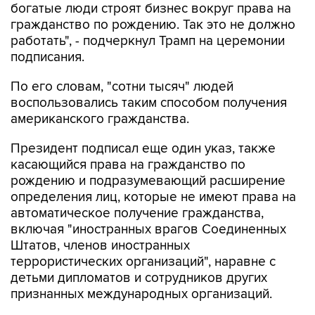
богатые люди строят бизнес вокруг права на
гражданство по рождению. Так это не должно
работать", - подчеркнул Трамп на церемонии
подписания.
По его словам, "сотни тысяч" людей
воспользовались таким способом получения
американского гражданства.
Президент подписал еще один указ, также
касающийся права на гражданство по
рождению и подразумевающий расширение
определения лиц, которые не имеют права на
автоматическое получение гражданства,
включая "иностранных врагов Соединенных
Штатов, членов иностранных
террористических организаций", наравне с
детьми дипломатов и сотрудников других
признанных международных организаций.