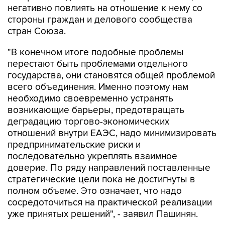
негативно повлиять на отношение к нему со
стороны граждан и делового сообщества
стран Союза.
"В конечном итоге подобные проблемы
перестают быть проблемами отдельного
государства, они становятся общей проблемой
всего объединения. Именно поэтому нам
необходимо своевременно устранять
возникающие барьеры, предотвращать
деградацию торгово-экономических
отношений внутри ЕАЭС, надо минимизировать
предпринимательские риски и
последовательно укреплять взаимное
доверие. По ряду направлений поставленные
стратегические цели пока не достигнуты в
полном объеме. Это означает, что надо
сосредоточиться на практической реализации
уже принятых решений", - заявил Пашинян.