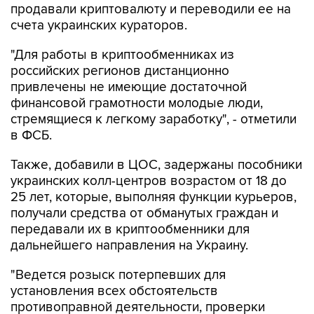
продавали криптовалюту и переводили ее на
счета украинских кураторов.
"Для работы в криптообменниках из
российских регионов дистанционно
привлечены не имеющие достаточной
финансовой грамотности молодые люди,
стремящиеся к легкому заработку", - отметили
в ФСБ.
Также, добавили в ЦОС, задержаны пособники
украинских колл-центров возрастом от 18 до
25 лет, которые, выполняя функции курьеров,
получали средства от обманутых граждан и
передавали их в криптообменники для
дальнейшего направления на Украину.
"Ведется розыск потерпевших для
установления всех обстоятельств
противоправной деятельности, проверки