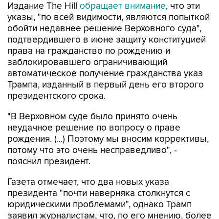
Издание The Hill
обращает внимание
, что эти
указы, "по всей видимости, являются попыткой
обойти недавнее решение Верховного суда",
подтвердившего в июне защиту конституцией
права на гражданство по рождению и
заблокировавшего ограничивающий
автоматическое получение гражданства указ
Трампа, изданный в первый день его второго
президентского срока.
"В Верховном суде было принято очень
неудачное решение по вопросу о праве
рождения. (...) Поэтому мы вносим коррективы,
потому что это очень несправедливо", -
пояснил президент.
Газета отмечает, что два новых указа
президента "почти наверняка столкнутся с
юридическими проблемами", однако Трамп
заявил журналистам, что, по его мнению, более