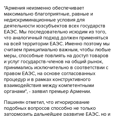
"Армения неизменно обеспечивает
максимально благоприятные, равные и
недискриминационные условия для
деятельности хозсубъектов всех государств
ЕАЭС. Мы последовательно исходим из того,
что аналогичный подход должен применяться
на всей территории ЕАЭС. Именно поэтому мы
считаем принципиально важным, чтобы любые
меры, способные повлиять на доступ товаров
и услуг государств-членов на общий рынок,
принимались исключительно в соответствии с
правом ЕАЭС, на основе согласованных
процедур и в рамках конструктивного
взаимодействия между компетентными
органами", - заявил премьер Армении.
Пашинян отметил, что игнорирование
подобных вопросов способно не только
затормозить дальнейшее развитие ЕАЭС, но и