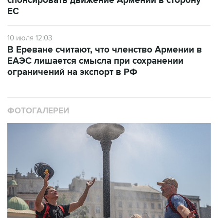
спонсировать движение Армении в сторону
ЕС
10 июля 12:03
В Ереване считают, что членство Армении в
ЕАЭС лишается смысла при сохранении
ограничений на экспорт в РФ
ФОТОГАЛЕРЕИ