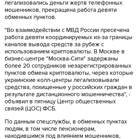
легализовались деньги жертв телефонных
мошенников, прекращена работа девяти
обменных пунктов.
"Во взаимодействии с МВД России пресечена
работа девяти координируемых из-за границы
каналов вывода средств за рубеж с
использованием криптовалюты. В Москве в
бизнес-центре "Москва-Сити" задержаны
более 20 сотрудников незарегистрированных
пунктов обмена криптовалюты, через которые
украинские колл-центры легализовывали
средства, похищенные у российских граждан в
результате дистанционного мошенничества", -
объявил в пятницу Центр общественных
связей (ЦОС) ФСБ.
По данным спецслужбы, в обменных пунктах
людям, в том числе пенсионерам,
находившимся под влиянием мошенников,