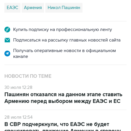
ЕАЭС
Армения
Никол Пашинян
Купить подписку на профессиональную ленту
Подписаться на рассылку главных новостей сайта
Получать оперативные новости в официальном
канале
НОВОСТИ ПО ТЕМЕ
30 июля 12:28
Пашинян отказался на данном этапе ставить
Армению перед выбором между ЕАЭС и ЕС
28 июля 12:54
В СВР подчеркнули, что ЕАЭС не будет