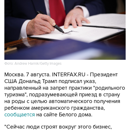
Фото: Andrew Harnik/Getty Images
Москва. 7 августа. INTERFAX.RU - Президент
США Дональд Трамп подписал указ,
направленный на запрет практики "родильного
туризма", подразумевающей приезд в страну
на роды с целью автоматического получения
ребенком американского гражданства,
сообщается
на сайте Белого дома.
"Сейчас люди строят вокруг этого бизнес,