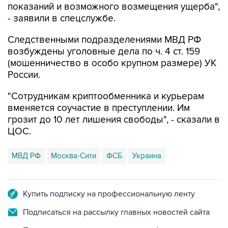
показаний и возможного возмещения ущерба",
- заявили в спецслужбе.
Следственными подразделениями МВД РФ
возбуждены уголовные дела по ч. 4 ст. 159
(мошенничество в особо крупном размере) УК
России.
"Сотрудникам криптообменника и курьерам
вменяется соучастие в преступлении. Им
грозит до 10 лет лишения свободы", - сказали в
ЦОС.
МВД РФ
Москва-Сити
ФСБ
Украина
Купить подписку на профессиональную ленту
Подписаться на рассылку главных новостей сайта