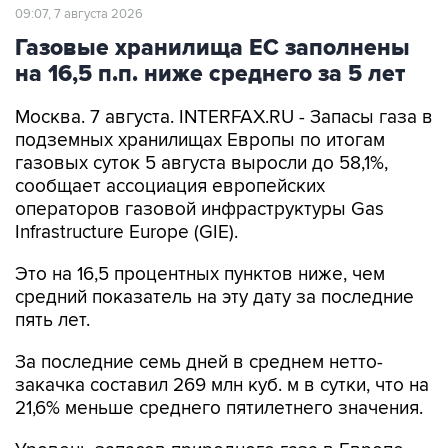
09:07, 7 августа 2026
Газовые хранилища ЕС заполнены
на 16,5 п.п. ниже среднего за 5 лет
Москва. 7 августа. INTERFAX.RU - Запасы газа в
подземных хранилищах Европы по итогам
газовых суток 5 августа выросли до 58,1%,
сообщает ассоциация европейских
операторов газовой инфраструктуры Gas
Infrastructure Europe (GIE).
Это на 16,5 процентных пунктов ниже, чем
средний показатель на эту дату за последние
пять лет.
За последние семь дней в среднем нетто-
закачка составил 269 млн куб. м в сутки, что на
21,6% меньше среднего пятилетнего значения.