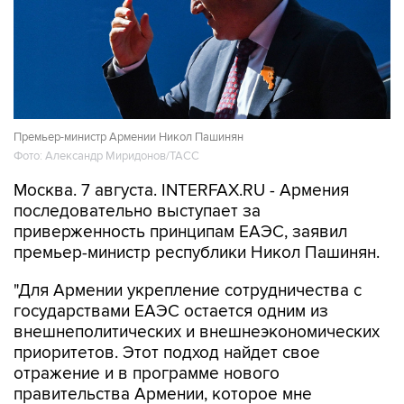
Премьер-министр Армении Никол Пашинян
Фото: Александр Миридонов/ТАСС
Москва. 7 августа. INTERFAX.RU - Армения
последовательно выступает за
приверженность принципам ЕАЭС, заявил
премьер-министр республики Никол Пашинян.
"Для Армении укрепление сотрудничества с
государствами ЕАЭС остается одним из
внешнеполитических и внешнеэкономических
приоритетов. Этот подход найдет свое
отражение и в программе нового
правительства Армении, которое мне