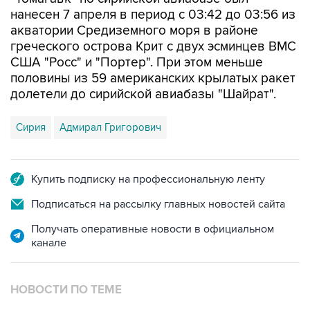
нанесен 7 апреля в период с 03:42 до 03:56 из
акватории Средиземного моря в районе
греческого острова Крит с двух эсминцев ВМС
США "Росс" и "Портер". При этом меньше
половины из 59 американских крылатых ракет
долетели до сирийской авиабазы "Шайрат".
Сирия
Адмирал Григорович
Купить подписку на профессиональную ленту
Подписаться на рассылку главных новостей сайта
Получать оперативные новости в официальном
канале
НОВОСТИ ПО ТЕМЕ