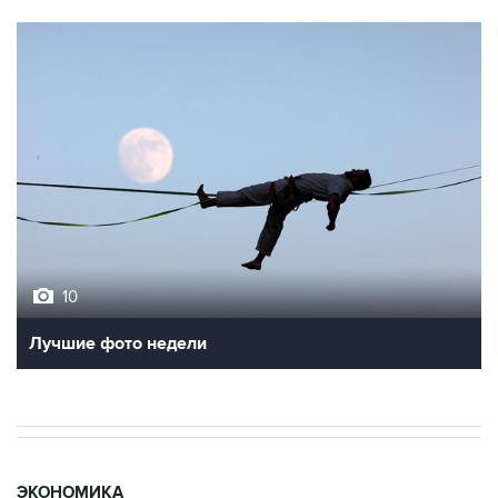
10
Лучшие фото недели
ЭКОНОМИКА