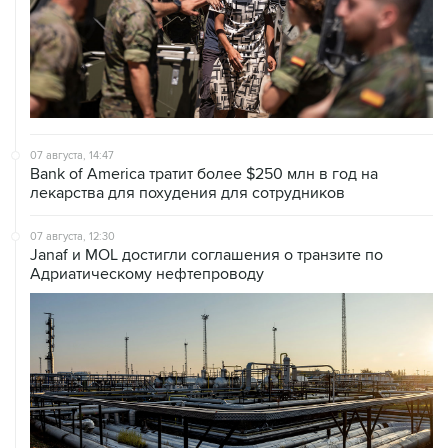
07 августа, 14:47
Bank of America тратит более $250 млн в год на
лекарства для похудения для сотрудников
07 августа, 12:30
Janaf и MOL достигли соглашения о транзите по
Адриатическому нефтепроводу