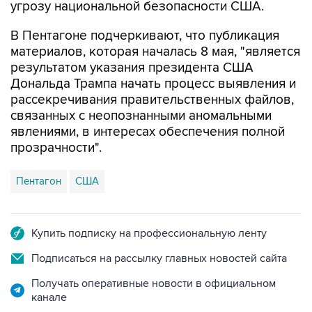
В Пентагоне подчеркивают, что публикация
материалов, которая началась 8 мая, "является
результатом указания президента США
Дональда Трампа начать процесс выявления и
рассекречивания правительственных файлов,
связанных с неопознанными аномальными
явлениями, в интересах обеспечения полной
прозрачности".
Пентагон
США
Купить подписку на профессиональную ленту
Подписаться на рассылку главных новостей сайта
Получать оперативные новости в официальном
канале