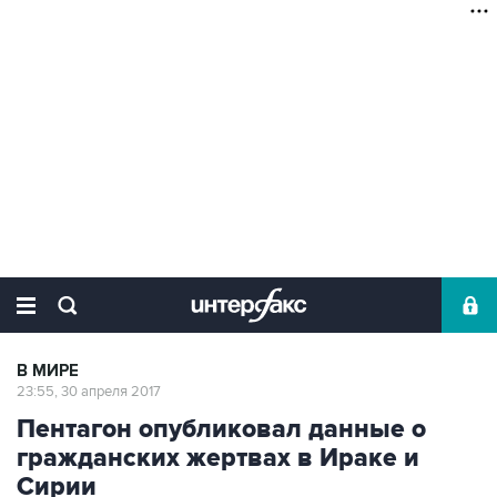
В МИРЕ
23:55, 30 апреля 2017
Пентагон опубликовал данные о
гражданских жертвах в Ираке и
Сирии