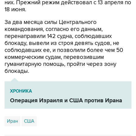
За два месяца силы Центрального
командования, согласно его данным,
перенаправили 142 судна, соблюдавших
блокаду, вывели из строя девять судов, не
соблюдавших ее, и позволили более чем 50
коммерческим судам, перевозившим
гуманитарную помощь, пройти через зону
блокады.
ХРОНИКА
Операция Израиля и США против Ирана
Иран
США
Купить подписку на профессиональную ленту