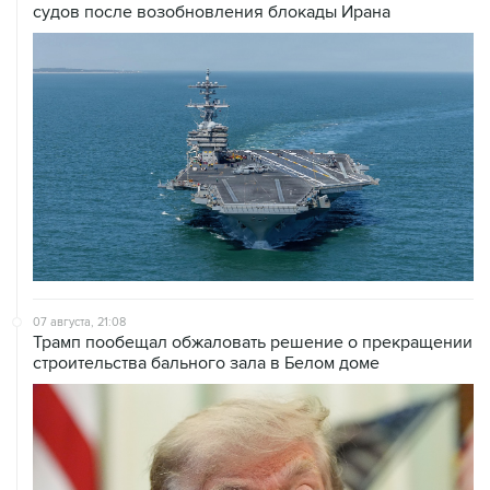
07 августа, 21:08
Трамп пообещал обжаловать решение о прекращении
строительства бального зала в Белом доме