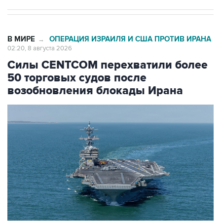
В МИРЕ
ОПЕРАЦИЯ ИЗРАИЛЯ И США ПРОТИВ ИРАНА
→
02:20, 8 августа 2026
Силы CENTCOM перехватили более
50 торговых судов после
возобновления блокады Ирана
Фото: Zuma\ТАСС