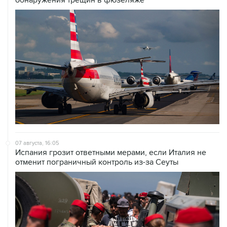
07 августа, 16:05
Испания грозит ответными мерами, если Италия не
отменит пограничный контроль из-за Сеуты