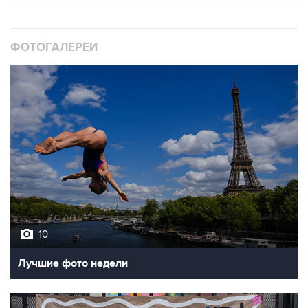
ФОТОГАЛЕРЕИ
10
Лучшие фото недели