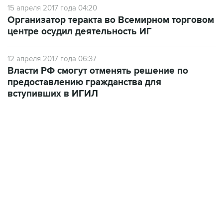
центре осудил деятельность ИГ
12 апреля 2017 года 06:37
Власти РФ смогут отменять решение по
предоставлению гражданства для
вступивших в ИГИЛ
22:34, 7 августа 2026