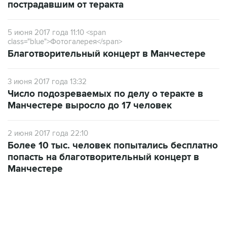
пострадавшим от теракта
5 июня 2017 года 11:10
<span
class="blue">Фотогалерея</span>
Благотворительный концерт в Манчестере
3 июня 2017 года 13:32
Число подозреваемых по делу о теракте в
Манчестере выросло до 17 человек
2 июня 2017 года 22:10
Более 10 тыс. человек попытались бесплатно
попасть на благотворительный концерт в
Манчестере