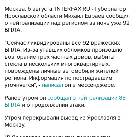
Москва. 6 августа. INTERFAX.RU - Губернатор
Ярославской области Михаил Евраев сообщил
о нейтрализации над регионом за ночь уже 92
БПЛА.
"Сейчас ликвидированы все 92 вражеских
БПЛА. Из-за упавших обломков произошло
возгорание трех частных домов, выбиты
стекла в нескольких многоквартирных,
повреждены личные автомобили жителей
региона. Информация по пострадавшим
уточняется", -
написал
он в мессенджере.
Ранее утром он
сообщал о нейтрализации 88
БПЛА
и о продолжении атаки.
Утром перекрывали выезд из Ярославля в
Москву.