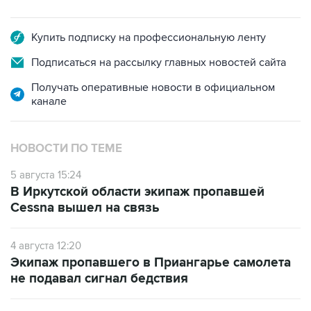
Купить подписку на профессиональную ленту
Подписаться на рассылку главных новостей сайта
Получать оперативные новости в официальном
канале
НОВОСТИ ПО ТЕМЕ
5 августа 15:24
В Иркутской области экипаж пропавшей
Cessna вышел на связь
4 августа 12:20
Экипаж пропавшего в Приангарье самолета
не подавал сигнал бедствия