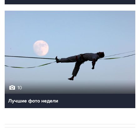
10
Лучшие фото недели