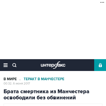
В МИРЕ
ТЕРАКТ В МАНЧЕСТЕРЕ
→
00:32, 6 июня 2017
Брата смертника из Манчестера
освободили без обвинений