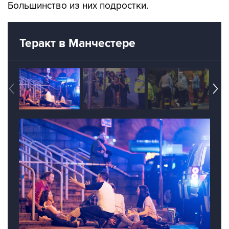
Большинство из них подростки.
Теракт в Манчестере