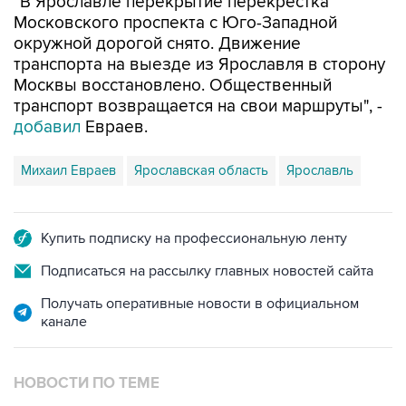
"В Ярославле перекрытие перекрестка
Московского проспекта с Юго-Западной
окружной дорогой снято. Движение
транспорта на выезде из Ярославля в сторону
Москвы восстановлено. Общественный
транспорт возвращается на свои маршруты", -
добавил
Евраев.
Михаил Евраев
Ярославская область
Ярославль
Купить подписку на профессиональную ленту
Подписаться на рассылку главных новостей сайта
Получать оперативные новости в официальном
канале
НОВОСТИ ПО ТЕМЕ