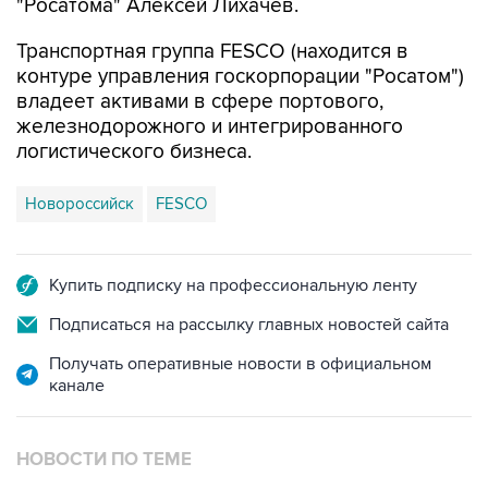
"Росатома" Алексей Лихачев.
Транспортная группа FESCO (находится в
контуре управления госкорпорации "Росатом")
владеет активами в сфере портового,
железнодорожного и интегрированного
логистического бизнеса.
Новороссийск
FESCO
Купить подписку на профессиональную ленту
Подписаться на рассылку главных новостей сайта
Получать оперативные новости в официальном
канале
НОВОСТИ ПО ТЕМЕ