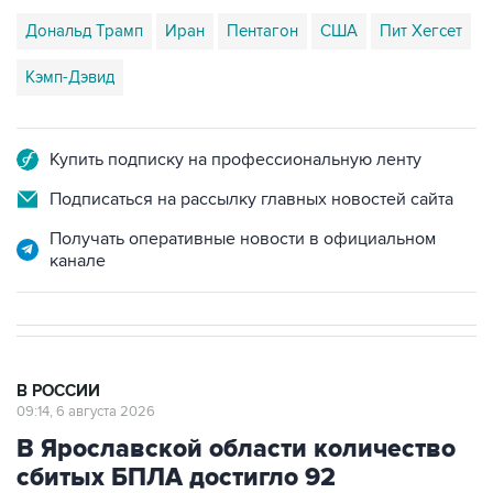
Дональд Трамп
Иран
Пентагон
США
Пит Хегсет
Кэмп-Дэвид
Купить подписку на профессиональную ленту
Подписаться на рассылку главных новостей сайта
Получать оперативные новости в официальном
канале
В РОССИИ
09:14, 6 августа 2026
В Ярославской области количество
сбитых БПЛА достигло 92