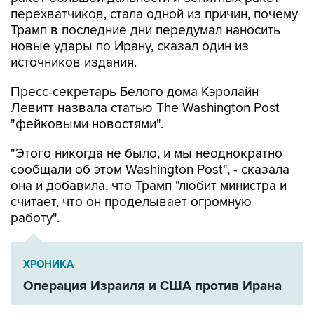
перехватчиков, стала одной из причин, почему
Трамп в последние дни передумал наносить
новые удары по Ирану, сказал один из
источников издания.
Пресс-секретарь Белого дома Кэролайн
Левитт назвала статью The Washington Post
"фейковыми новостями".
"Этого никогда не было, и мы неоднократно
сообщали об этом Washington Post", - сказала
она и добавила, что Трамп "любит министра и
считает, что он проделывает огромную
работу".
ХРОНИКА
Операция Израиля и США против Ирана