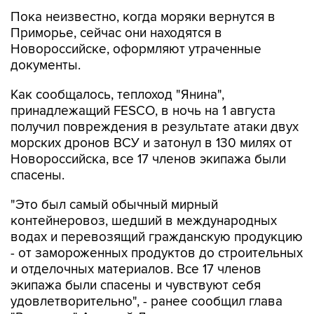
Пока неизвестно, когда моряки вернутся в
Приморье, сейчас они находятся в
Новороссийске, оформляют утраченные
документы.
Как сообщалось, теплоход "Янина",
принадлежащий FESCO, в ночь на 1 августа
получил повреждения в результате атаки двух
морских дронов ВСУ и затонул в 130 милях от
Новороссийска, все 17 членов экипажа были
спасены.
"Это был самый обычный мирный
контейнеровоз, шедший в международных
водах и перевозящий гражданскую продукцию
- от замороженных продуктов до строительных
и отделочных материалов. Все 17 членов
экипажа были спасены и чувствуют себя
удовлетворительно", - ранее сообщил глава