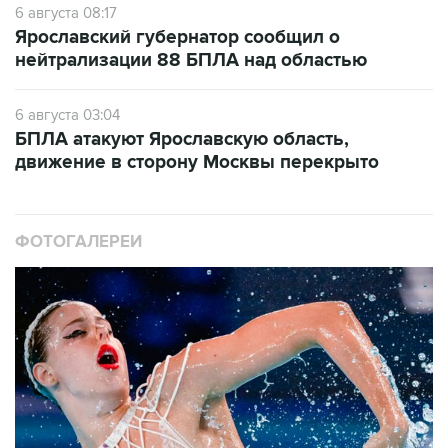
6 августа 08:17
Ярославский губернатор сообщил о
нейтрализации 88 БПЛА над областью
6 августа 03:04
БПЛА атакуют Ярославскую область,
движение в сторону Москвы перекрыто
ФОТОГАЛЕРЕИ