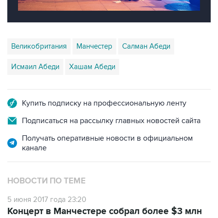
Великобритания
Манчестер
Салман Абеди
Исмаил Абеди
Хашам Абеди
Купить подписку на профессиональную ленту
Подписаться на рассылку главных новостей сайта
Получать оперативные новости в официальном
канале
НОВОСТИ ПО ТЕМЕ
5 июня 2017 года 23:20
Концерт в Манчестере собрал более $3 млн