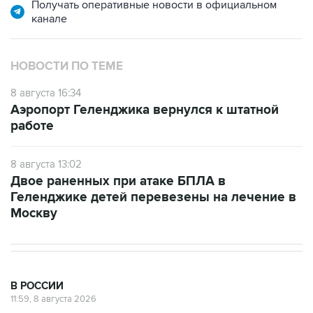
Получать оперативные новости в официальном
канале
НОВОСТИ ПО ТЕМЕ
8 августа 16:34
Аэропорт Геленджика вернулся к штатной
работе
8 августа 13:02
Двое раненных при атаке БПЛА в
Геленджике детей перевезены на лечение в
Москву
В РОССИИ
11:59, 8 августа 2026