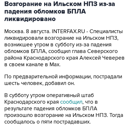
Возгорание на Ильском НПЗ из-за
падения обломков БПЛА
ликвидировано
Москва. 8 августа. INTERFAX.RU - Специалисты
ликвидировали возгорание на Ильском НПЗ,
возникшее утром в субботу из-за падения
обломков БПЛА, сообщил глава Северского
района Краснодарского края Алексей Чеверев
в своем канале в Max.
По предварительной информации, пострадали
шесть человек, добавил он.
В субботу утром оперативный штаб
Краснодарского края
сообщил
, что в
результате падения обломков БПЛА
произошло возгорание на Ильском НПЗ. Тогда
сообщалось о пяти пострадавших.