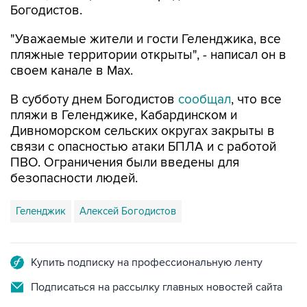
Богодистов.
"Уважаемые жители и гости Геленджика, все
пляжные территории открыты", - написал он в
своем канале в Max.
В субботу днем Богодистов
сообщал
, что все
пляжи в Геленджике, Кабардинском и
Дивноморском сельских округах закрыты в
связи с опасностью атаки БПЛА и с работой
ПВО. Ограничения были введены для
безопасности людей.
Геленджик
Алексей Богодистов
Купить подписку на профессиональную ленту
Подписаться на рассылку главных новостей сайта