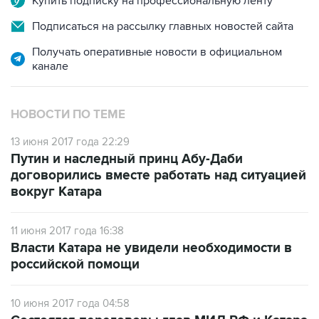
Купить подписку на профессиональную ленту
Подписаться на рассылку главных новостей сайта
Получать оперативные новости в официальном
канале
НОВОСТИ ПО ТЕМЕ
13 июня 2017 года 22:29
Путин и наследный принц Абу-Даби
договорились вместе работать над ситуацией
вокруг Катара
11 июня 2017 года 16:38
Власти Катара не увидели необходимости в
российской помощи
10 июня 2017 года 04:58