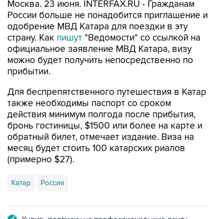
Москва. 23 июня. INTERFAX.RU - Гражданам
России больше не понадобится приглашение и
одобрение МВД Катара для поездки в эту
страну. Как
пишут
"Ведомости" со ссылкой на
официальное заявление МВД Катара, визу
можно будет получить непосредственно по
прибытии.
Для беспрепятственного путешествия в Катар
также необходимы паспорт со сроком
действия минимум полгода после прибытия,
бронь гостиницы, $1500 или более на карте и
обратный билет, отмечает издание. Виза на
месяц будет стоить 100 катарских риалов
(примерно $27).
Катар
Россия