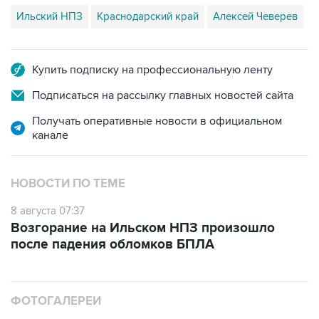
Ильский НПЗ
Краснодарский край
Алексей Чеверев
Купить подписку на профессиональную ленту
Подписаться на рассылку главных новостей сайта
Получать оперативные новости в официальном
канале
НОВОСТИ ПО ТЕМЕ
8 августа 07:37
Возгорание на Ильском НПЗ произошло
после падения обломков БПЛА
ФОТОГАЛЕРЕИ