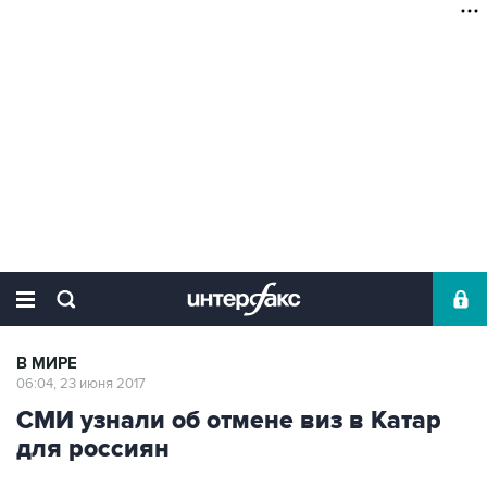
В МИРЕ
06:04, 23 июня 2017
СМИ узнали об отмене виз в Катар
для россиян