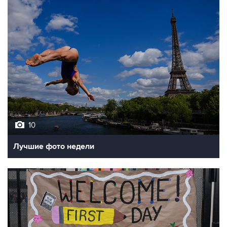
10
Лучшие фото недели