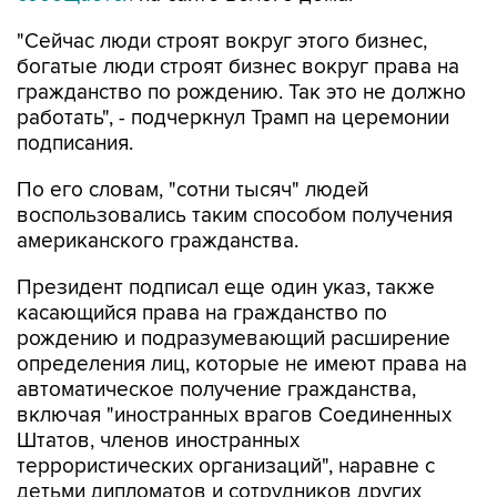
"Сейчас люди строят вокруг этого бизнес,
богатые люди строят бизнес вокруг права на
гражданство по рождению. Так это не должно
работать", - подчеркнул Трамп на церемонии
подписания.
По его словам, "сотни тысяч" людей
воспользовались таким способом получения
американского гражданства.
Президент подписал еще один указ, также
касающийся права на гражданство по
рождению и подразумевающий расширение
определения лиц, которые не имеют права на
автоматическое получение гражданства,
включая "иностранных врагов Соединенных
Штатов, членов иностранных
террористических организаций", наравне с
детьми дипломатов и сотрудников других