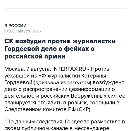
В РОССИИ
19:39, 7 августа 2026
СК возбудил против журналистки
Гордеевой дело о фейках о
российской армии
Москва. 7 августа. INTERFAX.RU - Против
уехавшей из РФ журналистки Катерины
Гордеевой (
признана иноагентом
) возбуждено
дело о распространении дезинформации о
деятельности российских Вооруженных сил, ее
планируется объявить в розыск, сообщили в
Следственном комитете РФ (СКР).
"По данным следствия, Гордеева разместила в
своем публичном канале в мессенджере