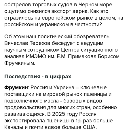
обстрелов торговых судов в Черном море
ощутимо снизился экспорт зерна. Как это
отразилось на европейском рынке в целом, на
российском и украинском в частности?
Об этом наш политический обозреватель
Вячеслав Терехов беседует с ведущим
научным сотрудником Центра ситуационного
анализа ИМЭМО им. Е.М. Примакова Борисом
Фрумкиным.
Последствия - в цифрах
Фрумкин
: Россия и Украина – ключевые
поставщики на мировой рынок пшеницы и
подсолнечного масла - базовых видов
продовольствия для многих стран, особенно
развивающихся. В 2025 году Россия
экспортировала пшеницы в 1,6 раз больше
Канады и почти вдвое больше США,