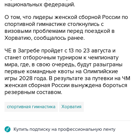
национальных федераций.
О том, что лидеры женской сборной России по
спортивной гимнастике столкнулись с
визовыми проблемами перед поездкой в
Хорватию, сообщалось ранее.
ЧЕ в Загребе пройдет с 13 по 23 августа и
станет отборочным турниром к чемпионату
мира, где, в свою очередь, будут разыграны
первые командные квоты на Олимпийские
игры 2028 года. В результате за путевки на ЧМ
женская сборная России вынуждена бороться
резервным составом.
спортивная гимнастика
Хорватия
Купить подписку на профессиональную ленту