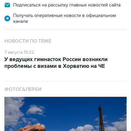
Подписаться на рассылку главных новостей сайта
Получать оперативные новости в официальном
канале
НОВОСТИ ПО ТЕМЕ
7 августа 15:22
У ведущих гимнасток России возникли
проблемы с визами в Хорватию на ЧЕ
ФОТОГАЛЕРЕИ