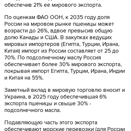
обеспечив 21% ее мирового экспорта.
По оценкам ФАО ООН, к 2035 году доля
России на мировом рынке пшеницы может
возрасти до 26%, вдвое превысив общую
долю Канады и США. В закупках ведущих
мировых импортеров (Египта, Турции, Ирана,
Китая) импорт из России составляет от 25 до
70%. По подсолнечному маслу Россия
обеспечивает более 30% мирового экспорта,
покрывая импорт Египта, Турции, Ирана, Индии
и Китая на 55%.
Заметный вклад в мировую торговлю вносит и
Украина, в 2025 году обеспечившая 6%
экспорта пшеницы и свыше 30% -
подсолнечного масла.
Подавляющую часть этого экспорта
обеспечивают морские перевозки (для России