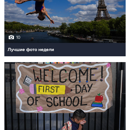
10
Лучшие фото недели