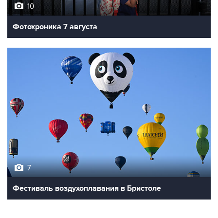
10
Фотохроника 7 августа
7
Фестиваль воздухоплавания в Бристоле