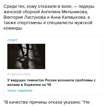
Среди тех, кому отказали в визе, — лидеры
женской сборной Ангелина Мельникова,
Виктория Листунова и Анна Калмыкова, а
также спортсмены и специалисты мужской
команды.
СПОРТ
07 августа 2026
У ведущих гимнасток России возникли проблемы с
визами в Хорватию на ЧЕ
Читать подробнее
"В качестве причины отказа указано: "Не