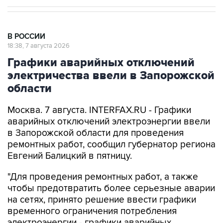
В РОССИИ
18:38, 7 августа 2026
Графики аварийных отключений
электричества ввели в Запорожской
области
Москва. 7 августа. INTERFAX.RU - Графики
аварийных отключений электроэнергии ввели
в Запорожской области для проведения
ремонтных работ, сообщил губернатор региона
Евгений Балицкий в пятницу.
"Для проведения ремонтных работ, а также
чтобы предотвратить более серьезные аварии
на сетях, принято решение ввести графики
временного ограничения потребления
электроэнергии - графики аварийных