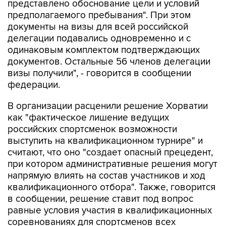
представлено обоснование цели и условий
предполагаемого пребывания". При этом
документы на визы для всей российской
делегации подавались одновременно и с
одинаковым комплектом подтверждающих
документов. Остальные 56 членов делегации
визы получили", - говорится в сообщении
федерации.
В организации расценили решение Хорватии
как "фактическое лишение ведущих
российских спортсменок возможности
выступить на квалификационном турнире" и
считают, что оно "создает опасный прецедент,
при котором административные решения могут
напрямую влиять на состав участников и ход
квалификационного отбора". Также, говорится
в сообщении, решение ставит под вопрос
равные условия участия в квалификационных
соревнованиях для спортсменов всех