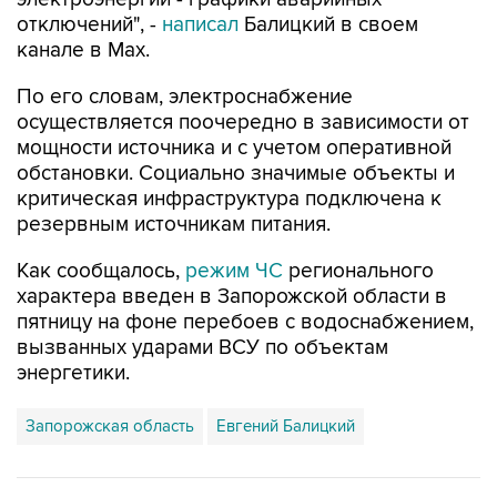
отключений", -
написал
Балицкий в своем
канале в Max.
По его словам, электроснабжение
осуществляется поочередно в зависимости от
мощности источника и с учетом оперативной
обстановки. Социально значимые объекты и
критическая инфраструктура подключена к
резервным источникам питания.
Как сообщалось,
режим ЧС
регионального
характера введен в Запорожской области в
пятницу на фоне перебоев с водоснабжением,
вызванных ударами ВСУ по объектам
энергетики.
Запорожская область
Евгений Балицкий