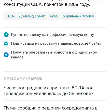
Конституции США, принятой в 1868 году.
США
Дональд Трамп
указ
родильный туризм
Купить подписку на профессиональную ленту
Подписаться на рассылку главных новостей сайта
Получать оперативные новости в официальном
канале
САМОЕ ЧИТАЕМОЕ
Число пострадавших при атаке БПЛА под
Геленджиком увеличилось до 58 человек
Путин сообщил о решении сосредоточить в