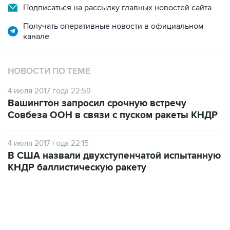
Подписаться на рассылку главных новостей сайта
Получать оперативные новости в официальном
канале
НОВОСТИ ПО ТЕМЕ
4 июля 2017 года 22:59
Вашингтон запросил срочную встречу
Совбеза ООН в связи с пуском ракеты КНДР
4 июля 2017 года 22:15
В США назвали двухступенчатой испытанную
КНДР баллистическую ракету