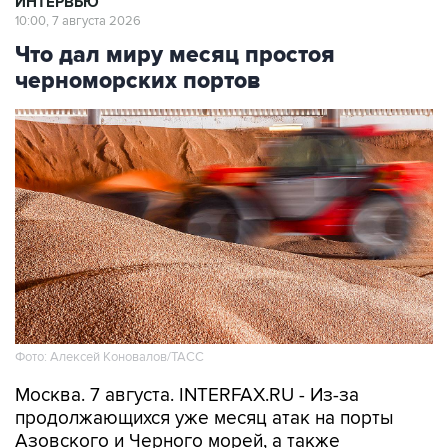
ИНТЕРВЬЮ
10:00, 7 августа 2026
Что дал миру месяц простоя
черноморских портов
Фото: Алексей Коновалов/ТАСС
Москва. 7 августа. INTERFAX.RU - Из-за
продолжающихся уже месяц атак на порты
Азовского и Черного морей, а также