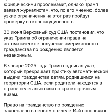
юридическими проблемами", однако Трамп
заявил журналистам, что, по его мнению, более
узкие ограничения на этот раз пройдут
проверку на конституционность.
30 июня Верховный суд США постановил, что
указ Трампа об ограничении права на
автоматическое получение американского
гражданства по рождению является
незаконным.
В январе 2025 года Трамп подписал указ,
который прекращает практику автоматической
выдачи гражданства детям, родившимся на
территории США, если родители находятся в
стране нелегально или по краткосрочным
визам.
Право на гражданство по рождению
закреплено в первом разделе 14-й поправки к