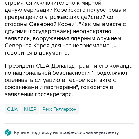
стремятся исключительно к мирной
денуклеаризации Корейского полуострова и
прекращению угрожающих действий со
стороны Северной Кореи". "Как мы вместе с
другими (государствами) неоднократно
заявляли, вооруженная ядерным оружием
Северная Корея для нас неприемлема", -
говорится в документе.
Президент США Дональд Трамп и его команда
по национальной безопасности "продолжают
оценивать ситуацию в тесном контакте с
союзниками и партнерами", говорится в
заявлении госсекретаря.
США
КНДР
Рекс Тиллерсон
Купить подписку на профессиональную ленту