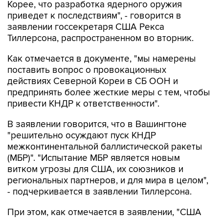
Корее, что разработка ядерного оружия
приведет к последствиям", - говорится в
заявлении госсекретаря США Рекса
Тиллерсона, распространенном во вторник.
Как отмечается в документе, "мы намерены
поставить вопрос о провокационных
действиях Северной Кореи в СБ ООН и
предпринять более жесткие меры с тем, чтобы
привести КНДР к ответственности".
В заявлении говорится, что в Вашингтоне
"решительно осуждают пуск КНДР
межконтинентальной баллистической ракеты
(МБР)". "Испытание МБР является новым
витком угрозы для США, их союзников и
региональных партнеров, и для мира в целом",
- подчеркивается в заявлении Тиллерсона.
При этом, как отмечается в заявлении, "США