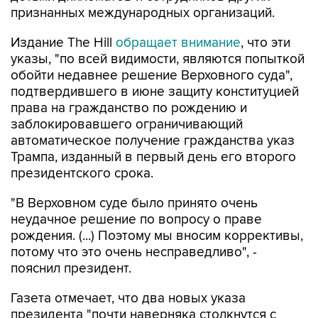
признанных международных организаций.
Издание The Hill
обращает внимание
, что эти
указы, "по всей видимости, являются попыткой
обойти недавнее решение Верховного суда",
подтвердившего в июне защиту конституцией
права на гражданство по рождению и
заблокировавшего ограничивающий
автоматическое получение гражданства указ
Трампа, изданный в первый день его второго
президентского срока.
"В Верховном суде было принято очень
неудачное решение по вопросу о праве
рождения. (...) Поэтому мы вносим коррективы,
потому что это очень несправедливо", -
пояснил президент.
Газета отмечает, что два новых указа
президента "почти наверняка столкнутся с