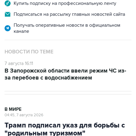
Купить подписку на профессиональную ленту
Подписаться на рассылку главных новостей сайта
Получать оперативные новости в официальном
канале
НОВОСТИ ПО ТЕМЕ
7 августа 16:11
В Запорожской области ввели режим ЧС из-
за перебоев с водоснабжением
В МИРЕ
04:45, 7 августа 2026
Трамп подписал указ для борьбы с
"родильным туризмом"