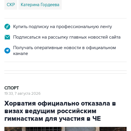
СКР
Катерина Гордеева
Купить подписку на профессиональную ленту
Подписаться на рассылку главных новостей сайта
Получать оперативные новости в официальном
канале
СПОРТ
19:33, 7 августа 2026
Хорватия официально отказала в
визах ведущим российским
гимнасткам для участия в ЧЕ