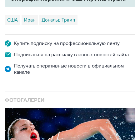
США
Иран
Дональд Трамп
Купить подписку на профессиональную ленту
Подписаться на рассылку главных новостей сайта
Получать оперативные новости в официальном
канале
ФОТОГАЛЕРЕИ