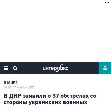
В МИРЕ
07:33, 17 ноября 2017
В ДНР заявили о 37 обстрелах со
стороны украинских военных