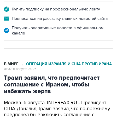
Купить подписку на профессиональную ленту
Подписаться на рассылку главных новостей сайта
Получать оперативные новости в официальном
канале
В МИРЕ
ОПЕРАЦИЯ ИЗРАИЛЯ И США ПРОТИВ ИРАНА
→
01:07, 6 августа 2026
Трамп заявил, что предпочитает
соглашение с Ираном, чтобы
избежать жертв
Москва. 6 августа. INTERFAX.RU - Президент
США Дональд Трамп заявил, что по-прежнему
предпочел бы заключить соглашение с