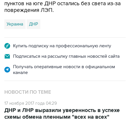
пунктов на юге ДНР остались без света из-за
повреждения ЛЭП.
Украина
ДНР
Купить подписку на профессиональную ленту
Подписаться на рассылку главных новостей сайта
Получать оперативные новости в официальном
канале
НОВОСТИ ПО ТЕМЕ
17 ноября 2017 года 04:29
ДНР и ЛНР выразили уверенность в успехе
схемы обмена пленными "всех на всех"