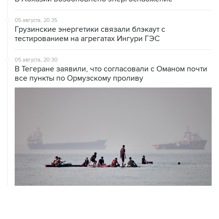
05 августа, 20:35
Грузинские энергетики связали блэкаут с
тестированием на агрегатах Ингури ГЭС
05 августа, 20:30
В Тегеране заявили, что согласовали с Оманом почти
все пункты по Ормузскому проливу
05 августа, 20:30