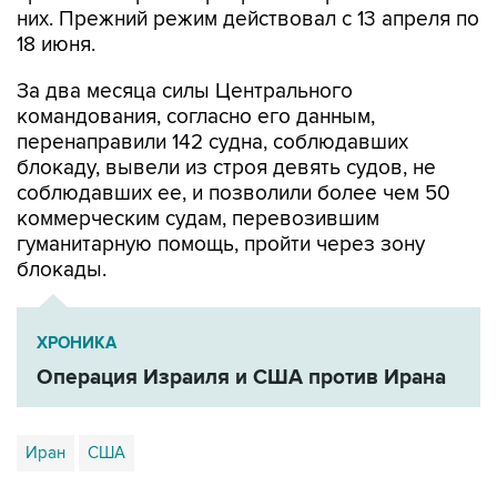
них. Прежний режим действовал с 13 апреля по
18 июня.
За два месяца силы Центрального
командования, согласно его данным,
перенаправили 142 судна, соблюдавших
блокаду, вывели из строя девять судов, не
соблюдавших ее, и позволили более чем 50
коммерческим судам, перевозившим
гуманитарную помощь, пройти через зону
блокады.
ХРОНИКА
Операция Израиля и США против Ирана
Иран
США