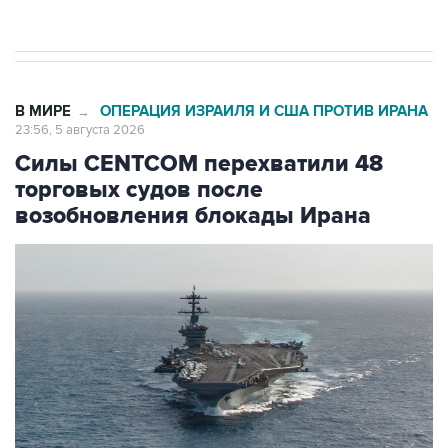
начнутся в понедельник
В МИРЕ
ОПЕРАЦИЯ ИЗРАИЛЯ И США ПРОТИВ ИРАНА
→
23:56, 5 августа 2026
Силы CENTCOM перехватили 48
торговых судов после
возобновления блокады Ирана