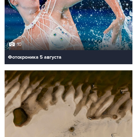
10
Фотохроника 5 августа