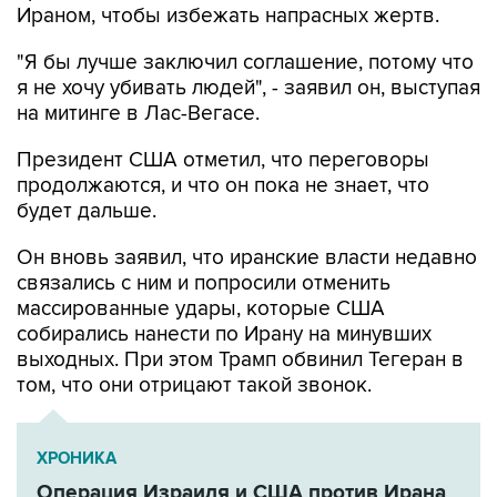
Ираном, чтобы избежать напрасных жертв.
"Я бы лучше заключил соглашение, потому что
я не хочу убивать людей", - заявил он, выступая
на митинге в Лас-Вегасе.
Президент США отметил, что переговоры
продолжаются, и что он пока не знает, что
будет дальше.
Он вновь заявил, что иранские власти недавно
связались с ним и попросили отменить
массированные удары, которые США
собирались нанести по Ирану на минувших
выходных. При этом Трамп обвинил Тегеран в
том, что они отрицают такой звонок.
ХРОНИКА
Операция Израиля и США против Ирана