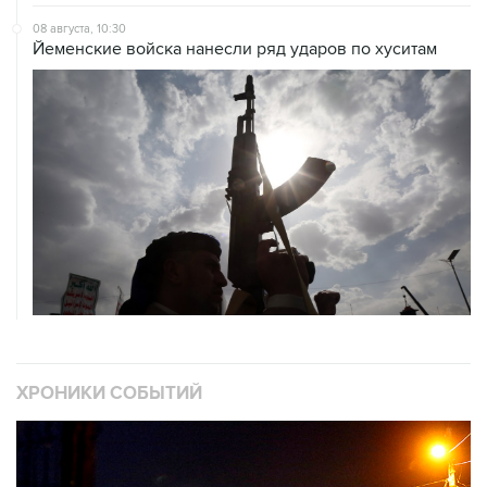
08 августа, 10:30
Йеменские войска нанесли ряд ударов по хуситам
ХРОНИКИ СОБЫТИЙ