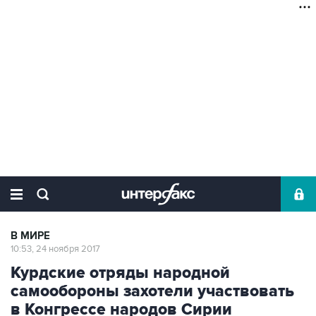
В МИРЕ
10:53, 24 ноября 2017
Курдские отряды народной
самообороны захотели участвовать
в Конгрессе народов Сирии