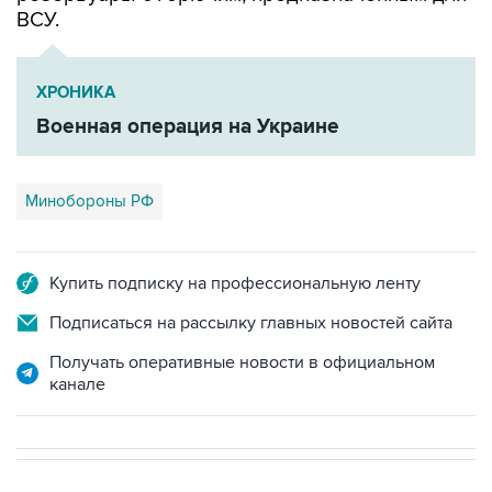
ВСУ.
ХРОНИКА
Военная операция на Украине
Минобороны РФ
Купить подписку на профессиональную ленту
Подписаться на рассылку главных новостей сайта
Получать оперативные новости в официальном
канале