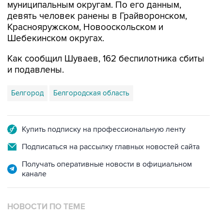
муниципальным округам. По его данным,
девять человек ранены в Грайворонском,
Краснояружском, Новооскольском и
Шебекинском округах.
Как сообщил Шуваев, 162 беспилотника сбиты
и подавлены.
Белгород
Белгородская область
Купить подписку на профессиональную ленту
Подписаться на рассылку главных новостей сайта
Получать оперативные новости в официальном
канале
НОВОСТИ ПО ТЕМЕ