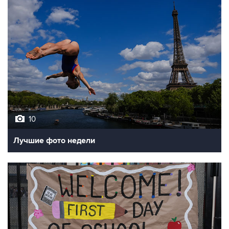
10
Лучшие фото недели