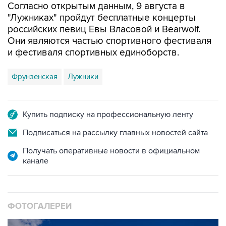
Согласно открытым данным, 9 августа в
"Лужниках" пройдут бесплатные концерты
российских певиц Евы Власовой и Bearwolf.
Они являются частью спортивного фестиваля
и фестиваля спортивных единоборств.
Фрунзенская
Лужники
Купить подписку на профессиональную ленту
Подписаться на рассылку главных новостей сайта
Получать оперативные новости в официальном
канале
ФОТОГАЛЕРЕИ