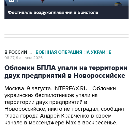
7
Фестиваль воздухоплавания в Бристоле
В РОССИИ
ВОЕННАЯ ОПЕРАЦИЯ НА УКРАИНЕ
→
06:27, 9 августа 2026
Обломки БПЛА упали на территории
двух предприятий в Новороссийске
Москва. 9 августа. INTERFAX.RU - Обломки
украинских беспилотников упали на
территории двух предприятий в
Новороссийске, никто не пострадал, сообщил
глава города Андрей Кравченко в своем
канале в мессенджере Max в воскресенье.