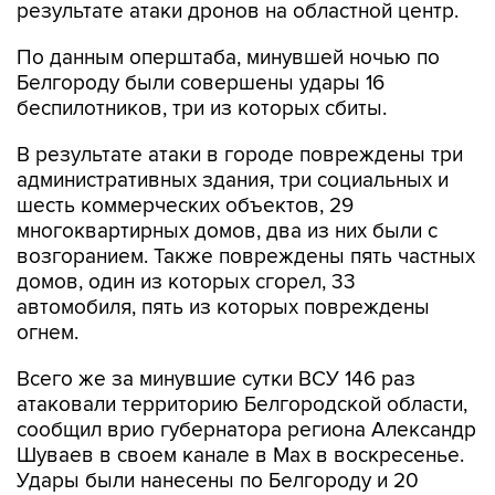
результате атаки дронов на областной центр.
По данным оперштаба, минувшей ночью по
Белгороду были совершены удары 16
беспилотников, три из которых сбиты.
В результате атаки в городе повреждены три
административных здания, три социальных и
шесть коммерческих объектов, 29
многоквартирных домов, два из них были с
возгоранием. Также повреждены пять частных
домов, один из которых сгорел, 33
автомобиля, пять из которых повреждены
огнем.
Всего же за минувшие сутки ВСУ 146 раз
атаковали территорию Белгородской области,
сообщил врио губернатора региона Александр
Шуваев в своем канале в Мах в воскресенье.
Удары были нанесены по Белгороду и 20