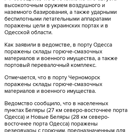
высокоточным оружием воздушного и
наземного базирования, а также ударными
беспилотными летательными аппаратами
поражены цели в украинских портах и в
Одесской области.
Как заявили в ведомстве, в порту Одесса
поражены склады горюче-смазочных
материалов и военного имущества, а также
портовый перевалочный комплекс.
Отмечается, что в порту Черноморск
поражены склады горюче-смазочных
материалов и военного имущества.
Ведомство сообщило, что в населенных
пунктах Беляры (27 км северо-восточнее порта
Одесса) и Новые Беляры (28 км северо-
восточнее порта Одесса) поражены
резервуары с горючим, предназначенным для