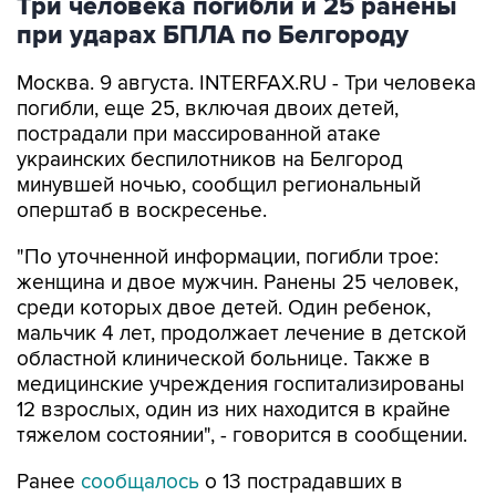
Три человека погибли и 25 ранены
при ударах БПЛА по Белгороду
Москва. 9 августа. INTERFAX.RU - Три человека
погибли, еще 25, включая двоих детей,
пострадали при массированной атаке
украинских беспилотников на Белгород
минувшей ночью, сообщил региональный
оперштаб в воскресенье.
"По уточненной информации, погибли трое:
женщина и двое мужчин. Ранены 25 человек,
среди которых двое детей. Один ребенок,
мальчик 4 лет, продолжает лечение в детской
областной клинической больнице. Также в
медицинские учреждения госпитализированы
12 взрослых, один из них находится в крайне
тяжелом состоянии", - говорится в сообщении.
Ранее
сообщалось
о 13 пострадавших в