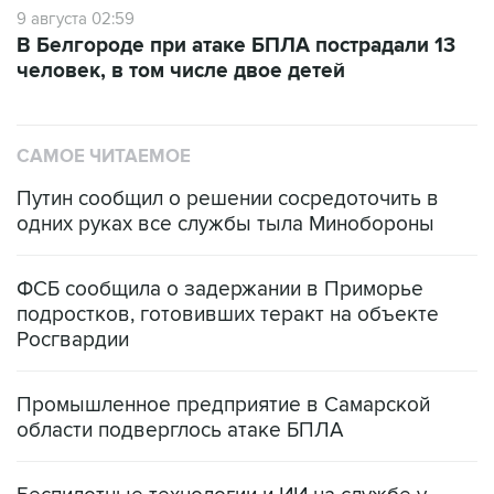
9 августа 02:59
В Белгороде при атаке БПЛА пострадали 13
человек, в том числе двое детей
САМОЕ ЧИТАЕМОЕ
Путин сообщил о решении сосредоточить в
одних руках все службы тыла Минобороны
ФСБ сообщила о задержании в Приморье
подростков, готовивших теракт на объекте
Росгвардии
Промышленное предприятие в Самарской
области подверглось атаке БПЛА