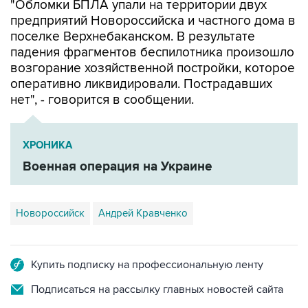
"Обломки БПЛА упали на территории двух
предприятий Новороссийска и частного дома в
поселке Верхнебаканском. В результате
падения фрагментов беспилотника произошло
возгорание хозяйственной постройки, которое
оперативно ликвидировали. Пострадавших
нет", - говорится в сообщении.
ХРОНИКА
Военная операция на Украине
Новороссийск
Андрей Кравченко
Купить подписку на профессиональную ленту
Подписаться на рассылку главных новостей сайта