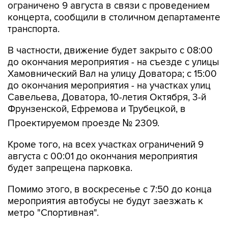
ограничено 9 августа в связи с проведением
концерта, сообщили в столичном департаменте
транспорта.
В частности, движение будет закрыто с 08:00
до окончания мероприятия - на съезде с улицы
Хамовнический Вал на улицу Доватора; с 15:00
до окончания мероприятия - на участках улиц
Савельева, Доватора, 10-летия Октября, 3-й
Фрунзенской, Ефремова и Трубецкой, в
Проектируемом проезде № 2309.
Кроме того, на всех участках ограничений 9
августа с 00:01 до окончания мероприятия
будет запрещена парковка.
Помимо этого, в воскресенье с 7:50 до конца
мероприятия автобусы не будут заезжать к
метро "Спортивная".