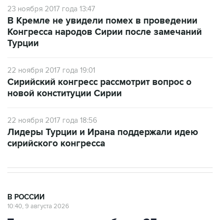
23 ноября 2017 года 13:47
В Кремле не увидели помех в проведении
Конгресса народов Сирии после замечаний
Турции
22 ноября 2017 года 19:01
Сирийский конгресс рассмотрит вопрос о
новой конституции Сирии
22 ноября 2017 года 18:56
Лидеры Турции и Ирана поддержали идею
сирийского конгресса
В РОССИИ
10:40, 9 августа 2026