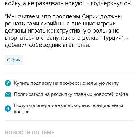
войну, а не развязать новую", - подчеркнул он.
"Мы считаем, что проблемы Сирии должны
решать сами сирийцы, а внешние игроки
должны играть конструктивную роль, а не
вторгаться в страну, как это делает Турция", -
добавил собеседник агентства.
Сирия
Купить подписку на профессиональную ленту
Подписаться на рассылку главных новостей сайта
Получать оперативные новости в официальном
канале
НОВОСТИ ПО ТЕМЕ