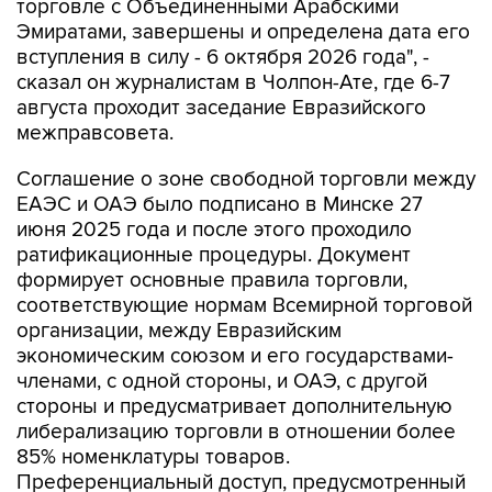
торговле с Объединенными Арабскими
Эмиратами, завершены и определена дата его
вступления в силу - 6 октября 2026 года", -
сказал он журналистам в Чолпон-Ате, где 6-7
августа проходит заседание Евразийского
межправсовета.
Соглашение о зоне свободной торговли между
ЕАЭС и ОАЭ было подписано в Минске 27
июня 2025 года и после этого проходило
ратификационные процедуры. Документ
формирует основные правила торговли,
соответствующие нормам Всемирной торговой
организации, между Евразийским
экономическим союзом и его государствами-
членами, с одной стороны, и ОАЭ, с другой
стороны и предусматривает дополнительную
либерализацию торговли в отношении более
85% номенклатуры товаров.
Преференциальный доступ, предусмотренный