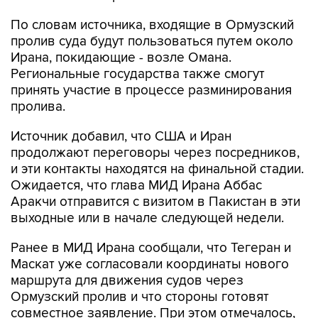
По словам источника, входящие в Ормузский
пролив суда будут пользоваться путем около
Ирана, покидающие - возле Омана.
Региональные государства также смогут
принять участие в процессе разминирования
пролива.
Источник добавил, что США и Иран
продолжают переговоры через посредников,
и эти контакты находятся на финальной стадии.
Ожидается, что глава МИД Ирана Аббас
Аракчи отправится с визитом в Пакистан в эти
выходные или в начале следующей недели.
Ранее в МИД Ирана сообщали, что Тегеран и
Маскат уже согласовали координаты нового
маршрута для движения судов через
Ормузский пролив и что стороны готовят
совместное заявление. При этом отмечалось,