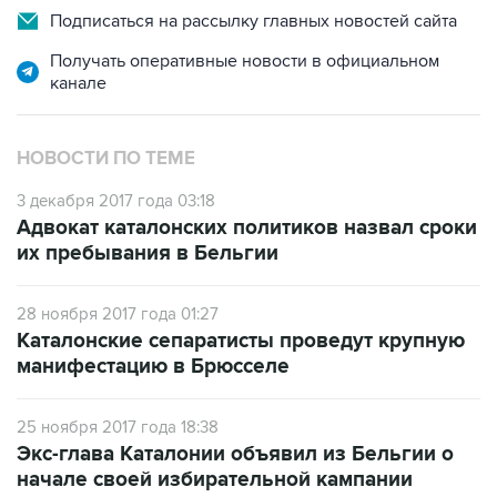
Подписаться на рассылку главных новостей сайта
Получать оперативные новости в официальном
канале
НОВОСТИ ПО ТЕМЕ
3 декабря 2017 года 03:18
Адвокат каталонских политиков назвал сроки
их пребывания в Бельгии
28 ноября 2017 года 01:27
Каталонские сепаратисты проведут крупную
манифестацию в Брюсселе
25 ноября 2017 года 18:38
Экс-глава Каталонии объявил из Бельгии о
начале своей избирательной кампании