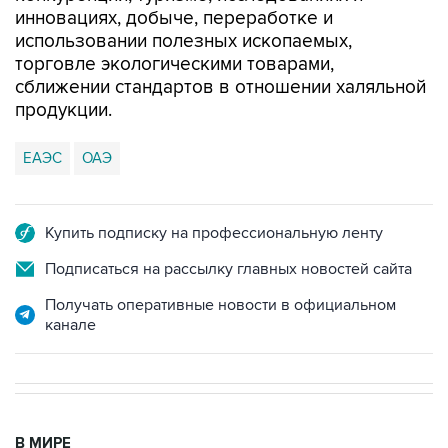
инновациях, добыче, переработке и
использовании полезных ископаемых,
торговле экологическими товарами,
сближении стандартов в отношении халяльной
продукции.
ЕАЭС
ОАЭ
Купить подписку на профессиональную ленту
Подписаться на рассылку главных новостей сайта
Получать оперативные новости в официальном
канале
В МИРЕ