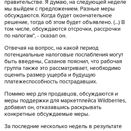
правительстве. Я думаю, на следующей неделе
мы выйдем с предложением. Разные меры
обсуждаются. Когда будет окончательное
решение, тогда об этом будет объявлено. (...) В
том числе, обсуждаются отсрочки, рассрочки
по налогам", - сказал он.
Отвечая на вопрос, на какой период
потенциальные налоговые послабления могут
быть введены, Сазанов пояснил, что рабочая
группа также это рассматривает, необходимо
оценить размер ущерба и будущую
платежеспособность пострадавших.
Помимо мер для продавцов, обсуждаются и
меры поддержки для маркетплейса Wildberries,
добавил он, отказавшись раскрывать
конкретные обсуждаемые меры.
За последние несколько недель в результате