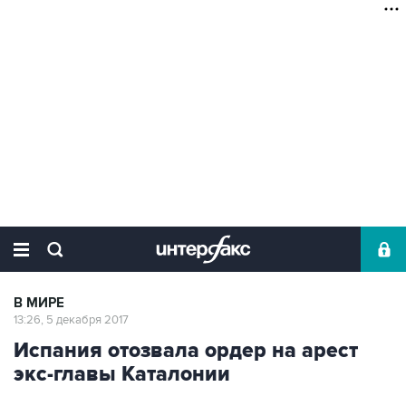
В МИРЕ
13:26, 5 декабря 2017
Испания отозвала ордер на арест
экс-главы Каталонии