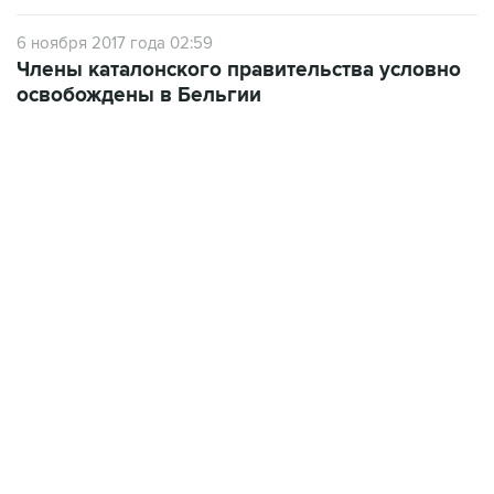
6 ноября 2017 года 02:59
Члены каталонского правительства условно
освобождены в Бельгии
18:40, 6 августа 2026