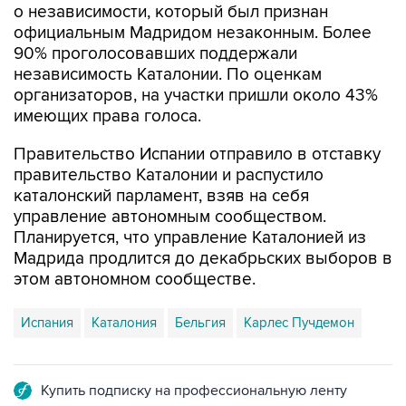
о независимости, который был признан
официальным Мадридом незаконным. Более
90% проголосовавших поддержали
независимость Каталонии. По оценкам
организаторов, на участки пришли около 43%
имеющих права голоса.
Правительство Испании отправило в отставку
правительство Каталонии и распустило
каталонский парламент, взяв на себя
управление автономным сообществом.
Планируется, что управление Каталонией из
Мадрида продлится до декабрьских выборов в
этом автономном сообществе.
Испания
Каталония
Бельгия
Карлес Пучдемон
Купить подписку на профессиональную ленту