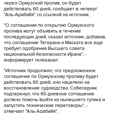
через Ормузский пролив, он будет
действовать 60 дней, сообщает в четверг
"Аль-Арабийя" со ссылкой на источник.
"О соглашении по открытию Ормузского
пролива могут объявить в течение
последующих дней, сказал источник, добавив,
что соглашение Тегерана и Маската все еще
требует одобрения Высшего совета
национальной безопасности Ирана", -
информирует телеканал.
"Источник продолжил, что предложенное
соглашение по Ормузскому проливу будет
действовать 60 дней, оно нацелено на
восстановление судоходства. Собеседник
подчеркнул, что 60-дневное соглашение
должно помочь выйти из нынешнего тупика и
запустить технические переговоры", -
отмечает "Аль-Арабийя".