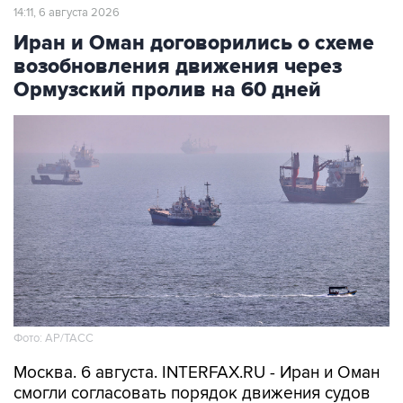
14:11, 6 августа 2026
Иран и Оман договорились о схеме
возобновления движения через
Ормузский пролив на 60 дней
Фото: AP/ТАСС
Москва. 6 августа. INTERFAX.RU - Иран и Оман
смогли согласовать порядок движения судов