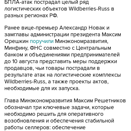
БПЛА-атак пострадал целый ряд
логистических объектов Wildberries-Russ в
разных регионах РФ.
Ранее вице-премьер Александр Новак и
замглавы администрации президента Максим
Орешкин
поручили
Минэкономразвития,
Минфину, ФНС совместно с Центральным
банком и объединениями предпринимателей
до 10 августа представить меры поддержки
продавцов, чьи товары пострадали в
результате атак на логистические комплексы
Wildberries-Russ, а также проекты актов,
необходимые для их запуска.
Глава Минэкономразвития Максим Решетников
обозначал три ключевые задачи, которые
необходимо решить для оперативного
возобновления и обеспечения стабильной
работы селлеров: обеспечение