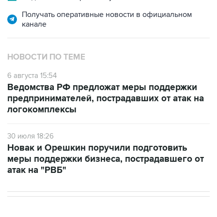
Получать оперативные новости в официальном
канале
НОВОСТИ ПО ТЕМЕ
6 августа 15:54
Ведомства РФ предложат меры поддержки
предпринимателей, пострадавших от атак на
логокомплексы
30 июля 18:26
Новак и Орешкин поручили подготовить
меры поддержки бизнеса, пострадавшего от
атак на "РВБ"