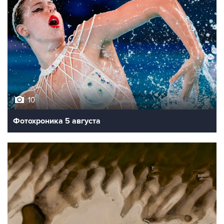
10
Фотохроника 5 августа