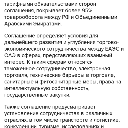
тарифными обязательствами сторон
соглашения, покрывает более 95%
товарооборота между РФ и Объединенными
Арабскими Эмиратами.
Соглашение определяет условия для
дальнейшего развития и углубления торгово-
экономического сотрудничества между ЕАЭС и
ОАЭ в сферах, представляющих взаимный
интерес. К таким сферам относятся
таможенное сотрудничество, электронная
торговля, технические барьеры в торговле,
санитарные и фитосанитарные меры, права на
интеллектуальную собственность,
государственные закупки.
Также соглашение предусматривает
установление сотрудничества в различных
отраслях, в том числе транспорте и логистике,
конкуренции, туризме, исследованиях и