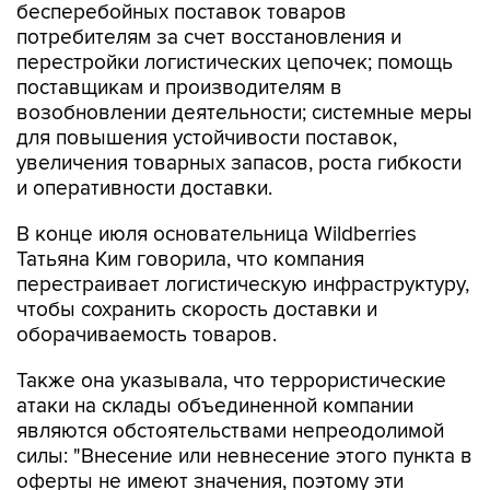
бесперебойных поставок товаров
потребителям за счет восстановления и
перестройки логистических цепочек; помощь
поставщикам и производителям в
возобновлении деятельности; системные меры
для повышения устойчивости поставок,
увеличения товарных запасов, роста гибкости
и оперативности доставки.
В конце июля основательница Wildberries
Татьяна Ким говорила, что компания
перестраивает логистическую инфраструктуру,
чтобы сохранить скорость доставки и
оборачиваемость товаров.
Также она указывала, что террористические
атаки на склады объединенной компании
являются обстоятельствами непреодолимой
силы: "Внесение или невнесение этого пункта в
оферты не имеют значения, поэтому эти