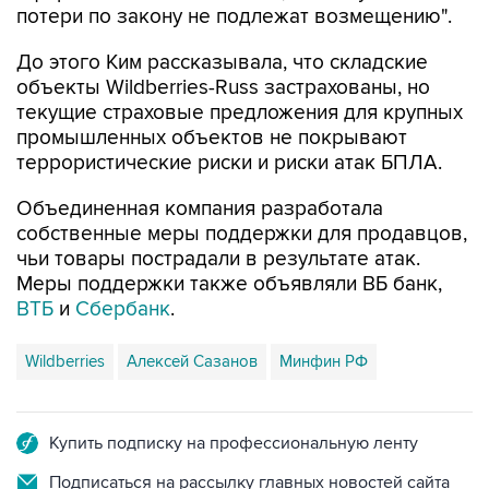
потери по закону не подлежат возмещению".
До этого Ким рассказывала, что складские
объекты Wildberries-Russ застрахованы, но
текущие страховые предложения для крупных
промышленных объектов не покрывают
террористические риски и риски атак БПЛА.
Объединенная компания разработала
собственные меры поддержки для продавцов,
чьи товары пострадали в результате атак.
Меры поддержки также объявляли ВБ банк,
ВТБ
и
Сбербанк
.
Wildberries
Алексей Сазанов
Минфин РФ
Купить подписку на профессиональную ленту
Подписаться на рассылку главных новостей сайта