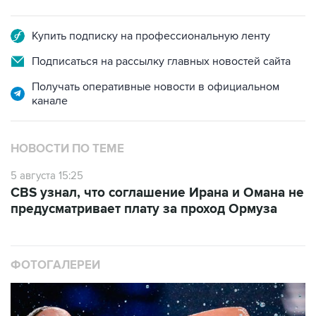
Купить подписку на профессиональную ленту
Подписаться на рассылку главных новостей сайта
Получать оперативные новости в официальном
канале
НОВОСТИ ПО ТЕМЕ
5 августа 15:25
CBS узнал, что соглашение Ирана и Омана не
предусматривает плату за проход Ормуза
ФОТОГАЛЕРЕИ