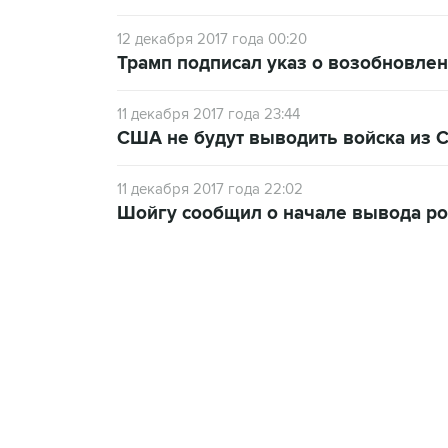
12 декабря 2017 года 00:20
Трамп подписал указ о возобновле
11 декабря 2017 года 23:44
США не будут выводить войска из 
11 декабря 2017 года 22:02
Шойгу сообщил о начале вывода ро
18:40, 6 августа 2026