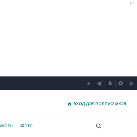
ВХОД ДЛЯ ПОДПИСЧИКОВ
южеты
Фото