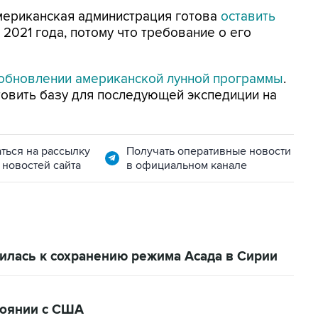
американская администрация готова
оставить
 2021 года, потому что требование о его
обновлении американской лунной программы
.
товить базу для последующей экспедиции на
ться на рассылку
Получать оперативные новости
 новостей сайта
в официальном канале
илась к сохранению режима Асада в Сирии
тоянии с США