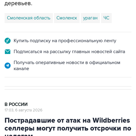
деревьев.
Смоленская область
Смоленск
ураган
ЧС
Купить подписку на профессиональную ленту
Подписаться на рассылку главных новостей сайта
Получать оперативные новости в официальном
канале
В РОССИИ
17:03, 6 августа 2026
Пострадавшие от атак на Wildberries
селлеры могут получить отсрочки по