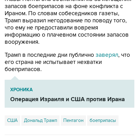
запасов боеприпасов на фоне конфликта с
Ираном. По словам собеседников газеты,
Трамп выразил негодование по поводу того,
что ему не предоставили вовремя
информацию о плачевном состоянии запасов
вооружения.
Трамп в последние дни публично
заверял
, что
его страна не испытывает нехватки
боеприпасов.
ХРОНИКА
Операция Израиля и США против Ирана
США
Дональд Трамп
Пентагон
боеприпасы