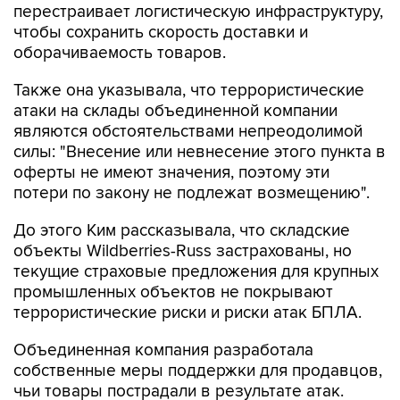
перестраивает логистическую инфраструктуру,
чтобы сохранить скорость доставки и
оборачиваемость товаров.
Также она указывала, что террористические
атаки на склады объединенной компании
являются обстоятельствами непреодолимой
силы: "Внесение или невнесение этого пункта в
оферты не имеют значения, поэтому эти
потери по закону не подлежат возмещению".
До этого Ким рассказывала, что складские
объекты Wildberries-Russ застрахованы, но
текущие страховые предложения для крупных
промышленных объектов не покрывают
террористические риски и риски атак БПЛА.
Объединенная компания разработала
собственные меры поддержки для продавцов,
чьи товары пострадали в результате атак.