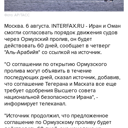
Фото: AP/ТАСС
Москва. 6 августа. INTERFAX.RU - Иран и Оман
смогли согласовать порядок движения судов
через Ормузский пролив, он будет
действовать 60 дней, сообщает в четверг
"Аль-Арабийя" со ссылкой на источник.
"О соглашении по открытию Ормузского
пролива могут объявить в течение
последующих дней, сказал источник, добавив,
что соглашение Тегерана и Маската все еще
требует одобрения Высшего совета
национальной безопасности Ирана", -
информирует телеканал.
"Источник продолжил, что предложенное
соглашение по Ормузскому проливу будет