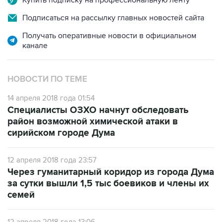
Купить подписку на профессиональную ленту
Подписаться на рассылку главных новостей сайта
Получать оперативные новости в официальном
канале
НОВОСТИ ПО ТЕМЕ
14 апреля 2018 года 01:54
Специалисты ОЗХО начнут обследовать
район возможной химической атаки в
сирийском городе Дума
12 апреля 2018 года 23:57
Через гуманитарный коридор из города Дума
за сутки вышли 1,5 тыс боевиков и члены их
семей