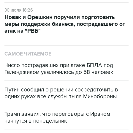
30 июля 18:26
Новак и Орешкин поручили подготовить
меры поддержки бизнеса, пострадавшего от
атак на "РВБ"
САМОЕ ЧИТАЕМОЕ
Число пострадавших при атаке БПЛА под
Геленджиком увеличилось до 58 человек
Путин сообщил о решении сосредоточить в
одних руках все службы тыла Минобороны
Трамп заявил, что переговоры с Ираном
начнутся в понедельник