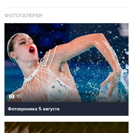
ФОТОГАЛЕРЕИ
10
Фотохроника 5 августа