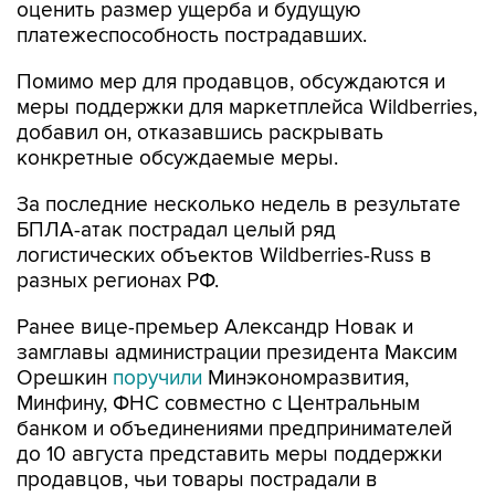
оценить размер ущерба и будущую
платежеспособность пострадавших.
Помимо мер для продавцов, обсуждаются и
меры поддержки для маркетплейса Wildberries,
добавил он, отказавшись раскрывать
конкретные обсуждаемые меры.
За последние несколько недель в результате
БПЛА-атак пострадал целый ряд
логистических объектов Wildberries-Russ в
разных регионах РФ.
Ранее вице-премьер Александр Новак и
замглавы администрации президента Максим
Орешкин
поручили
Минэкономразвития,
Минфину, ФНС совместно с Центральным
банком и объединениями предпринимателей
до 10 августа представить меры поддержки
продавцов, чьи товары пострадали в