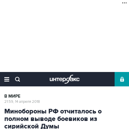
В МИРЕ
21:59, 14 апреля 2018
Минобороны РФ отчиталось о
полном выводе боевиков из
сирийской Думы