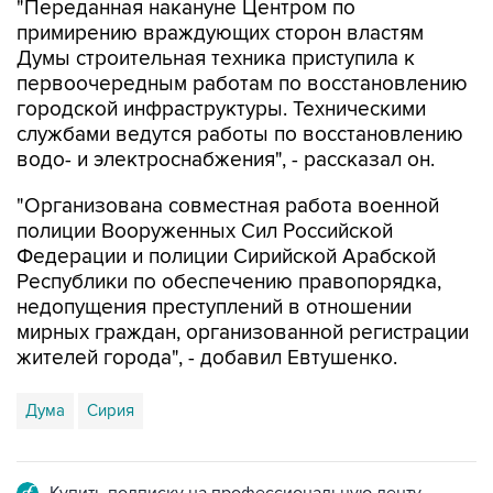
"Переданная накануне Центром по
примирению враждующих сторон властям
Думы строительная техника приступила к
первоочередным работам по восстановлению
городской инфраструктуры. Техническими
службами ведутся работы по восстановлению
водо- и электроснабжения", - рассказал он.
"Организована совместная работа военной
полиции Вооруженных Сил Российской
Федерации и полиции Сирийской Арабской
Республики по обеспечению правопорядка,
недопущения преступлений в отношении
мирных граждан, организованной регистрации
жителей города", - добавил Евтушенко.
Дума
Сирия