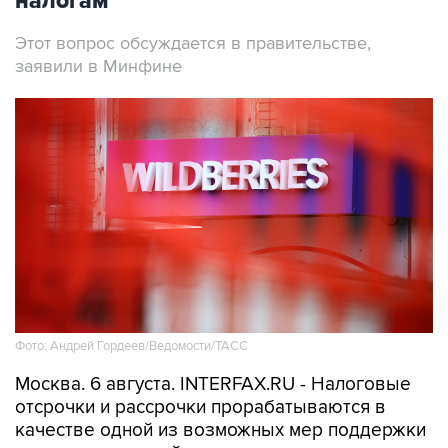
налогам
Этот вопрос обсуждается в правительстве,
заявили в Минфине
Фото: Андрей Гордеев/Ведомости/ТАСС
Москва. 6 августа. INTERFAX.RU - Налоговые
отсрочки и рассрочки прорабатываются в
качестве одной из возможных мер поддержки