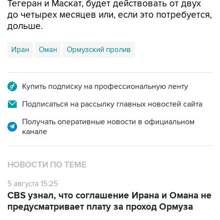
Тегеран и Маскат, будет действовать от двух
до четырех месяцев или, если это потребуется,
дольше.
Иран
Оман
Ормузский пролив
Купить подписку на профессиональную ленту
Подписаться на рассылку главных новостей сайта
Получать оперативные новости в официальном
канале
НОВОСТИ ПО ТЕМЕ
5 августа 15:25
CBS узнал, что соглашение Ирана и Омана не
предусматривает плату за проход Ормуза