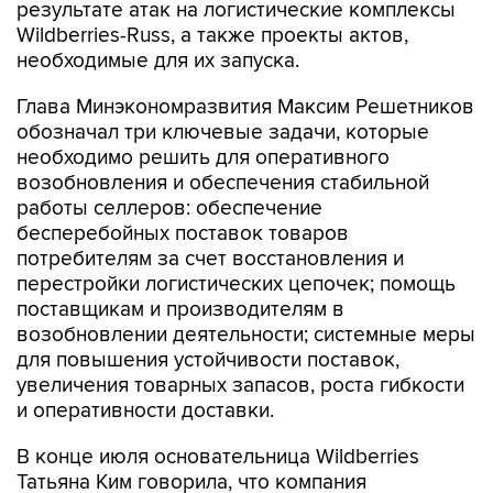
результате атак на логистические комплексы
Wildberries-Russ, а также проекты актов,
необходимые для их запуска.
Глава Минэкономразвития Максим Решетников
обозначал три ключевые задачи, которые
необходимо решить для оперативного
возобновления и обеспечения стабильной
работы селлеров: обеспечение
бесперебойных поставок товаров
потребителям за счет восстановления и
перестройки логистических цепочек; помощь
поставщикам и производителям в
возобновлении деятельности; системные меры
для повышения устойчивости поставок,
увеличения товарных запасов, роста гибкости
и оперативности доставки.
В конце июля основательница Wildberries
Татьяна Ким говорила, что компания