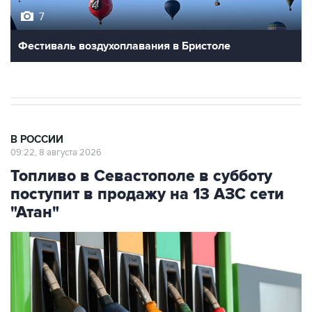
7
Фестиваль воздухоплавания в Бристоле
В РОССИИ
09:22, 8 августа 2026
Топливо в Севастополе в субботу
поступит в продажу на 13 АЗС сети
"Атан"