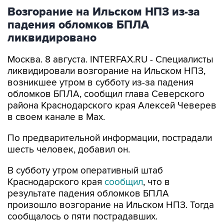
Возгорание на Ильском НПЗ из-за
падения обломков БПЛА
ликвидировано
Москва. 8 августа. INTERFAX.RU - Специалисты
ликвидировали возгорание на Ильском НПЗ,
возникшее утром в субботу из-за падения
обломков БПЛА, сообщил глава Северского
района Краснодарского края Алексей Чеверев
в своем канале в Max.
По предварительной информации, пострадали
шесть человек, добавил он.
В субботу утром оперативный штаб
Краснодарского края
сообщил
, что в
результате падения обломков БПЛА
произошло возгорание на Ильском НПЗ. Тогда
сообщалось о пяти пострадавших.