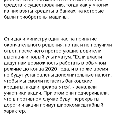
средств к существованию, тогда как у многих
из них взяты кредиты в банках, на которые
были приобретены машины.
Они дали министру один час на принятие
окончательного решения, но так и не получили
ответ, после чего протестующие водители
выставили новый ультиматум. "Если власти
дадут нам возможность работать в обычном
режиме до конца 2020 года, и в то же время
не будут установлены дополнительные налоги,
чтобы мы смогли погасить банковские
кредиты, акции прекратятся", - заявляли
участники акции. При этом они подчеркивали,
что в противном случае будут перекрыты
дороги и акции примут широкомасштабный
характер.