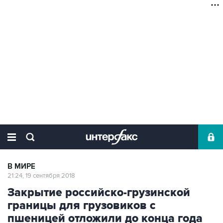
В МИРЕ
21:24, 19 сентября 2018
Закрытие российско-грузинской
границы для грузовиков с
пшеницей отложили до конца года