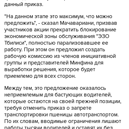
данный приказ.
"На данном этапе это максимум, что можно
предложить", - сказал Мачавариани, призвав
участников акции прекратить блокирование
экономической зоны обслуживания "ЭЗО
Тбилиси", полностью парализовавшее ее
работу. При этом он предложил создать
рабочую комиссию из членов инициативной
группы и представителей Минфина для
выработки решения, которое будет
приемлемо для всех сторон.
Между тем, это предложение оказалось
неприемлемым для бастующих водителей,
которые остаются на своей прежней позиции,
требуя отменить приказ о запрете
транспортировки пшеницы автотранспортом.
По их словам, вводимые ограничения лишают
работы тысячи водителей и оставят их без