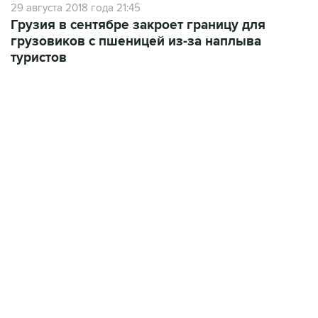
29 августа 2018 года 21:45
Грузия в сентябре закроет границу для
грузовиков с пшеницей из-за наплыва
туристов
06:42, 8 августа 2026