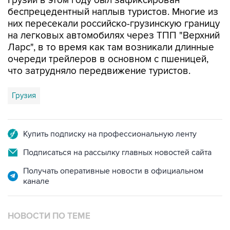
Грузии в этом году был зафиксирован
беспрецедентный наплыв туристов. Многие из
них пересекали российско-грузинскую границу
на легковых автомобилях через ТПП "Верхний
Ларс", в то время как там возникали длинные
очереди трейлеров в основном с пшеницей,
что затрудняло передвижение туристов.
Грузия
Купить подписку на профессиональную ленту
Подписаться на рассылку главных новостей сайта
Получать оперативные новости в официальном
канале
НОВОСТИ ПО ТЕМЕ