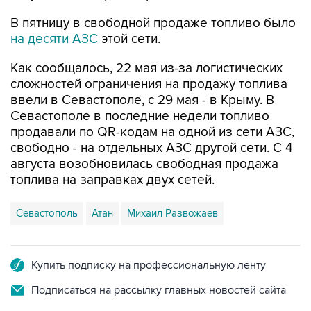
В пятницу в свободной продаже топливо было
на десяти АЗС
этой сети.
Как сообщалось, 22 мая из-за логистических
сложностей ограничения на продажу топлива
ввели в Севастополе, с 29 мая - в Крыму. В
Севастополе в последние недели топливо
продавали по QR-кодам на одной из сети АЗС,
свободно - на отдельных АЗС другой сети. С 4
августа возобновилась свободная продажа
топлива на заправках двух сетей.
Севастополь
Атан
Михаил Развожаев
Купить подписку на профессиональную ленту
Подписаться на рассылку главных новостей сайта