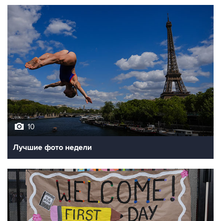
10
Лучшие фото недели