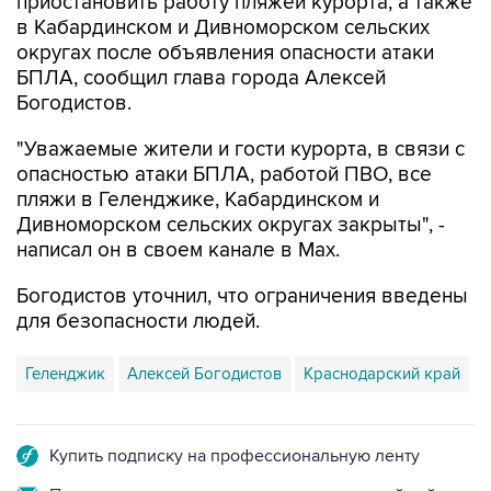
приостановить работу пляжей курорта, а также
в Кабардинском и Дивноморском сельских
округах после объявления опасности атаки
БПЛА, сообщил глава города Алексей
Богодистов.
"Уважаемые жители и гости курорта, в связи с
опасностью атаки БПЛА, работой ПВО, все
пляжи в Геленджике, Кабардинском и
Дивноморском сельских округах закрыты", -
написал он в своем канале в Max.
Богодистов уточнил, что ограничения введены
для безопасности людей.
Геленджик
Алексей Богодистов
Краснодарский край
Купить подписку на профессиональную ленту