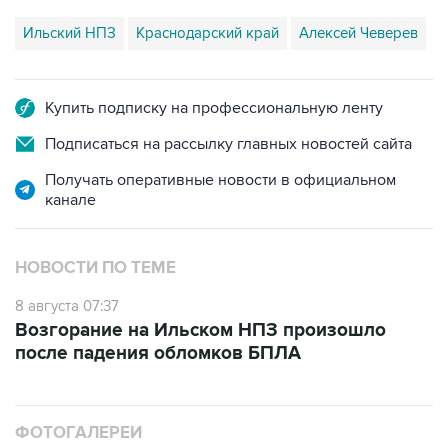
Ильский НПЗ
Краснодарский край
Алексей Чеверев
Купить подписку на профессиональную ленту
Подписаться на рассылку главных новостей сайта
Получать оперативные новости в официальном
канале
НОВОСТИ ПО ТЕМЕ
8 августа 07:37
Возгорание на Ильском НПЗ произошло
после падения обломков БПЛА
ФОТОГАЛЕРЕИ