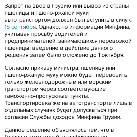
Запрет на ввоз в Грузию или вывоз из страны
пшеницы и пшено-ржаной муки
автотранспортом должен был вступить в силу
с
15 сентября
. Однако, по информации Минфина,
учитывая просьбу водителей и
предпринимателей, занимающихся перевозкой
пшеницы, введение в действие данного
решения затем было отложено до 1 октября.
Согласно приказу министра, пшеницу или
пшено-ржаную муку можно будет перевозить
только железнодорожным или морским
транспортом через соответствующие
таможенно-пропускные пункты.
Транспортировка же на автотранспорте лишь в
отдельных случаях будет допускаться при
согласии Службы доходов Минфина Грузии.
Данное решение объяснялось тем, что в