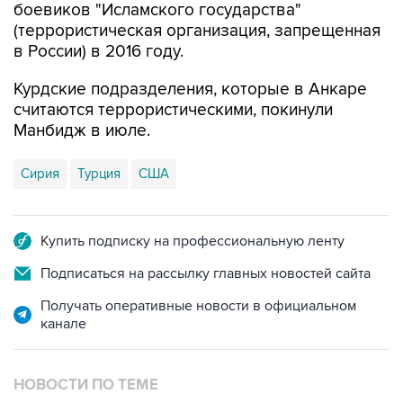
боевиков "Исламского государства"
(террористическая организация, запрещенная
в России) в 2016 году.
Курдские подразделения, которые в Анкаре
считаются террористическими, покинули
Манбидж в июле.
Сирия
Турция
США
Купить подписку на профессиональную ленту
Подписаться на рассылку главных новостей сайта
Получать оперативные новости в официальном
канале
НОВОСТИ ПО ТЕМЕ