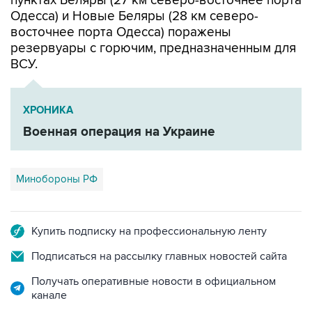
пунктах Беляры (27 км северо-восточнее порта
Одесса) и Новые Беляры (28 км северо-
восточнее порта Одесса) поражены
резервуары с горючим, предназначенным для
ВСУ.
ХРОНИКА
Военная операция на Украине
Минобороны РФ
Купить подписку на профессиональную ленту
Подписаться на рассылку главных новостей сайта
Получать оперативные новости в официальном
канале