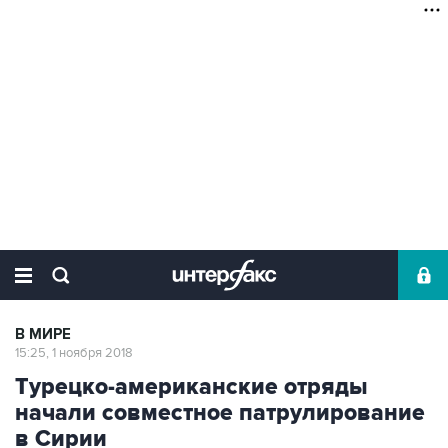
В МИРЕ
15:25, 1 ноября 2018
Турецко-американские отряды
начали совместное патрулирование
в Сирии