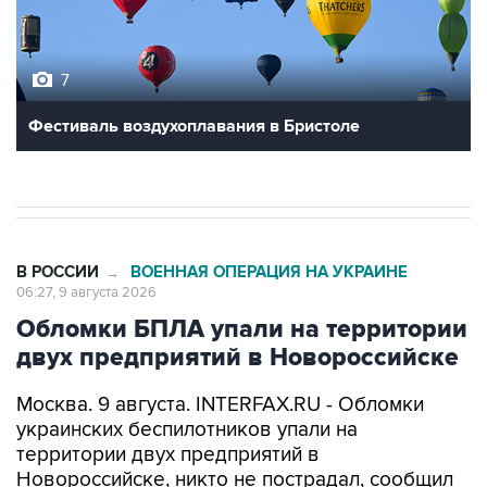
7
Фестиваль воздухоплавания в Бристоле
В РОССИИ
ВОЕННАЯ ОПЕРАЦИЯ НА УКРАИНЕ
→
06:27, 9 августа 2026
Обломки БПЛА упали на территории
двух предприятий в Новороссийске
Москва. 9 августа. INTERFAX.RU - Обломки
украинских беспилотников упали на
территории двух предприятий в
Новороссийске, никто не пострадал, сообщил