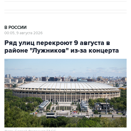
В РОССИИ
00:05, 9 августа 2026
Ряд улиц перекроют 9 августа в
районе "Лужников" из-за концерта