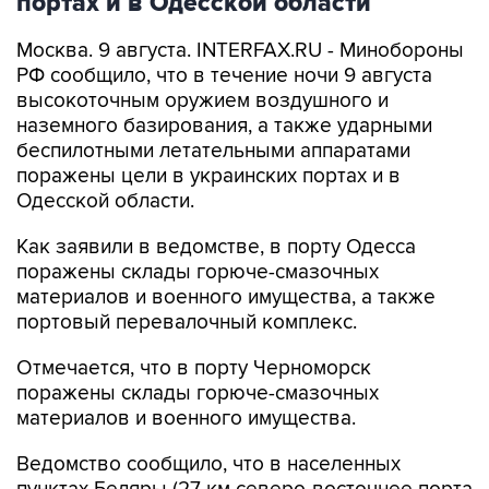
портах и в Одесской области
Москва. 9 августа. INTERFAX.RU - Минобороны
РФ сообщило, что в течение ночи 9 августа
высокоточным оружием воздушного и
наземного базирования, а также ударными
беспилотными летательными аппаратами
поражены цели в украинских портах и в
Одесской области.
Как заявили в ведомстве, в порту Одесса
поражены склады горюче-смазочных
материалов и военного имущества, а также
портовый перевалочный комплекс.
Отмечается, что в порту Черноморск
поражены склады горюче-смазочных
материалов и военного имущества.
Ведомство сообщило, что в населенных