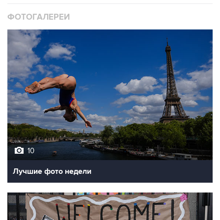
ФОТОГАЛЕРЕИ
10
Лучшие фото недели