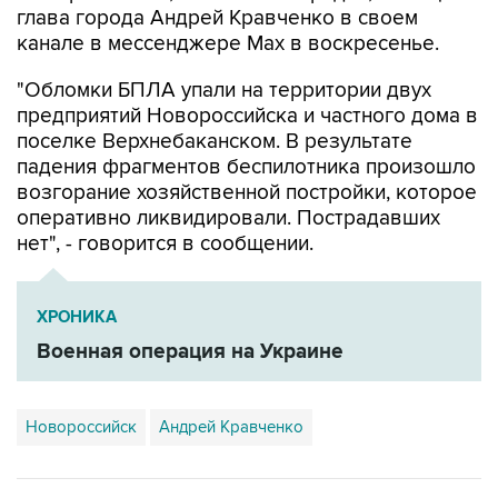
глава города Андрей Кравченко в своем
канале в мессенджере Max в воскресенье.
"Обломки БПЛА упали на территории двух
предприятий Новороссийска и частного дома в
поселке Верхнебаканском. В результате
падения фрагментов беспилотника произошло
возгорание хозяйственной постройки, которое
оперативно ликвидировали. Пострадавших
нет", - говорится в сообщении.
ХРОНИКА
Военная операция на Украине
Новороссийск
Андрей Кравченко