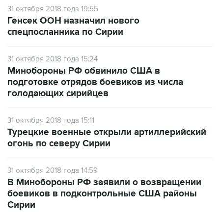
31 октября 2018 года 19:55
Генсек ООН назначил нового
спецпосланника по Сирии
31 октября 2018 года 15:24
Минобороны РФ обвинило США в
подготовке отрядов боевиков из числа
голодающих сирийцев
31 октября 2018 года 15:11
Турецкие военные открыли артиллерийский
огонь по северу Сирии
31 октября 2018 года 14:59
В Минобороны РФ заявили о возвращении
боевиков в подконтрольные США районы
Сирии