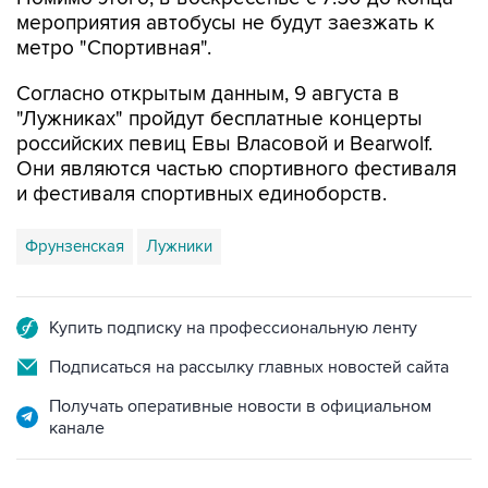
мероприятия автобусы не будут заезжать к
метро "Спортивная".
Согласно открытым данным, 9 августа в
"Лужниках" пройдут бесплатные концерты
российских певиц Евы Власовой и Bearwolf.
Они являются частью спортивного фестиваля
и фестиваля спортивных единоборств.
Фрунзенская
Лужники
Купить подписку на профессиональную ленту
Подписаться на рассылку главных новостей сайта
Получать оперативные новости в официальном
канале