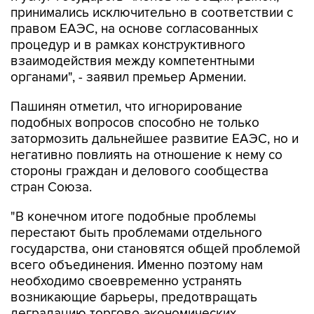
принимались исключительно в соответствии с
правом ЕАЭС, на основе согласованных
процедур и в рамках конструктивного
взаимодействия между компетентными
органами", - заявил премьер Армении.
Пашинян отметил, что игнорирование
подобных вопросов способно не только
затормозить дальнейшее развитие ЕАЭС, но и
негативно повлиять на отношение к нему со
стороны граждан и делового сообщества
стран Союза.
"В конечном итоге подобные проблемы
перестают быть проблемами отдельного
государства, они становятся общей проблемой
всего объединения. Именно поэтому нам
необходимо своевременно устранять
возникающие барьеры, предотвращать
деградацию торгово-экономических