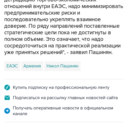
отношений внутри ЕАЭС, надо минимизировать
предпринимательские риски и
последовательно укреплять взаимное
доверие. По ряду направлений поставленные
стратегические цели пока не достигнуты в
полном объеме. Это означает, что надо
сосредоточиться на практической реализации
уже принятых решений", - заявил Пашинян.
ЕАЭС
Армения
Никол Пашинян
Купить подписку на профессиональную ленту
Подписаться на рассылку главных новостей сайта
Получать оперативные новости в официальном
канале