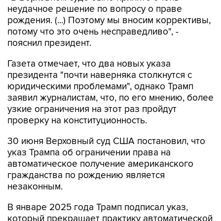
неудачное решение по вопросу о праве
рождения. (...) Поэтому мы вносим коррективы,
потому что это очень несправедливо", -
пояснил президент.
Газета отмечает, что два новых указа
президента "почти наверняка столкнутся с
юридическими проблемами", однако Трамп
заявил журналистам, что, по его мнению, более
узкие ограничения на этот раз пройдут
проверку на конституционность.
30 июня Верховный суд США постановил, что
указ Трампа об ограничении права на
автоматическое получение американского
гражданства по рождению является
незаконным.
В январе 2025 года Трамп подписал указ,
который прекращает практику автоматической