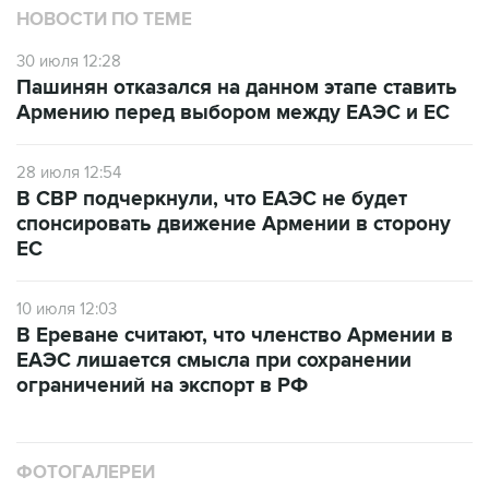
НОВОСТИ ПО ТЕМЕ
30 июля 12:28
Пашинян отказался на данном этапе ставить
Армению перед выбором между ЕАЭС и ЕС
28 июля 12:54
В СВР подчеркнули, что ЕАЭС не будет
спонсировать движение Армении в сторону
ЕС
10 июля 12:03
В Ереване считают, что членство Армении в
ЕАЭС лишается смысла при сохранении
ограничений на экспорт в РФ
ФОТОГАЛЕРЕИ