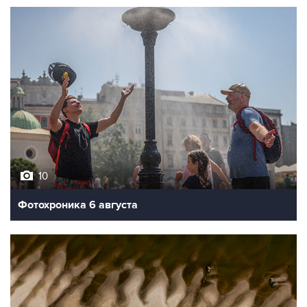
10
Фотохроника 6 августа