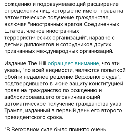
рождению и подразумевающий расширение
определения лиц, которые не имеют права на
автоматическое получение гражданства,
включая "иностранных врагов Соединенных
Штатов, членов иностранных
террористических организаций", наравне с
детьми дипломатов и сотрудников других
признанных международных организаций.
Издание The Hill
обращает внимание
, что эти
указы, "по всей видимости, являются попыткой
обойти недавнее решение Верховного суда",
подтвердившего в июне защиту конституцией
права на гражданство по рождению и
заблокировавшего ограничивающий
автоматическое получение гражданства указ
Трампа, изданный в первый день его второго
президентского срока.
"В Верховном суде было принято очень