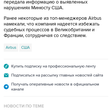
передала информацию о выявленных
нарушениях Минюсту США.
Ранее некоторые из топ-менеджеров Airbus
намекали, что компания надеется избежать
судебных процессов в Великобритании и
Франции, сотрудничая со следствием.
Airbus
США
Купить подписку на профессиональную ленту
Подписаться на рассылку главных новостей сайта
Получать оперативные новости в официальном
канале
НОВОСТИ ПО ТЕМЕ