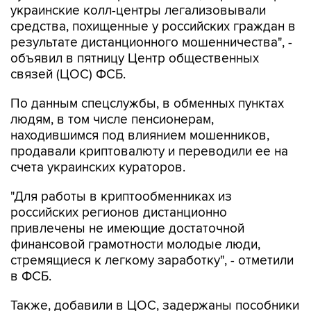
украинские колл-центры легализовывали
средства, похищенные у российских граждан в
результате дистанционного мошенничества", -
объявил в пятницу Центр общественных
связей (ЦОС) ФСБ.
По данным спецслужбы, в обменных пунктах
людям, в том числе пенсионерам,
находившимся под влиянием мошенников,
продавали криптовалюту и переводили ее на
счета украинских кураторов.
"Для работы в криптообменниках из
российских регионов дистанционно
привлечены не имеющие достаточной
финансовой грамотности молодые люди,
стремящиеся к легкому заработку", - отметили
в ФСБ.
Также, добавили в ЦОС, задержаны пособники