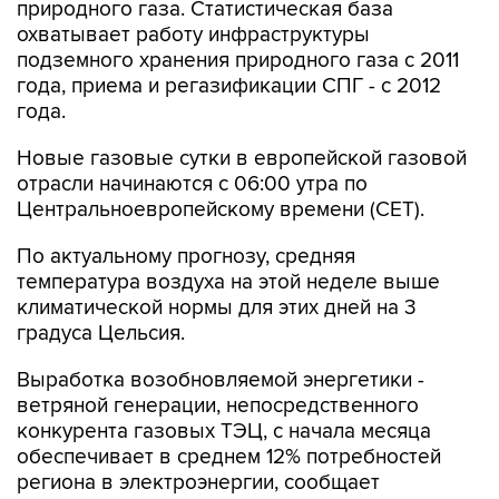
природного газа. Статистическая база
охватывает работу инфраструктуры
подземного хранения природного газа с 2011
года, приема и регазификации СПГ - с 2012
года.
Новые газовые сутки в европейской газовой
отрасли начинаются c 06:00 утра по
Центральноевропейскому времени (CET).
По актуальному прогнозу, средняя
температура воздуха на этой неделе выше
климатической нормы для этих дней на 3
градуса Цельсия.
Выработка возобновляемой энергетики -
ветряной генерации, непосредственного
конкурента газовых ТЭЦ, с начала месяца
обеспечивает в среднем 12% потребностей
региона в электроэнергии, сообщает