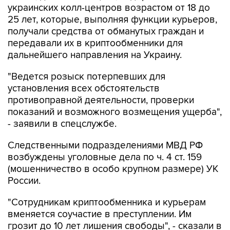
украинских колл-центров возрастом от 18 до
25 лет, которые, выполняя функции курьеров,
получали средства от обманутых граждан и
передавали их в криптообменники для
дальнейшего направления на Украину.
"Ведется розыск потерпевших для
установления всех обстоятельств
противоправной деятельности, проверки
показаний и возможного возмещения ущерба",
- заявили в спецслужбе.
Следственными подразделениями МВД РФ
возбуждены уголовные дела по ч. 4 ст. 159
(мошенничество в особо крупном размере) УК
России.
"Сотрудникам криптообменника и курьерам
вменяется соучастие в преступлении. Им
грозит до 10 лет лишения свободы", - сказали в