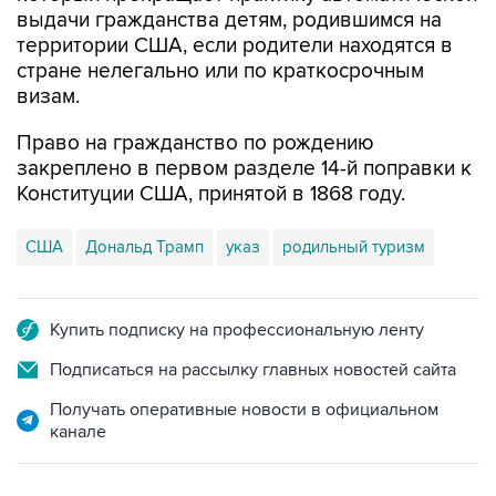
выдачи гражданства детям, родившимся на
территории США, если родители находятся в
стране нелегально или по краткосрочным
визам.
Право на гражданство по рождению
закреплено в первом разделе 14-й поправки к
Конституции США, принятой в 1868 году.
США
Дональд Трамп
указ
родильный туризм
Купить подписку на профессиональную ленту
Подписаться на рассылку главных новостей сайта
Получать оперативные новости в официальном
канале