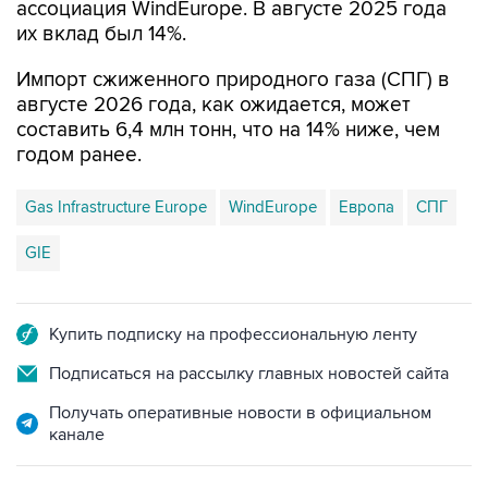
ассоциация WindEurope. В августе 2025 года
их вклад был 14%.
Импорт сжиженного природного газа (СПГ) в
августе 2026 года, как ожидается, может
составить 6,4 млн тонн, что на 14% ниже, чем
годом ранее.
Gas Infrastructure Europe
WindEurope
Европа
СПГ
GIE
Купить подписку на профессиональную ленту
Подписаться на рассылку главных новостей сайта
Получать оперативные новости в официальном
канале