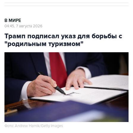
В МИРЕ
04:45, 7 августа 2026
Трамп подписал указ для борьбы с
"родильным туризмом"
Фото: Andrew Harnik/Getty Images