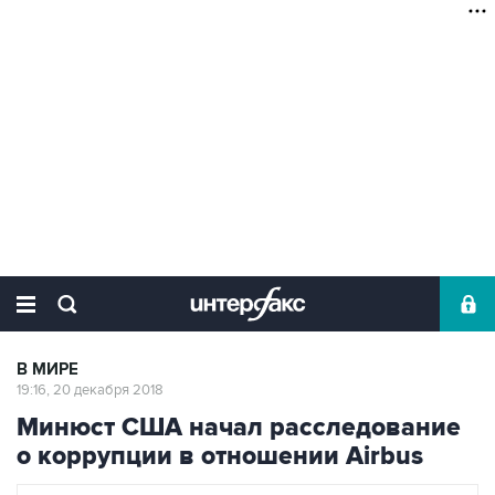
В МИРЕ
19:16, 20 декабря 2018
Минюст США начал расследование
о коррупции в отношении Airbus