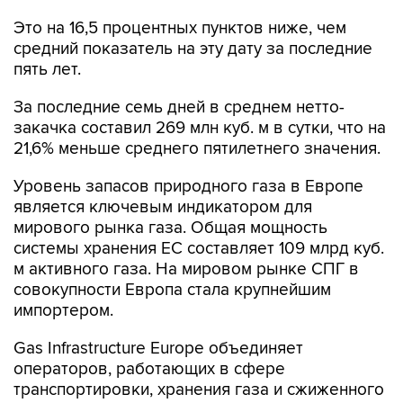
Это на 16,5 процентных пунктов ниже, чем
средний показатель на эту дату за последние
пять лет.
За последние семь дней в среднем нетто-
закачка составил 269 млн куб. м в сутки, что на
21,6% меньше среднего пятилетнего значения.
Уровень запасов природного газа в Европе
является ключевым индикатором для
мирового рынка газа. Общая мощность
системы хранения ЕС составляет 109 млрд куб.
м активного газа. На мировом рынке СПГ в
совокупности Европа стала крупнейшим
импортером.
Gas Infrastructure Europe объединяет
операторов, работающих в сфере
транспортировки, хранения газа и сжиженного