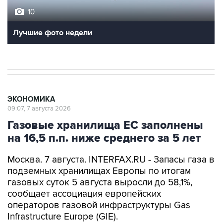
10
Лучшие фото недели
ЭКОНОМИКА
09:07, 7 августа 2026
Газовые хранилища ЕС заполнены
на 16,5 п.п. ниже среднего за 5 лет
Москва. 7 августа. INTERFAX.RU - Запасы газа в
подземных хранилищах Европы по итогам
газовых суток 5 августа выросли до 58,1%,
сообщает ассоциация европейских
операторов газовой инфраструктуры Gas
Infrastructure Europe (GIE).