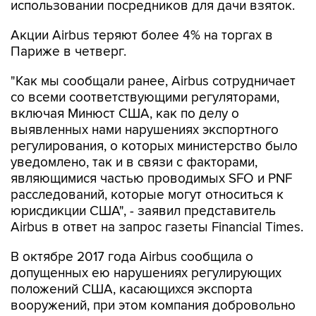
использовании посредников для дачи взяток.
Акции Airbus теряют более 4% на торгах в
Париже в четверг.
"Как мы сообщали ранее, Airbus сотрудничает
со всеми соответствующими регуляторами,
включая Минюст США, как по делу о
выявленных нами нарушениях экспортного
регулирования, о которых министерство было
уведомлено, так и в связи с факторами,
являющимися частью проводимых SFO и PNF
расследований, которые могут относиться к
юрисдикции США", - заявил представитель
Airbus в ответ на запрос газеты Financial Times.
В октябре 2017 года Airbus сообщила о
допущенных ею нарушениях регулирующих
положений США, касающихся экспорта
вооружений, при этом компания добровольно