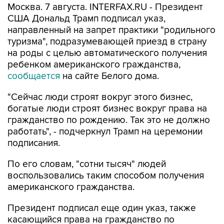
Москва. 7 августа. INTERFAX.RU - Президент
США Дональд Трамп подписал указ,
направленный на запрет практики "родильного
туризма", подразумевающей приезд в страну
на роды с целью автоматического получения
ребенком американского гражданства,
сообщается
на сайте Белого дома.
"Сейчас люди строят вокруг этого бизнес,
богатые люди строят бизнес вокруг права на
гражданство по рождению. Так это не должно
работать", - подчеркнул Трамп на церемонии
подписания.
По его словам, "сотни тысяч" людей
воспользовались таким способом получения
американского гражданства.
Президент подписал еще один указ, также
касающийся права на гражданство по