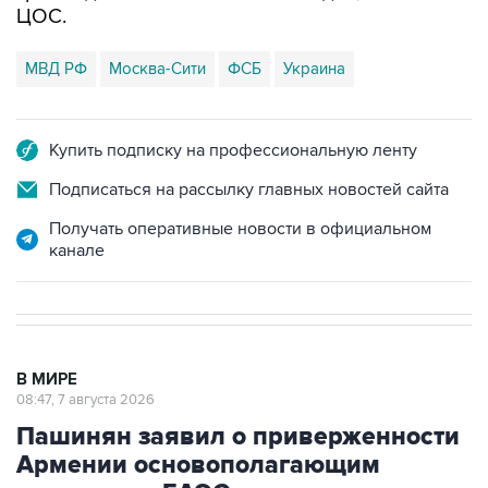
ЦОС.
МВД РФ
Москва-Сити
ФСБ
Украина
Купить подписку на профессиональную ленту
Подписаться на рассылку главных новостей сайта
Получать оперативные новости в официальном
канале
В МИРЕ
08:47, 7 августа 2026
Пашинян заявил о приверженности
Армении основополагающим