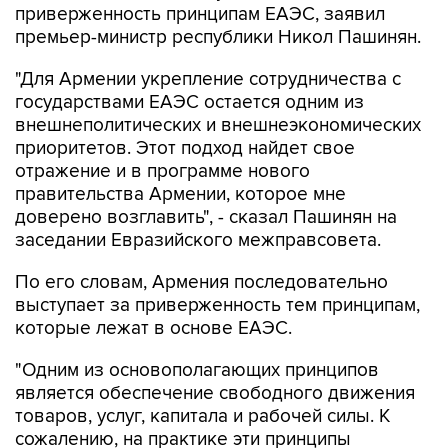
приверженность принципам ЕАЭС, заявил
премьер-министр республики Никол Пашинян.
"Для Армении укрепление сотрудничества с
государствами ЕАЭС остается одним из
внешнеполитических и внешнеэкономических
приоритетов. Этот подход найдет свое
отражение и в программе нового
правительства Армении, которое мне
доверено возглавить", - сказал Пашинян на
заседании Евразийского межправсовета.
По его словам, Армения последовательно
выступает за приверженность тем принципам,
которые лежат в основе ЕАЭС.
"Одним из основополагающих принципов
является обеспечение свободного движения
товаров, услуг, капитала и рабочей силы. К
сожалению, на практике эти принципы