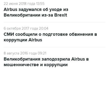
22 июня 2018 года 13:55
Airbus задумался об уходе из
Великобритании из-за Brexit
6 октября 2017 года 20:04
СМИ сообщили о подготовке обвинения в
коррупции Airbus
8 августа 2016 года 09:21
Великобритания заподозрила Airbus в
мошенничестве и коррупции
13:11, 7 августа 2026