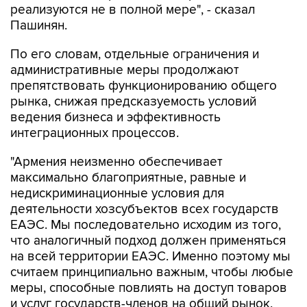
реализуются не в полной мере", - сказал
Пашинян.
По его словам, отдельные ограничения и
административные меры продолжают
препятствовать функционированию общего
рынка, снижая предсказуемость условий
ведения бизнеса и эффективность
интеграционных процессов.
"Армения неизменно обеспечивает
максимально благоприятные, равные и
недискриминационные условия для
деятельности хозсубъектов всех государств
ЕАЭС. Мы последовательно исходим из того,
что аналогичный подход должен применяться
на всей территории ЕАЭС. Именно поэтому мы
считаем принципиально важным, чтобы любые
меры, способные повлиять на доступ товаров
и услуг государств-членов на общий рынок,