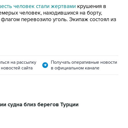
есть человек стали жертвами
крушения в
емерых человек, находившихся на борту,
м флагом перевозило уголь. Экипаж состоял из
ться на рассылку
Получать оперативные новости
 новостей сайта
в официальном канале
ии судна близ берегов Турции