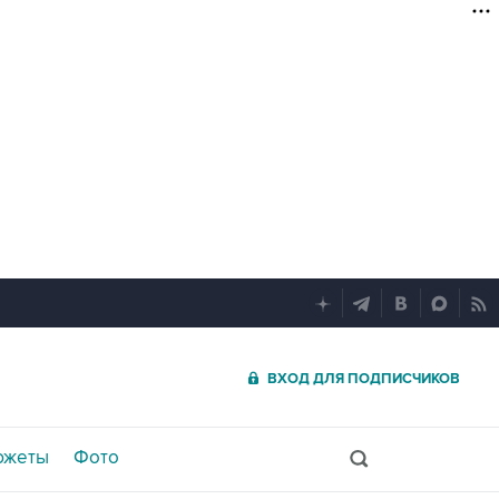
ВХОД ДЛЯ ПОДПИСЧИКОВ
южеты
Фото