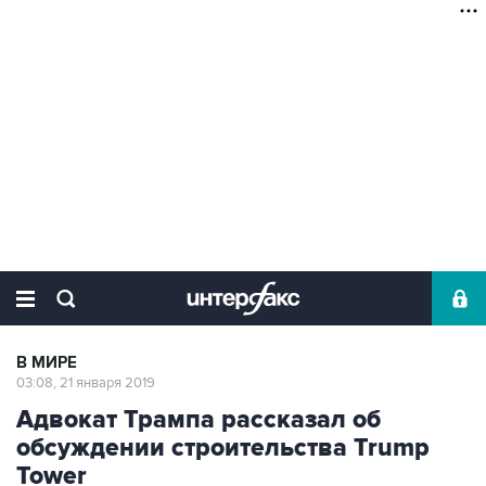
В МИРЕ
03:08, 21 января 2019
Адвокат Трампа рассказал об
обсуждении строительства Trump
Tower