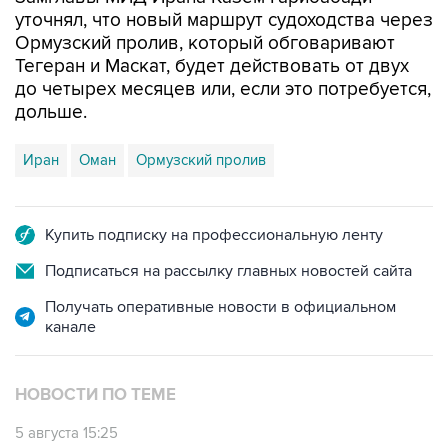
уточнял, что новый маршрут судоходства через
Ормузский пролив, который обговаривают
Тегеран и Маскат, будет действовать от двух
до четырех месяцев или, если это потребуется,
дольше.
Иран
Оман
Ормузский пролив
Купить подписку на профессиональную ленту
Подписаться на рассылку главных новостей сайта
Получать оперативные новости в официальном
канале
НОВОСТИ ПО ТЕМЕ
5 августа 15:25