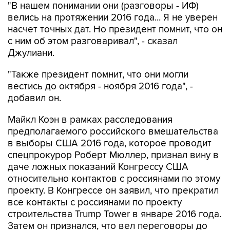
"В нашем понимании они (разговоры - ИФ)
велись на протяжении 2016 года... Я не уверен
насчет точных дат. Но президент помнит, что он
с ним об этом разговаривал", - сказал
Джулиани.
"Также президент помнит, что они могли
вестись до октября - ноября 2016 года", -
добавил он.
Майкл Коэн в рамках расследования
предполагаемого российского вмешательства
в выборы США 2016 года, которое проводит
спецпрокурор Роберт Мюллер, признал вину в
даче ложных показаний Конгрессу США
относительно контактов с россиянами по этому
проекту. В Конгрессе он заявил, что прекратил
все контакты с россиянами по проекту
строительства Trump Tower в январе 2016 года.
Затем он признался, что вел переговоры до