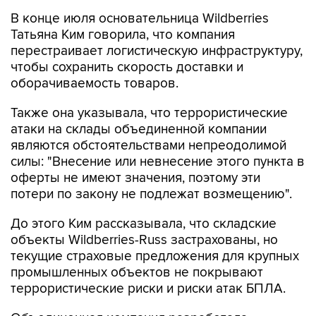
В конце июля основательница Wildberries
Татьяна Ким говорила, что компания
перестраивает логистическую инфраструктуру,
чтобы сохранить скорость доставки и
оборачиваемость товаров.
Также она указывала, что террористические
атаки на склады объединенной компании
являются обстоятельствами непреодолимой
силы: "Внесение или невнесение этого пункта в
оферты не имеют значения, поэтому эти
потери по закону не подлежат возмещению".
До этого Ким рассказывала, что складские
объекты Wildberries-Russ застрахованы, но
текущие страховые предложения для крупных
промышленных объектов не покрывают
террористические риски и риски атак БПЛА.