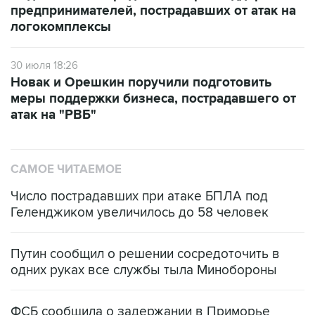
предпринимателей, пострадавших от атак на
логокомплексы
30 июля 18:26
Новак и Орешкин поручили подготовить
меры поддержки бизнеса, пострадавшего от
атак на "РВБ"
САМОЕ ЧИТАЕМОЕ
Число пострадавших при атаке БПЛА под
Геленджиком увеличилось до 58 человек
Путин сообщил о решении сосредоточить в
одних руках все службы тыла Минобороны
ФСБ сообщила о задержании в Приморье