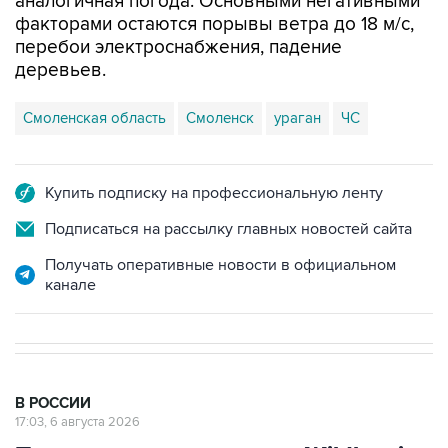
аналогичная погода. Основными негативными
факторами остаются порывы ветра до 18 м/с,
перебои электроснабжения, падение
деревьев.
Смоленская область
Смоленск
ураган
ЧС
Купить подписку на профессиональную ленту
Подписаться на рассылку главных новостей сайта
Получать оперативные новости в официальном
канале
В РОССИИ
17:03, 6 августа 2026