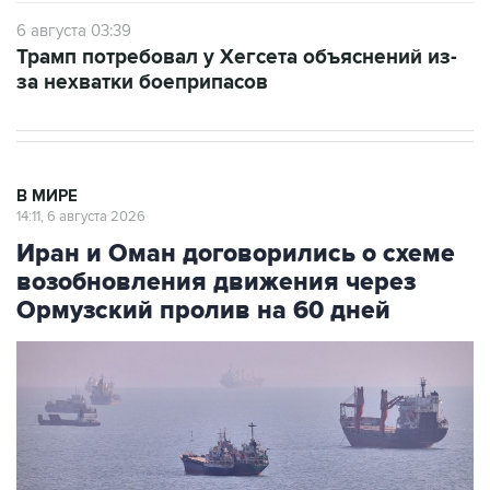
6 августа 03:39
Трамп потребовал у Хегсета объяснений из-
за нехватки боеприпасов
В МИРЕ
14:11, 6 августа 2026
Иран и Оман договорились о схеме
возобновления движения через
Ормузский пролив на 60 дней