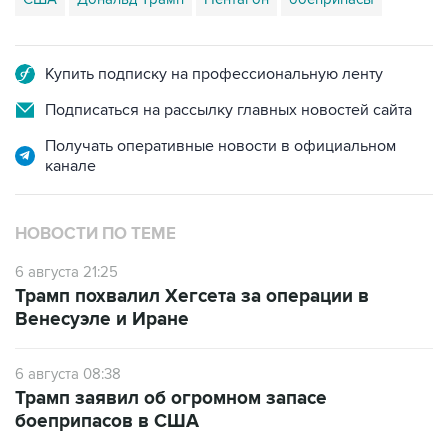
Купить подписку на профессиональную ленту
Подписаться на рассылку главных новостей сайта
Получать оперативные новости в официальном
канале
НОВОСТИ ПО ТЕМЕ
6 августа 21:25
Трамп похвалил Хегсета за операции в
Венесуэле и Иране
6 августа 08:38
Трамп заявил об огромном запасе
боеприпасов в США