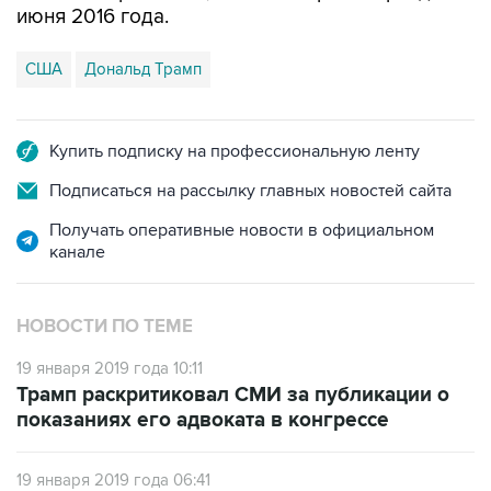
июня 2016 года.
США
Дональд Трамп
Купить подписку на профессиональную ленту
Подписаться на рассылку главных новостей сайта
Получать оперативные новости в официальном
канале
НОВОСТИ ПО ТЕМЕ
19 января 2019 года 10:11
Трамп раскритиковал СМИ за публикации о
показаниях его адвоката в конгрессе
19 января 2019 года 06:41