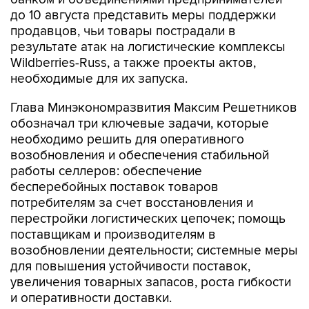
до 10 августа представить меры поддержки
продавцов, чьи товары пострадали в
результате атак на логистические комплексы
Wildberries-Russ, а также проекты актов,
необходимые для их запуска.
Глава Минэкономразвития Максим Решетников
обозначал три ключевые задачи, которые
необходимо решить для оперативного
возобновления и обеспечения стабильной
работы селлеров: обеспечение
бесперебойных поставок товаров
потребителям за счет восстановления и
перестройки логистических цепочек; помощь
поставщикам и производителям в
возобновлении деятельности; системные меры
для повышения устойчивости поставок,
увеличения товарных запасов, роста гибкости
и оперативности доставки.