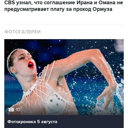
CBS узнал, что соглашение Ирана и Омана не
предусматривает плату за проход Ормуза
ФОТОГАЛЕРЕИ
10
Фотохроника 5 августа