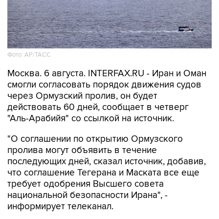
Фото: AP/ТАСС
Москва. 6 августа. INTERFAX.RU - Иран и Оман
смогли согласовать порядок движения судов
через Ормузский пролив, он будет
действовать 60 дней, сообщает в четверг
"Аль-Арабийя" со ссылкой на источник.
"О соглашении по открытию Ормузского
пролива могут объявить в течение
последующих дней, сказал источник, добавив,
что соглашение Тегерана и Маската все еще
требует одобрения Высшего совета
национальной безопасности Ирана", -
информирует телеканал.