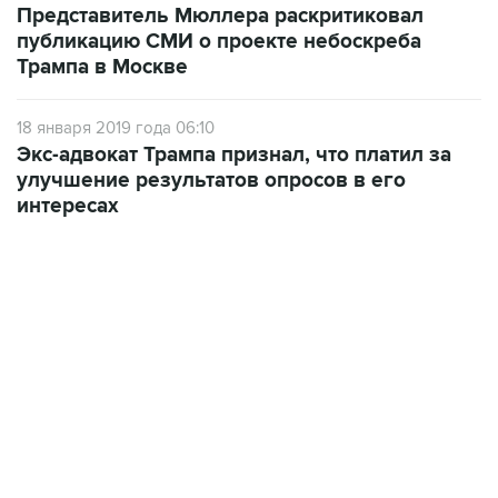
Представитель Мюллера раскритиковал
публикацию СМИ о проекте небоскреба
Трампа в Москве
18 января 2019 года 06:10
Экс-адвокат Трампа признал, что платил за
улучшение результатов опросов в его
интересах
18:40, 6 августа 2026