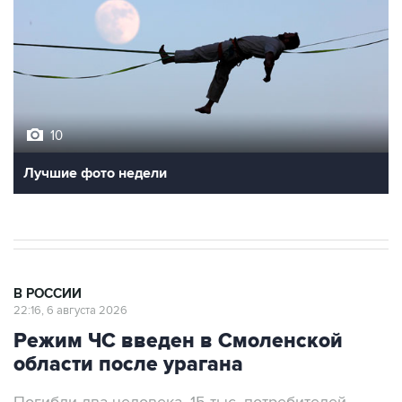
10
Лучшие фото недели
В РОССИИ
22:16, 6 августа 2026
Режим ЧС введен в Смоленской
области после урагана