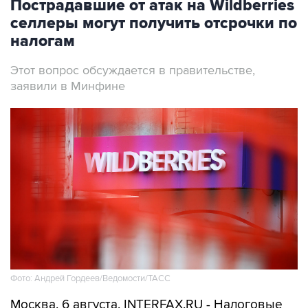
Пострадавшие от атак на Wildberries
селлеры могут получить отсрочки по
налогам
Этот вопрос обсуждается в правительстве,
заявили в Минфине
Фото: Андрей Гордеев/Ведомости/ТАСС
Москва. 6 августа. INTERFAX.RU - Налоговые