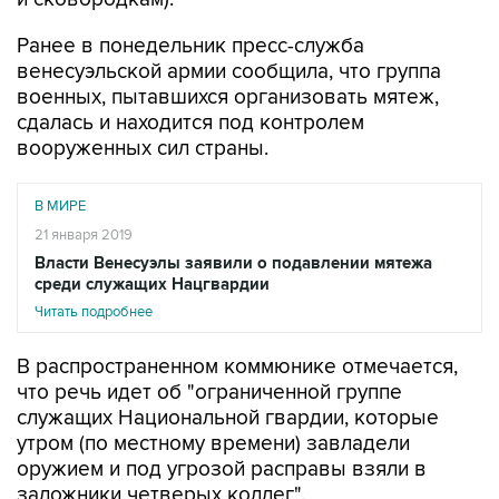
Ранее в понедельник пресс-служба
венесуэльской армии сообщила, что группа
военных, пытавшихся организовать мятеж,
сдалась и находится под контролем
вооруженных сил страны.
В МИРЕ
21 января 2019
Власти Венесуэлы заявили о подавлении мятежа
среди служащих Нацгвардии
Читать подробнее
В распространенном коммюнике отмечается,
что речь идет об "ограниченной группе
служащих Национальной гвардии, которые
утром (по местному времени) завладели
оружием и под угрозой расправы взяли в
заложники четверых коллег".