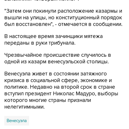
"Затем они покинули расположение казармы и
вышли на улицы, но конституционный порядок
был восстановлен", - отмечается в сообщении.
В настоящее время зачинщики мятежа
переданы в руки трибунала.
Чрезвычайное происшествие случилось в
одной из казарм венесуэльской столицы.
Венесуэла живет в состоянии затяжного
кризиса в социальной сфере, экономике и
политике. Недавно на второй срок в стране
вступил президент Николас Мадуро, выборы
которого многие страны признали
нелегитимными.
Венесуэла