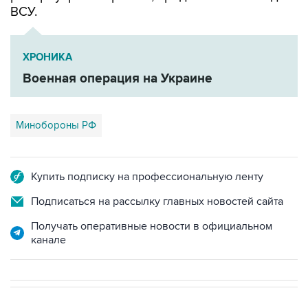
ВСУ.
ХРОНИКА
Военная операция на Украине
Минобороны РФ
Купить подписку на профессиональную ленту
Подписаться на рассылку главных новостей сайта
Получать оперативные новости в официальном
канале