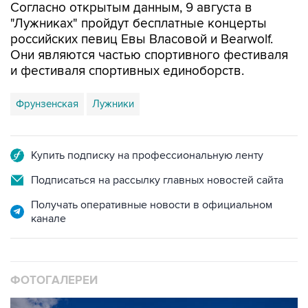
Согласно открытым данным, 9 августа в
"Лужниках" пройдут бесплатные концерты
российских певиц Евы Власовой и Bearwolf.
Они являются частью спортивного фестиваля
и фестиваля спортивных единоборств.
Фрунзенская
Лужники
Купить подписку на профессиональную ленту
Подписаться на рассылку главных новостей сайта
Получать оперативные новости в официальном
канале
ФОТОГАЛЕРЕИ