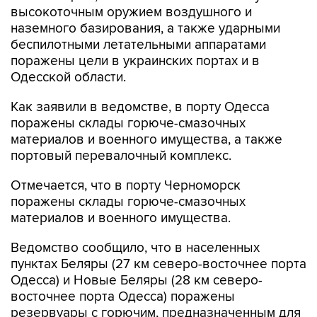
высокоточным оружием воздушного и
наземного базирования, а также ударными
беспилотными летательными аппаратами
поражены цели в украинских портах и в
Одесской области.
Как заявили в ведомстве, в порту Одесса
поражены склады горюче-смазочных
материалов и военного имущества, а также
портовый перевалочный комплекс.
Отмечается, что в порту Черноморск
поражены склады горюче-смазочных
материалов и военного имущества.
Ведомство сообщило, что в населенных
пунктах Беляры (27 км северо-восточнее порта
Одесса) и Новые Беляры (28 км северо-
восточнее порта Одесса) поражены
резервуары с горючим, предназначенным для