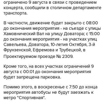
ограничено 9 августа в связи с проведением
концерта, сообщили в столичном департаменте
транспорта.
В частности, движение будет закрыто с 08:00
до окончания мероприятия - на съезде с улицы
Хамовнический Вал на улицу Доватора; с 15:00
до окончания мероприятия - на участках улиц
Савельева, Доватора, 10-летия Октября, 3-й
Фрунзенской, Ефремова и Трубецкой, в
Проектируемом проезде № 2309.
Кроме того, на всех участках ограничений 9
августа с 00:01 до окончания мероприятия
будет запрещена парковка.
Помимо этого, в воскресенье с 7:50 до конца
мероприятия автобусы не будут заезжать к
метро "Спортивная".