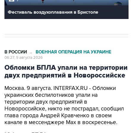
Фестиваль воздухоплавания в Бристоле
В РОССИИ
ВОЕННАЯ ОПЕРАЦИЯ НА УКРАИНЕ
→
06:27, 9 августа 2026
Обломки БПЛА упали на территории
двух предприятий в Новороссийске
Москва. 9 августа. INTERFAX.RU - Обломки
украинских беспилотников упали на
территории двух предприятий в
Новороссийске, никто не пострадал, сообщил
глава города Андрей Кравченко в своем
канале в мессенджере Max в воскресенье.