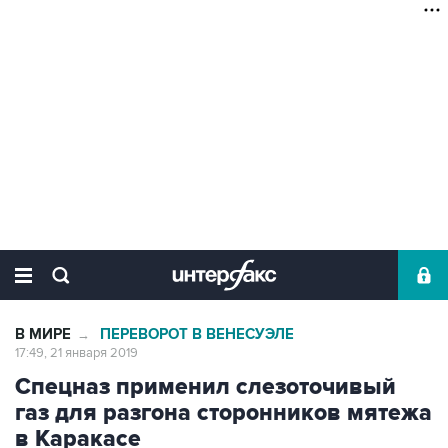
В МИРЕ
ПЕРЕВОРОТ В ВЕНЕСУЭЛЕ
→
17:49, 21 января 2019
Спецназ применил слезоточивый
газ для разгона сторонников мятежа
в Каракасе