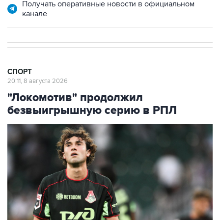
Получать оперативные новости в официальном
канале
СПОРТ
20:11, 8 августа 2026
"Локомотив" продолжил
безвыигрышную серию в РПЛ