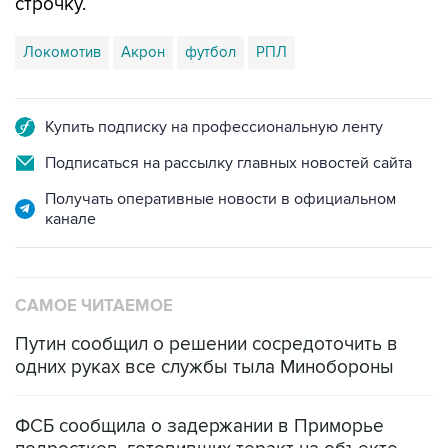
строчку.
Локомотив
Акрон
футбол
РПЛ
Купить подписку на профессиональную ленту
Подписаться на рассылку главных новостей сайта
Получать оперативные новости в официальном
канале
САМОЕ ЧИТАЕМОЕ
Путин сообщил о решении сосредоточить в
одних руках все службы тыла Минобороны
ФСБ сообщила о задержании в Приморье