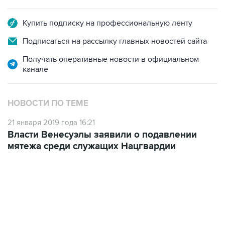
Купить подписку на профессиональную ленту
Подписаться на рассылку главных новостей сайта
Получать оперативные новости в официальном
канале
НОВОСТИ ПО ТЕМЕ
21 января 2019 года 16:21
Власти Венесуэлы заявили о подавлении
мятежа среди служащих Нацгвардии
10:40, 9 августа 2026