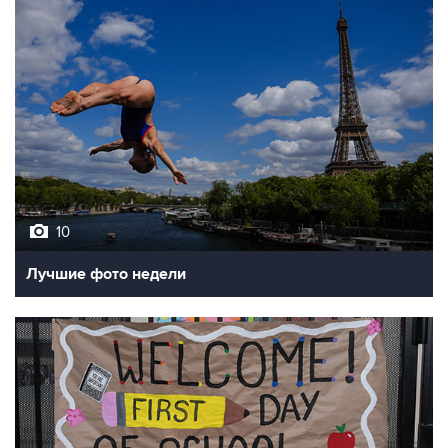
10
Лучшие фото недели