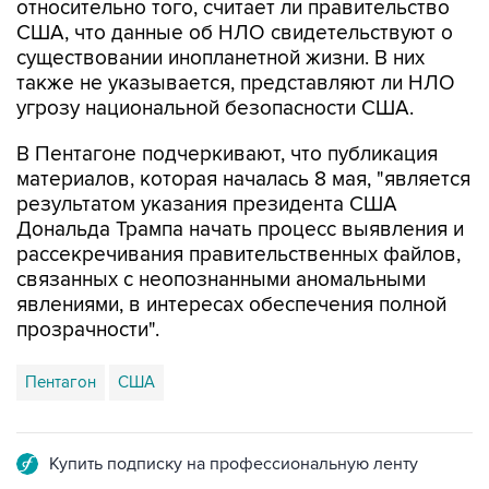
относительно того, считает ли правительство
США, что данные об НЛО свидетельствуют о
существовании инопланетной жизни. В них
также не указывается, представляют ли НЛО
угрозу национальной безопасности США.
В Пентагоне подчеркивают, что публикация
материалов, которая началась 8 мая, "является
результатом указания президента США
Дональда Трампа начать процесс выявления и
рассекречивания правительственных файлов,
связанных с неопознанными аномальными
явлениями, в интересах обеспечения полной
прозрачности".
Пентагон
США
Купить подписку на профессиональную ленту