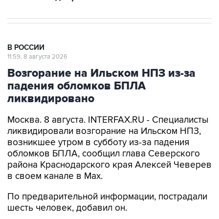
В РОССИИ
11:59, 8 августа 2026
Возгорание на Ильском НПЗ из-за
падения обломков БПЛА
ликвидировано
Москва. 8 августа. INTERFAX.RU - Специалисты
ликвидировали возгорание на Ильском НПЗ,
возникшее утром в субботу из-за падения
обломков БПЛА, сообщил глава Северского
района Краснодарского края Алексей Чеверев
в своем канале в Max.
По предварительной информации, пострадали
шесть человек, добавил он.