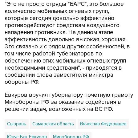
"Это не просто отряды "БАРС", это большое
количество мобильных огневых групп,
которые сегодня довольно эффективно
противодействуют средствам воздушного
нападения противника. На данном этапе
эффективность довольно высокая, хорошая.
Это связано и с рядом других особенностей, в
том числе работой губернаторов по
обеспечению этих мобильных огневых групп
необходимыми средствами", - приводятся в
сообщении слова заместителя министра
обороны РФ.
Евкуров вручил губернатору почетную грамоту
Минобороны РФ за оказание содействия в
решении задач, возложенных на ВС РФ.
Сызрань
Самарская область
Вячеслав Федорищев
Юнус-Бек Евкуров
Минобороны РФ