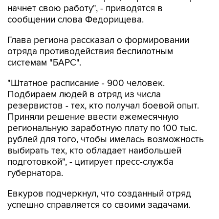
начнет свою работу", - приводятся в
сообщении слова Федорищева.
Глава региона рассказал о формировании
отряда противодействия беспилотным
системам "БАРС".
"Штатное расписание - 900 человек.
Подбираем людей в отряд из числа
резервистов - тех, кто получал боевой опыт.
Приняли решение ввести ежемесячную
региональную заработную плату по 100 тыс.
рублей для того, чтобы имелась возможность
выбирать тех, кто обладает наибольшей
подготовкой", - цитирует пресс-служба
губернатора.
Евкуров подчеркнул, что созданный отряд
успешно справляется со своими задачами.