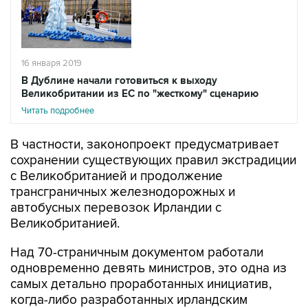
16 января 2019
В Дублине начали готовиться к выходу
Великобритании из ЕС по "жесткому" сценарию
Читать подробнее
В частности, законопроект предусматривает
сохранении существующих правил экстрадиции
с Великобританией и продолжение
трансграничных железнодорожных и
автобусных перевозок Ирландии с
Великобританией.
Над 70-страничным документом работали
одновременно девять министров, это одна из
самых детально проработанных инициатив,
когда-либо разработанных ирландским