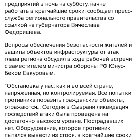
предприятий в ночь на субботу, начнет
работать в кратчайшие сроки, сообщает пресс-
служба регионального правительства со
ссылкой на губернатора Вячеслава
Федорищева.
Вопросы обеспечения безопасности жителей и
защиты объектов инфраструктуры от атак
глава региона обсудил в ходе рабочей встречи
с заместителем министра обороны РФ Юнус-
Беком Евкуровым.
"Обстановка у нас, как и во всей стране,
напряженная, но контролируемая. Все попытки
противника поразить гражданские объекты,
отражаются... Сегодня в Сызрани ликвидация
последствий атаки была проведена на
достаточно высоком уровне. Пострадавших
нет. Оборудование, которое противник
пытался вывести из строя, в кратчайшие сроки