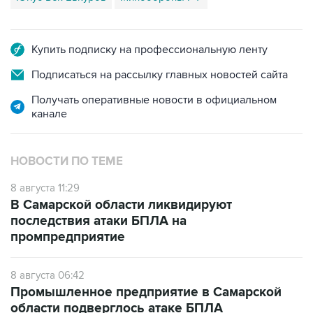
Купить подписку на профессиональную ленту
Подписаться на рассылку главных новостей сайта
Получать оперативные новости в официальном
канале
НОВОСТИ ПО ТЕМЕ
8 августа 11:29
В Самарской области ликвидируют
последствия атаки БПЛА на
промпредприятие
8 августа 06:42
Промышленное предприятие в Самарской
области подверглось атаке БПЛА