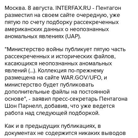
Москва. 8 августа. INTERFAX.RU - Пентагон
разместил на своем сайте очередную, уже
пятую по счету подборку рассекреченных
американских данных о неопознанных
аномальных явлениях (UAP).
"Министерство войны публикует пятую часть
рассекреченных и исторических файлов,
касающихся неопознанных аномальных
явлений (...). Коллекция по-прежнему
размещена на сайте WAR.GOV/UFO, и
министерство будет публиковать
дополнительные файлы на постоянной
основе", - заявил пресс-секретарь Пентагона
Шон Парнелл, добавив, что уже ведется
работа над следующей подборкой.
Как и в предыдущих публикациях, в
документах не содержится никаких выводов