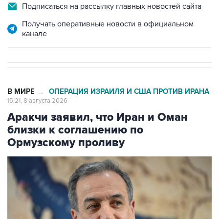
Подписаться на рассылку главных новостей сайта
Получать оперативные новости в официальном
канале
В МИРЕ
ОПЕРАЦИЯ ИЗРАИЛЯ И США ПРОТИВ ИРАНА
→
15:21, 8 августа 2026
Аракчи заявил, что Иран и Оман
близки к соглашению по
Ормузскому проливу