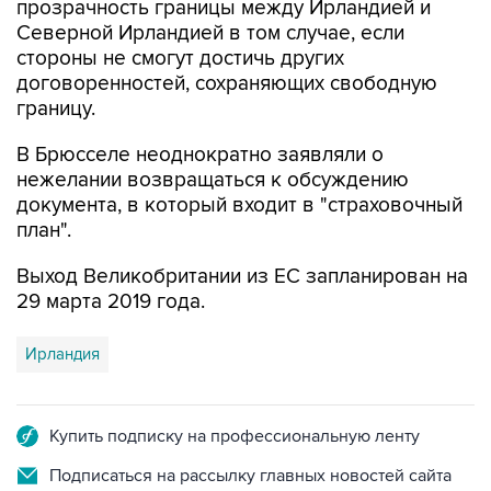
прозрачность границы между Ирландией и
Северной Ирландией в том случае, если
стороны не смогут достичь других
договоренностей, сохраняющих свободную
границу.
В Брюсселе неоднократно заявляли о
нежелании возвращаться к обсуждению
документа, в который входит в "страховочный
план".
Выход Великобритании из ЕС запланирован на
29 марта 2019 года.
Ирландия
Купить подписку на профессиональную ленту
Подписаться на рассылку главных новостей сайта