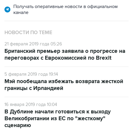
Получать оперативные новости в официальном
канале
НОВОСТИ ПО ТЕМЕ
21 февраля 2019 года 05:26
Британский премьер заявила о прогрессе на
переговорах с Еврокомиссией по Brexit
5 февраля 2019 года 19:14
Мэй пообещала избежать возврата жесткой
границы с Ирландией
16 января 2019 года 10:04
В Дублине начали готовиться к выходу
Великобритании из ЕС по "жесткому"
сценарию