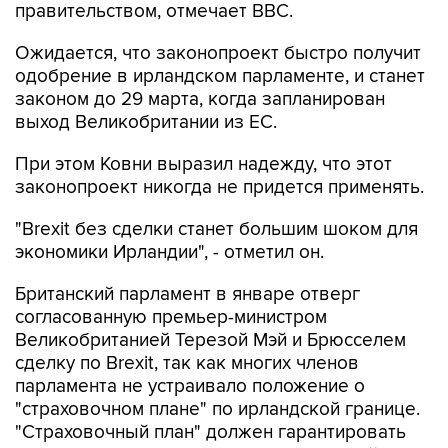
правительством, отмечает BBC.
Ожидается, что законопроект быстро получит
одобрение в ирландском парламенте, и станет
законом до 29 марта, когда запланирован
выход Великобритании из ЕС.
При этом Ковни выразил надежду, что этот
законопроект никогда не придется применять.
"Brexit без сделки станет большим шоком для
экономики Ирландии", - отметил он.
Британский парламент в январе отверг
согласованную премьер-министром
Великобританией Терезой Мэй и Брюсселем
сделку по Brexit, так как многих членов
парламента не устраивало положение о
"страховочном плане" по ирландской границе.
"Страховочный план" должен гарантировать