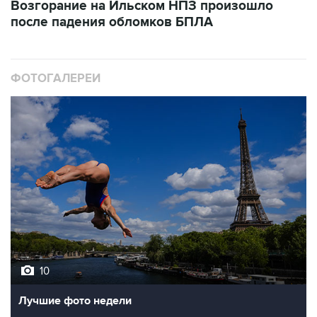
Возгорание на Ильском НПЗ произошло
после падения обломков БПЛА
ФОТОГАЛЕРЕИ
10
Лучшие фото недели