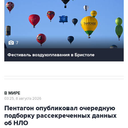
7
Фестиваль воздухоплавания в Бристоле
В МИРЕ
03:25, 8 августа 2026
Пентагон опубликовал очередную
подборку рассекреченных данных
об НЛО