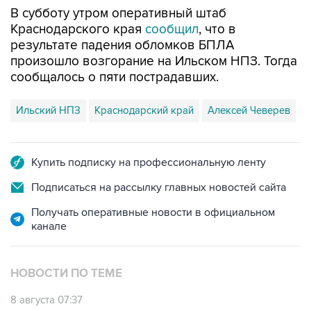
В субботу утром оперативный штаб
Краснодарского края
сообщил
, что в
результате падения обломков БПЛА
произошло возгорание на Ильском НПЗ. Тогда
сообщалось о пяти пострадавших.
Ильский НПЗ
Краснодарский край
Алексей Чеверев
Купить подписку на профессиональную ленту
Подписаться на рассылку главных новостей сайта
Получать оперативные новости в официальном
канале
НОВОСТИ ПО ТЕМЕ
8 августа 07:37