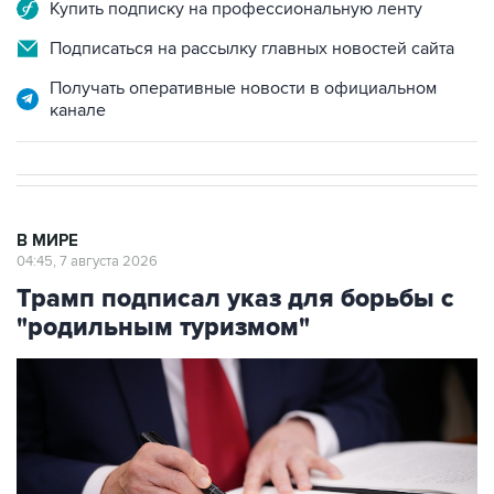
Купить подписку на профессиональную ленту
Подписаться на рассылку главных новостей сайта
Получать оперативные новости в официальном
канале
В МИРЕ
04:45, 7 августа 2026
Трамп подписал указ для борьбы с
"родильным туризмом"