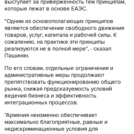
выступает за приверженность тем принципам,
которые лежат в основе ЕАЭС.
"Одним из основополагающих принципов
является обеспечение свободного движения
товаров, услуг, капитала и рабочей силы. К
сожалению, на практике эти принципы
реализуются не в полной мере", - сказал
Пашинян.
По его словам, отдельные ограничения и
административные меры продолжают
препятствовать функционированию общего
рынка, снижая предсказуемость условий
ведения бизнеса и эффективность
интеграционных процессов.
"Армения неизменно обеспечивает
максимально благоприятные, равные и
недискриминационные условия для