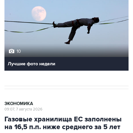
10
Лучшие фото недели
ЭКОНОМИКА
09:07, 7 августа 2026
Газовые хранилища ЕС заполнены
на 16,5 п.п. ниже среднего за 5 лет