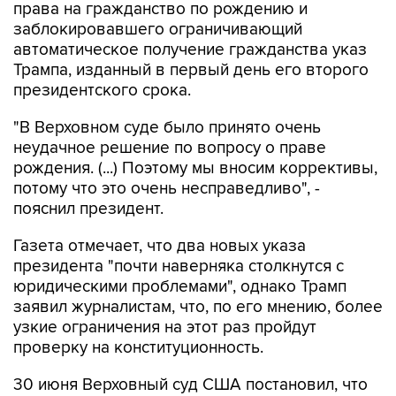
права на гражданство по рождению и
заблокировавшего ограничивающий
автоматическое получение гражданства указ
Трампа, изданный в первый день его второго
президентского срока.
"В Верховном суде было принято очень
неудачное решение по вопросу о праве
рождения. (...) Поэтому мы вносим коррективы,
потому что это очень несправедливо", -
пояснил президент.
Газета отмечает, что два новых указа
президента "почти наверняка столкнутся с
юридическими проблемами", однако Трамп
заявил журналистам, что, по его мнению, более
узкие ограничения на этот раз пройдут
проверку на конституционность.
30 июня Верховный суд США постановил, что