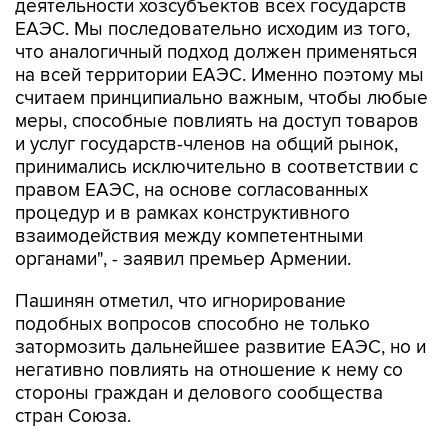
деятельности хозсубъектов всех государств
ЕАЭС. Мы последовательно исходим из того,
что аналогичный подход должен применяться
на всей территории ЕАЭС. Именно поэтому мы
считаем принципиально важным, чтобы любые
меры, способные повлиять на доступ товаров
и услуг государств-членов на общий рынок,
принимались исключительно в соответствии с
правом ЕАЭС, на основе согласованных
процедур и в рамках конструктивного
взаимодействия между компетентными
органами", - заявил премьер Армении.
Пашинян отметил, что игнорирование
подобных вопросов способно не только
затормозить дальнейшее развитие ЕАЭС, но и
негативно повлиять на отношение к нему со
стороны граждан и делового сообщества
стран Союза.