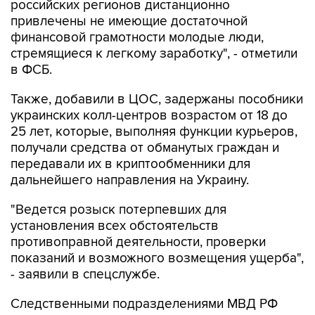
российских регионов дистанционно
привлечены не имеющие достаточной
финансовой грамотности молодые люди,
стремящиеся к легкому заработку", - отметили
в ФСБ.
Также, добавили в ЦОС, задержаны пособники
украинских колл-центров возрастом от 18 до
25 лет, которые, выполняя функции курьеров,
получали средства от обманутых граждан и
передавали их в криптообменники для
дальнейшего направления на Украину.
"Ведется розыск потерпевших для
установления всех обстоятельств
противоправной деятельности, проверки
показаний и возможного возмещения ущерба",
- заявили в спецслужбе.
Следственными подразделениями МВД РФ