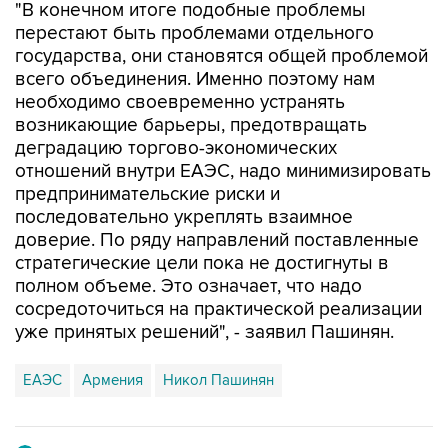
"В конечном итоге подобные проблемы
перестают быть проблемами отдельного
государства, они становятся общей проблемой
всего объединения. Именно поэтому нам
необходимо своевременно устранять
возникающие барьеры, предотвращать
деградацию торгово-экономических
отношений внутри ЕАЭС, надо минимизировать
предпринимательские риски и
последовательно укреплять взаимное
доверие. По ряду направлений поставленные
стратегические цели пока не достигнуты в
полном объеме. Это означает, что надо
сосредоточиться на практической реализации
уже принятых решений", - заявил Пашинян.
ЕАЭС
Армения
Никол Пашинян