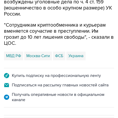
возбуждены уголовные дела по ч. 4 ст. 159
(мошенничество в особо крупном размере) УК
России.
"Сотрудникам криптообменника и курьерам
вменяется соучастие в преступлении. Им
грозит до 10 лет лишения свободы", - сказали в
ЦОС.
МВД РФ
Москва-Сити
ФСБ
Украина
Купить подписку на профессиональную ленту
Подписаться на рассылку главных новостей сайта
Получать оперативные новости в официальном
канале