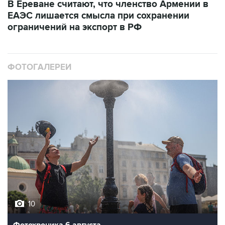
В Ереване считают, что членство Армении в
ЕАЭС лишается смысла при сохранении
ограничений на экспорт в РФ
ФОТОГАЛЕРЕИ
10
Фотохроника 6 августа