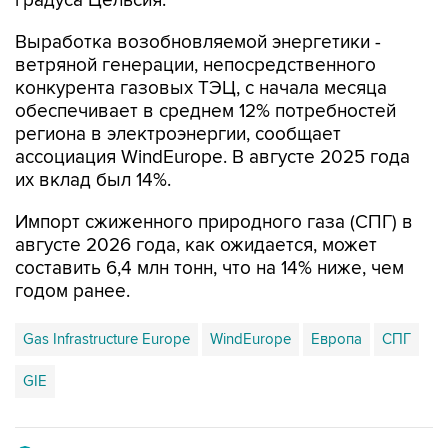
градуса Цельсия.
Выработка возобновляемой энергетики -
ветряной генерации, непосредственного
конкурента газовых ТЭЦ, с начала месяца
обеспечивает в среднем 12% потребностей
региона в электроэнергии, сообщает
ассоциация WindEurope. В августе 2025 года
их вклад был 14%.
Импорт сжиженного природного газа (СПГ) в
августе 2026 года, как ожидается, может
составить 6,4 млн тонн, что на 14% ниже, чем
годом ранее.
Gas Infrastructure Europe
WindEurope
Европа
СПГ
GIE