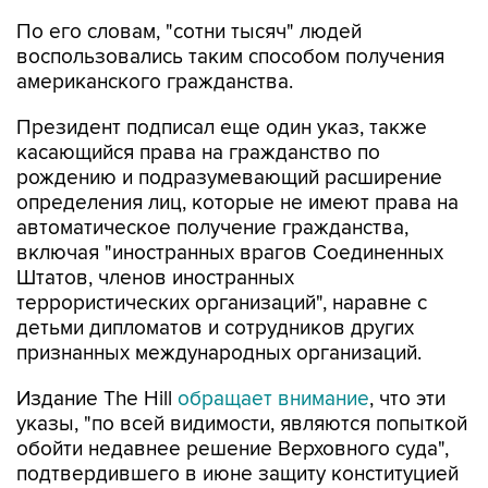
По его словам, "сотни тысяч" людей
воспользовались таким способом получения
американского гражданства.
Президент подписал еще один указ, также
касающийся права на гражданство по
рождению и подразумевающий расширение
определения лиц, которые не имеют права на
автоматическое получение гражданства,
включая "иностранных врагов Соединенных
Штатов, членов иностранных
террористических организаций", наравне с
детьми дипломатов и сотрудников других
признанных международных организаций.
Издание The Hill
обращает внимание
, что эти
указы, "по всей видимости, являются попыткой
обойти недавнее решение Верховного суда",
подтвердившего в июне защиту конституцией