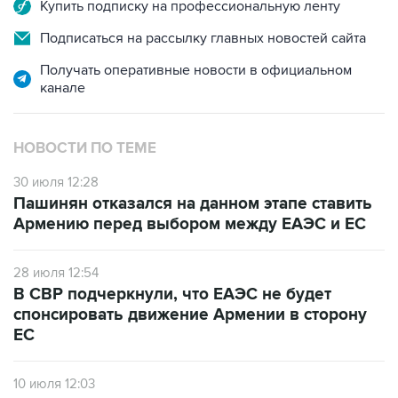
Купить подписку на профессиональную ленту
Подписаться на рассылку главных новостей сайта
Получать оперативные новости в официальном
канале
НОВОСТИ ПО ТЕМЕ
30 июля 12:28
Пашинян отказался на данном этапе ставить
Армению перед выбором между ЕАЭС и ЕС
28 июля 12:54
В СВР подчеркнули, что ЕАЭС не будет
спонсировать движение Армении в сторону
ЕС
10 июля 12:03