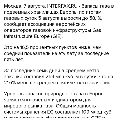
Москва. 7 августа. INTERFAX.RU - Запасы газа в
подземных хранилищах Европы по итогам
газовых суток 5 августа выросли до 58,1%,
сообщает ассоциация европейских
операторов газовой инфраструктуры Gas
Infrastructure Europe (GIE).
Это на 16,5 процентных пунктов ниже, чем
средний показатель на эту дату за последние
пять лет.
За последние семь дней в среднем нетто-
закачка составил 269 млн куб. м в сутки, что на
21,6% меньше среднего пятилетнего значения.
Уровень запасов природного газа в Европе
является ключевым индикатором для
мирового рынка газа. Общая мощность
системы хранения ЕС составляет 109 млрд куб.