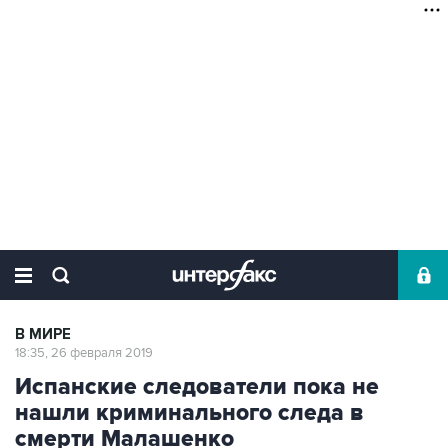
В МИРЕ
18:35, 26 февраля 2019
Испанские следователи пока не
нашли криминального следа в
смерти Малашенко