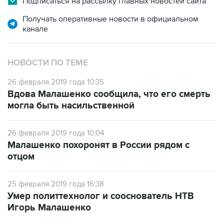
Подписаться на рассылку главных новостей сайта
Получать оперативные новости в официальном
канале
НОВОСТИ ПО ТЕМЕ
26 февраля 2019 года 10:35
Вдова Малашенко сообщила, что его смерть
могла быть насильственной
26 февраля 2019 года 10:04
Малашенко похоронят в России рядом с
отцом
25 февраля 2019 года 16:38
Умер политтехнолог и сооснователь НТВ
Игорь Малашенко