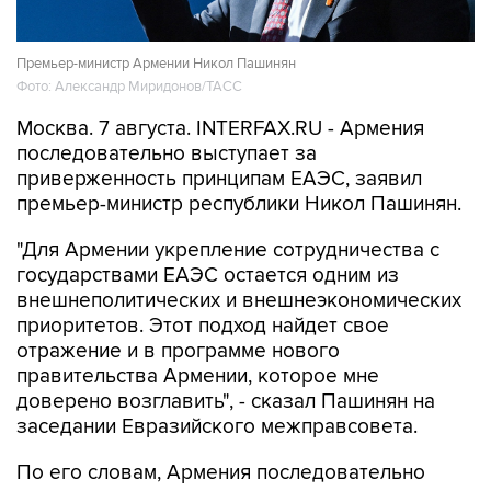
Премьер-министр Армении Никол Пашинян
Фото: Александр Миридонов/ТАСС
Москва. 7 августа. INTERFAX.RU - Армения
последовательно выступает за
приверженность принципам ЕАЭС, заявил
премьер-министр республики Никол Пашинян.
"Для Армении укрепление сотрудничества с
государствами ЕАЭС остается одним из
внешнеполитических и внешнеэкономических
приоритетов. Этот подход найдет свое
отражение и в программе нового
правительства Армении, которое мне
доверено возглавить", - сказал Пашинян на
заседании Евразийского межправсовета.
По его словам, Армения последовательно