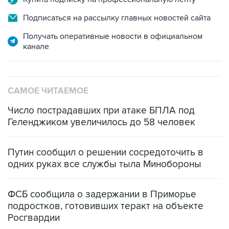
Подписаться на рассылку главных новостей сайта
Получать оперативные новости в официальном
канале
САМОЕ ЧИТАЕМОЕ
Число пострадавших при атаке БПЛА под
Геленджиком увеличилось до 58 человек
Путин сообщил о решении сосредоточить в
одних руках все службы тыла Минобороны
ФСБ сообщила о задержании в Приморье
подростков, готовивших теракт на объекте
Росгвардии