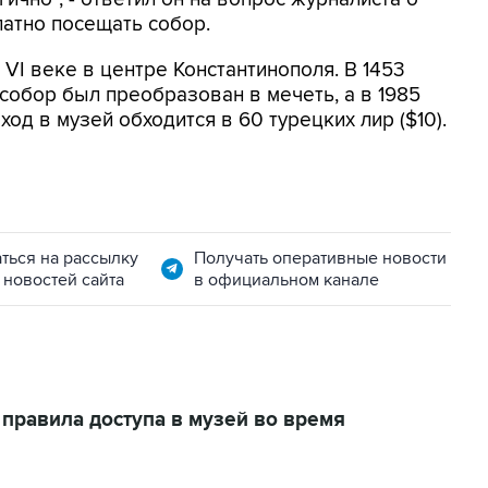
латно посещать собор.
VI веке в центре Константинополя. В 1453
собор был преобразован в мечеть, а в 1985
ход в музей обходится в 60 турецких лир ($10).
ться на рассылку
Получать оперативные новости
 новостей сайта
в официальном канале
правила доступа в музей во время