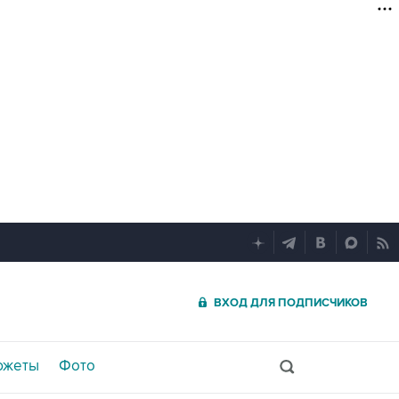
ВХОД ДЛЯ ПОДПИСЧИКОВ
южеты
Фото