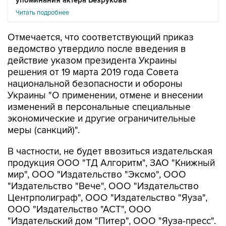
упоминания актера Безрукова
Читать подробнее
Отмечается, что соответствующий приказ
ведомство утвердило после введения в
действие указом президента Украины
решения от 19 марта 2019 года Совета
национальной безопасности и обороны
Украины "О применении, отмене и внесении
изменений в персональные специальные
экономические и другие ограничительные
меры (санкций)".
В частности, не будет ввозиться издательская
продукция ООО "ТД Алгоритм", ЗАО "Книжный
мир", ООО "Издательство "Эксмо", ООО
"Издательство "Вече", ООО "Издательство
Центрполиграф", ООО "Издательство "Яуза",
ООО "Издательство "АСТ", ООО
"Издательский дом "Питер", ООО "Яуза-пресс".