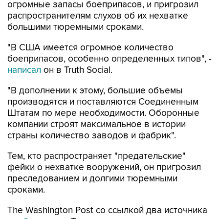
огромные запасы боеприпасов, и пригрозил
распространителям слухов об их нехватке
большими тюремными сроками.
"В США имеется огромное количество
боеприпасов, особенно определенных типов", -
написал
он в Truth Social.
"В дополнении к этому, большие объемы
производятся и поставляются Соединенным
Штатам по мере необходимости. Оборонные
компании строят максимальное в истории
страны количество заводов и фабрик".
Тем, кто распространяет "предательские"
фейки о нехватке вооружений, он пригрозил
преследованием и долгими тюремными
сроками.
The Washington Post со ссылкой два источника