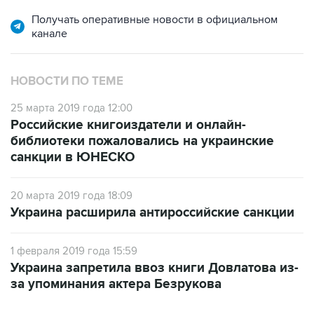
Получать оперативные новости в официальном
канале
НОВОСТИ ПО ТЕМЕ
25 марта 2019 года 12:00
Российские книгоиздатели и онлайн-
библиотеки пожаловались на украинские
санкции в ЮНЕСКО
20 марта 2019 года 18:09
Украина расширила антироссийские санкции
1 февраля 2019 года 15:59
Украина запретила ввоз книги Довлатова из-
за упоминания актера Безрукова