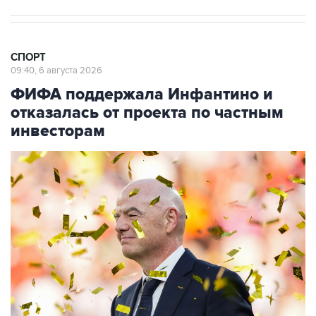
СПОРТ
09:40, 6 августа 2026
ФИФА поддержала Инфантино и
отказалась от проекта по частным
инвесторам