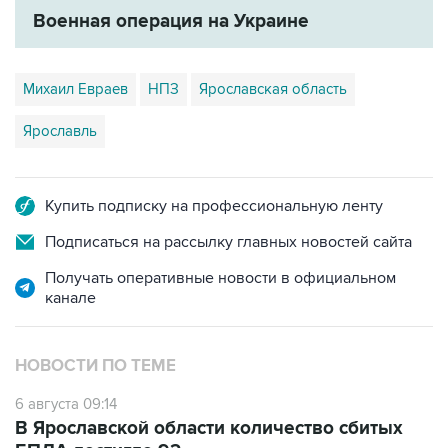
Военная операция на Украине
Михаил Евраев
НПЗ
Ярославская область
Ярославль
Купить подписку на профессиональную ленту
Подписаться на рассылку главных новостей сайта
Получать оперативные новости в официальном
канале
НОВОСТИ ПО ТЕМЕ
6 августа 09:14
В Ярославской области количество сбитых