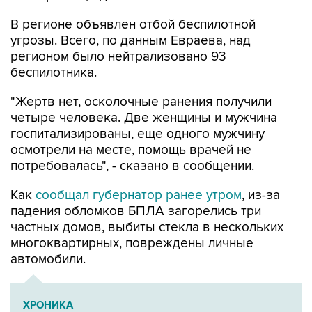
В регионе объявлен отбой беспилотной
угрозы. Всего, по данным Евраева, над
регионом было нейтрализовано 93
беспилотника.
"Жертв нет, осколочные ранения получили
четыре человека. Две женщины и мужчина
госпитализированы, еще одного мужчину
осмотрели на месте, помощь врачей не
потребовалась", - сказано в сообщении.
Как
сообщал губернатор ранее утром
, из-за
падения обломков БПЛА загорелись три
частных домов, выбиты стекла в нескольких
многоквартирных, повреждены личные
автомобили.
ХРОНИКА