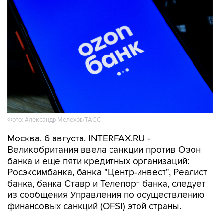
Фото: Александр Мелехов/ТАСС
Москва. 6 августа. INTERFAX.RU -
Великобритания ввела санкции против Озон
банка и еще пяти кредитных организаций:
Росэксимбанка, банка "Центр-инвест", Реалист
банка, банка Ставр и Телепорт банка, следует
из сообщения Управления по осуществлению
финансовых санкций (OFSI) этой страны.