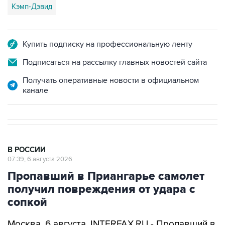
Кэмп-Дэвид
Купить подписку на профессиональную ленту
Подписаться на рассылку главных новостей сайта
Получать оперативные новости в официальном
канале
В РОССИИ
07:39, 6 августа 2026
Пропавший в Приангарье самолет
получил повреждения от удара с
сопкой
Москва. 6 августа. INTERFAX.RU - Пропавший в