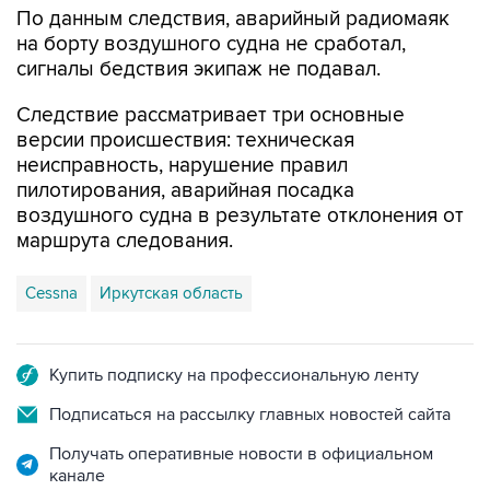
По данным следствия, аварийный радиомаяк
на борту воздушного судна не сработал,
сигналы бедствия экипаж не подавал.
Следствие рассматривает три основные
версии происшествия: техническая
неисправность, нарушение правил
пилотирования, аварийная посадка
воздушного судна в результате отклонения от
маршрута следования.
Cessna
Иркутская область
Купить подписку на профессиональную ленту
Подписаться на рассылку главных новостей сайта
Получать оперативные новости в официальном
канале