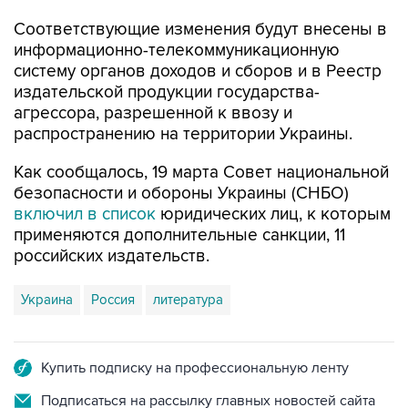
Соответствующие изменения будут внесены в
информационно-телекоммуникационную
систему органов доходов и сборов и в Реестр
издательской продукции государства-
агрессора, разрешенной к ввозу и
распространению на территории Украины.
Как сообщалось, 19 марта Совет национальной
безопасности и обороны Украины (СНБО)
включил в список
юридических лиц, к которым
применяются дополнительные санкции, 11
российских издательств.
Украина
Россия
литература
Купить подписку на профессиональную ленту
Подписаться на рассылку главных новостей сайта