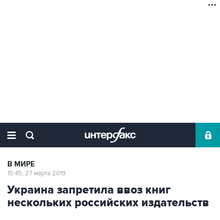
В МИРЕ
15:45, 27 марта 2019
Украина запретила ввоз книг
нескольких российских издательств