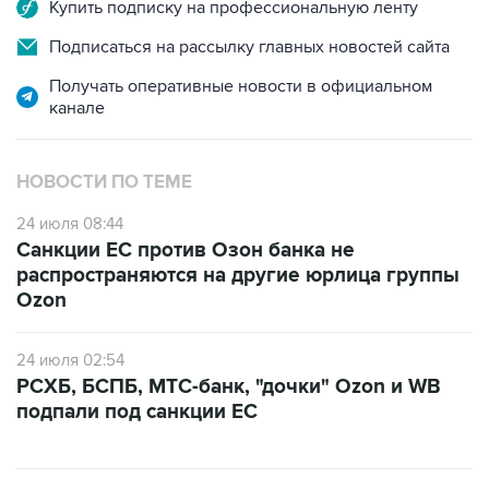
Купить подписку на профессиональную ленту
Подписаться на рассылку главных новостей сайта
Получать оперативные новости в официальном
канале
НОВОСТИ ПО ТЕМЕ
24 июля 08:44
Санкции ЕС против Озон банка не
распространяются на другие юрлица группы
Ozon
24 июля 02:54
РСХБ, БСПБ, МТС-банк, "дочки" Ozon и WB
подпали под санкции ЕС