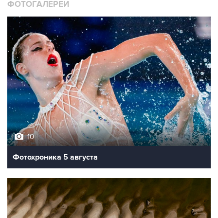
ФОТОГАЛЕРЕИ
10
Фотохроника 5 августа