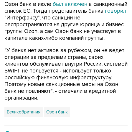
Озон банк в июле
был включен
в санкционный
список ЕС. Тогда представитель банка
говорил
"Интерфаксу", что санкции не
распространяются на другие юрлица и бизнес
группы Ozon, а сам Озон банк не участвует в
капитале каких-либо компаний группы.
"У банка нет активов за рубежом, он не ведет
операции за пределами страны, своих
клиентов обслуживает внутри России, системой
SWIFT не пользуется - использует только
российскую финансовую инфраструктуру.
Поэтому новые санкционные меры на Озон
банк не повлияют", - отмечали в кредитной
организации.
Великобритания
Озон банк