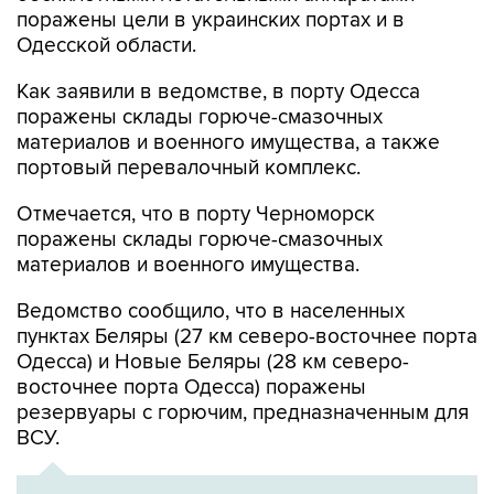
поражены цели в украинских портах и в
Одесской области.
Как заявили в ведомстве, в порту Одесса
поражены склады горюче-смазочных
материалов и военного имущества, а также
портовый перевалочный комплекс.
Отмечается, что в порту Черноморск
поражены склады горюче-смазочных
материалов и военного имущества.
Ведомство сообщило, что в населенных
пунктах Беляры (27 км северо-восточнее порта
Одесса) и Новые Беляры (28 км северо-
восточнее порта Одесса) поражены
резервуары с горючим, предназначенным для
ВСУ.