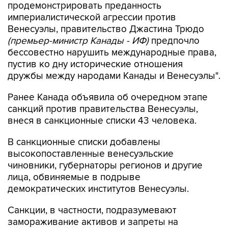
продемонстрировать преданность
империалистической агрессии против
Венесуэлы, правительство Джастина Трюдо
(премьер-министр Канады - ИФ)
предпочло
бессовестно нарушить международные права,
пустив ко дну исторические отношения
дружбы между народами Канады и Венесуэлы".
Ранее Канада объявила об очередном этапе
санкций против правительства Венесуэлы,
внеся в санкционные списки 43 человека.
В санкционные списки добавлены
высокопоставленные венесуэльские
чиновники, губернаторы регионов и другие
лица, обвиняемые в подрыве
демократических институтов Венесуэлы.
Санкции, в частности, подразумевают
замораживание активов и запреты на