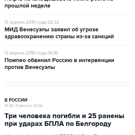
прошлой неделе
15 апреля 2019 года 02:32
МИД Венесуэлы заявил об угрозе
здравоохранению страны из-за санкций
13 апреля 2019 года 06:16
Помпео обвинил Россию в интервенции
против Венесуэлы
В РОССИИ
10:40, 9 августа 2026
Три человека погибли и 25 ранены
при ударах БПЛА по Белгороду