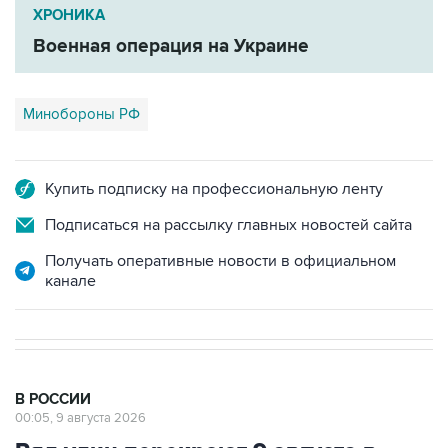
ХРОНИКА
Военная операция на Украине
Минобороны РФ
Купить подписку на профессиональную ленту
Подписаться на рассылку главных новостей сайта
Получать оперативные новости в официальном
канале
В РОССИИ
00:05, 9 августа 2026