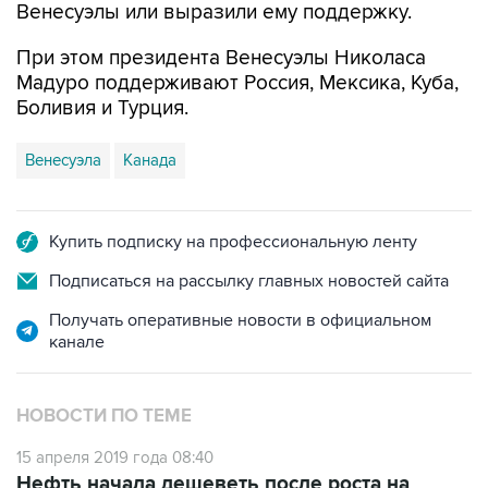
Венесуэлы или выразили ему поддержку.
При этом президента Венесуэлы Николаса
Мадуро поддерживают Россия, Мексика, Куба,
Боливия и Турция.
Венесуэла
Канада
Купить подписку на профессиональную ленту
Подписаться на рассылку главных новостей сайта
Получать оперативные новости в официальном
канале
НОВОСТИ ПО ТЕМЕ
15 апреля 2019 года 08:40
Нефть начала дешеветь после роста на