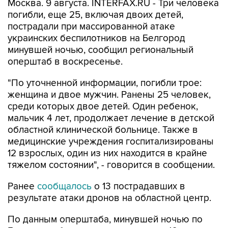
Москва. 9 августа. INTERFAX.RU - Три человека
погибли, еще 25, включая двоих детей,
пострадали при массированной атаке
украинских беспилотников на Белгород
минувшей ночью, сообщил региональный
оперштаб в воскресенье.
"По уточненной информации, погибли трое:
женщина и двое мужчин. Ранены 25 человек,
среди которых двое детей. Один ребенок,
мальчик 4 лет, продолжает лечение в детской
областной клинической больнице. Также в
медицинские учреждения госпитализированы
12 взрослых, один из них находится в крайне
тяжелом состоянии", - говорится в сообщении.
Ранее
сообщалось
о 13 пострадавших в
результате атаки дронов на областной центр.
По данным оперштаба, минувшей ночью по