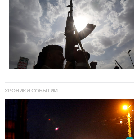
ХРОНИКИ СОБЫТИЙ