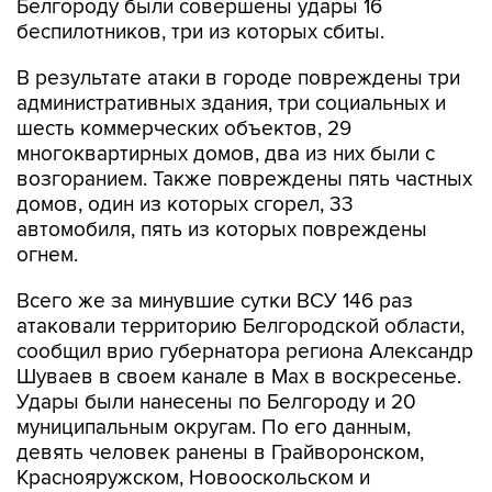
Белгороду были совершены удары 16
беспилотников, три из которых сбиты.
В результате атаки в городе повреждены три
административных здания, три социальных и
шесть коммерческих объектов, 29
многоквартирных домов, два из них были с
возгоранием. Также повреждены пять частных
домов, один из которых сгорел, 33
автомобиля, пять из которых повреждены
огнем.
Всего же за минувшие сутки ВСУ 146 раз
атаковали территорию Белгородской области,
сообщил врио губернатора региона Александр
Шуваев в своем канале в Мах в воскресенье.
Удары были нанесены по Белгороду и 20
муниципальным округам. По его данным,
девять человек ранены в Грайворонском,
Краснояружском, Новооскольском и