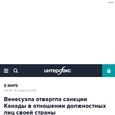
В МИРЕ
04:48, 16 апреля 2019
Венесуэла отвергла санкции
Канады в отношении должностных
лиц своей страны