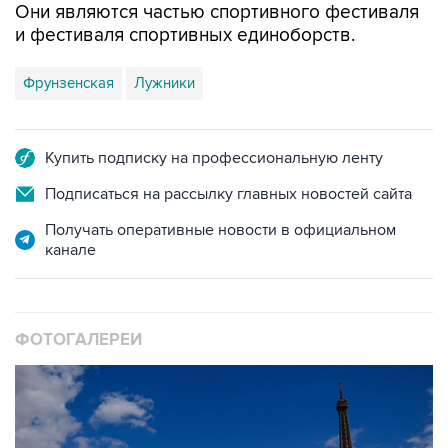
Они являются частью спортивного фестиваля
и фестиваля спортивных единоборств.
Фрунзенская
Лужники
Купить подписку на профессиональную ленту
Подписаться на рассылку главных новостей сайта
Получать оперативные новости в официальном
канале
ФОТОГАЛЕРЕИ