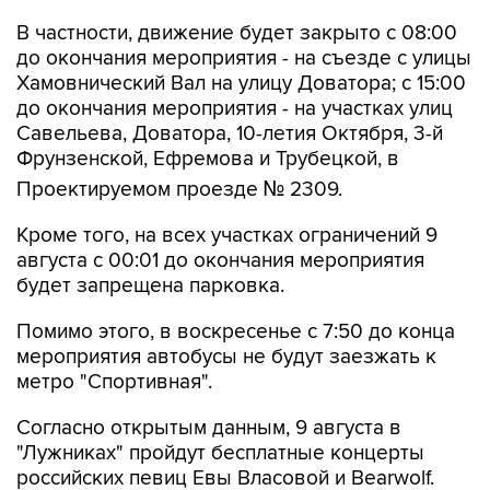
В частности, движение будет закрыто с 08:00
до окончания мероприятия - на съезде с улицы
Хамовнический Вал на улицу Доватора; с 15:00
до окончания мероприятия - на участках улиц
Савельева, Доватора, 10-летия Октября, 3-й
Фрунзенской, Ефремова и Трубецкой, в
Проектируемом проезде № 2309.
Кроме того, на всех участках ограничений 9
августа с 00:01 до окончания мероприятия
будет запрещена парковка.
Помимо этого, в воскресенье с 7:50 до конца
мероприятия автобусы не будут заезжать к
метро "Спортивная".
Согласно открытым данным, 9 августа в
"Лужниках" пройдут бесплатные концерты
российских певиц Евы Власовой и Bearwolf.