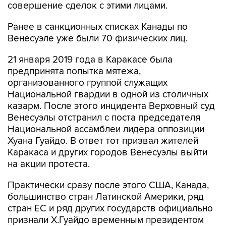
совершение сделок с этими лицами.
Ранее в санкционных списках Канады по
Венесуэле уже были 70 физических лиц.
21 января 2019 года в Каракасе была
предпринята попытка мятежа,
организованного группой служащих
Национальной гвардии в одной из столичных
казарм. После этого инцидента Верховный суд
Венесуэлы отстранил с поста председателя
Национальной ассамблеи лидера оппозиции
Хуана Гуайдо. В ответ тот призвал жителей
Каракаса и других городов Венесуэлы выйти
на акции протеста.
Практически сразу после этого США, Канада,
большинство стран Латинской Америки, ряд
стран ЕС и ряд других государств официально
признали Х.Гуайдо временным президентом