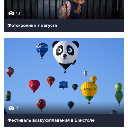
10
Фотохроника 7 августа
7
Фестиваль воздухоплавания в Бристоле