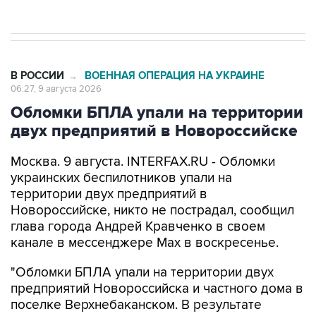
В РОССИИ
ВОЕННАЯ ОПЕРАЦИЯ НА УКРАИНЕ
→
06:27, 9 августа 2026
Обломки БПЛА упали на территории
двух предприятий в Новороссийске
Москва. 9 августа. INTERFAX.RU - Обломки
украинских беспилотников упали на
территории двух предприятий в
Новороссийске, никто не пострадал, сообщил
глава города Андрей Кравченко в своем
канале в мессенджере Max в воскресенье.
"Обломки БПЛА упали на территории двух
предприятий Новороссийска и частного дома в
поселке Верхнебаканском. В результате