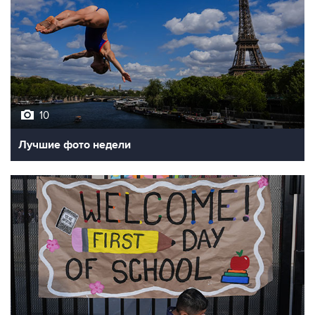
10
Лучшие фото недели