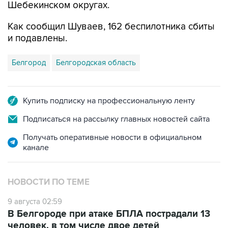
Шебекинском округах.
Как сообщил Шуваев, 162 беспилотника сбиты
и подавлены.
Белгород
Белгородская область
Купить подписку на профессиональную ленту
Подписаться на рассылку главных новостей сайта
Получать оперативные новости в официальном
канале
НОВОСТИ ПО ТЕМЕ
9 августа 02:59
В Белгороде при атаке БПЛА пострадали 13
человек, в том числе двое детей