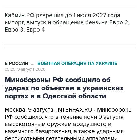
Кабмин РФ разрешил до 1 июля 2027 года
импорт, выпуск и обращение бензина Евро 2,
Евро 3, Евро 4
В РОССИИ
ВОЕННАЯ ОПЕРАЦИЯ НА УКРАИНЕ
→
09:29, 9 августа 2026
Минобороны РФ сообщило об
ударах по объектам в украинских
портах и в Одесской области
Москва. 9 августа. INTERFAX.RU - Минобороны
РФ сообщило, что в течение ночи 9 августа
высокоточным оружием воздушного и
наземного базирования, а также ударными
беспилотными летательными аппаратами