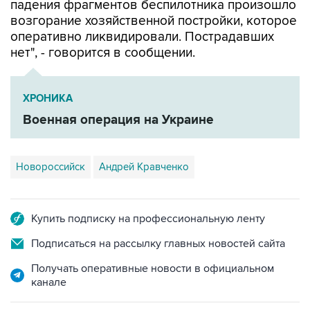
падения фрагментов беспилотника произошло
возгорание хозяйственной постройки, которое
оперативно ликвидировали. Пострадавших
нет", - говорится в сообщении.
ХРОНИКА
Военная операция на Украине
Новороссийск
Андрей Кравченко
Купить подписку на профессиональную ленту
Подписаться на рассылку главных новостей сайта
Получать оперативные новости в официальном
канале