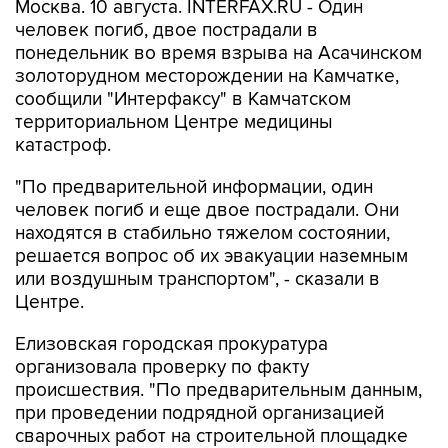
Москва. 10 августа. INTERFAX.RU - Один
человек погиб, двое пострадали в
понедельник во время взрыва на Асачинском
золоторудном месторождении на Камчатке,
сообщили "Интерфаксу" в Камчатском
территориальном Центре медицины
катастроф.
"По предварительной информации, один
человек погиб и еще двое пострадали. Они
находятся в стабильно тяжелом состоянии,
решается вопрос об их эвакуации наземным
или воздушным транспортом", - сказали в
Центре.
Елизовская городская прокуратура
организовала проверку по факту
происшествия. "По предварительным данным,
при проведении подрядной организацией
сварочных работ на строительной площадке