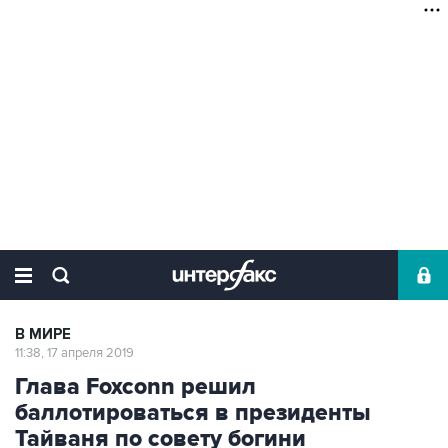
В МИРЕ
11:38, 17 апреля 2019
Глава Foxconn решил
баллотироваться в президенты
Тайваня по совету богини