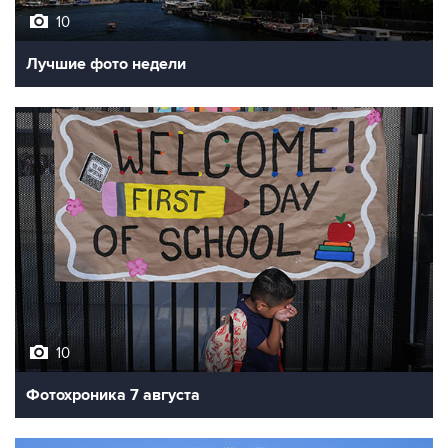
10
Лучшие фото недели
10
Фотохроника 7 августа