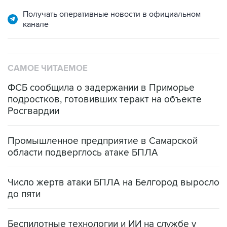
Получать оперативные новости в официальном
канале
САМОЕ ЧИТАЕМОЕ
ФСБ сообщила о задержании в Приморье
подростков, готовивших теракт на объекте
Росгвардии
Промышленное предприятие в Самарской
области подверглось атаке БПЛА
Число жертв атаки БПЛА на Белгород выросло
до пяти
Беспилотные технологии и ИИ на службе у