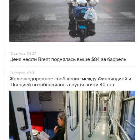
10 августа, 08:37
Цена нефти Brent поднялась выше $84 за баррель
10 августа, 07:31
Железнодорожное сообщение между Финляндией и
Швецией возобновилось спустя почти 40 лет