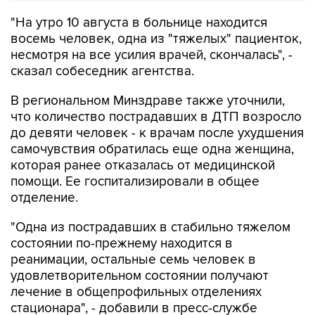
"На утро 10 августа в больнице находится
восемь человек, одна из "тяжелых" пациенток,
несмотря на все усилия врачей, скончалась", -
сказал собеседник агентства.
В региональном Минздраве также уточнили,
что количество пострадавших в ДТП возросло
до девяти человек - к врачам после ухудшения
самочувствия обратилась еще одна женщина,
которая ранее отказалась от медицинской
помощи. Ее госпитализировали в общее
отделение.
"Одна из пострадавших в стабильно тяжелом
состоянии по-прежнему находится в
реанимации, остальные семь человек в
удовлетворительном состоянии получают
лечение в общепрофильных отделениях
стационара", - добавили в пресс-службе