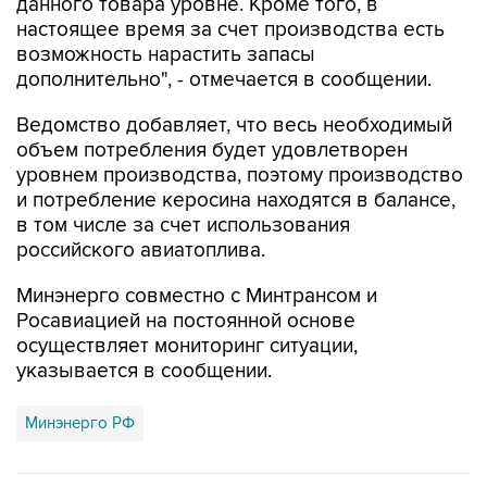
данного товара уровне. Кроме того, в
настоящее время за счет производства есть
возможность нарастить запасы
дополнительно", - отмечается в сообщении.
Ведомство добавляет, что весь необходимый
объем потребления будет удовлетворен
уровнем производства, поэтому производство
и потребление керосина находятся в балансе,
в том числе за счет использования
российского авиатоплива.
Минэнерго совместно с Минтрансом и
Росавиацией на постоянной основе
осуществляет мониторинг ситуации,
указывается в сообщении.
Минэнерго РФ