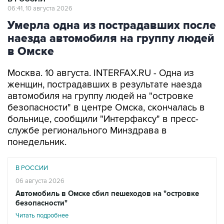
06:41, 10 августа 2026
Умерла одна из пострадавших после
наезда автомобиля на группу людей
в Омске
Москва. 10 августа. INTERFAX.RU - Одна из
женщин, пострадавших в результате наезда
автомобиля на группу людей на "островке
безопасности" в центре Омска, скончалась в
больнице, сообщили "Интерфаксу" в пресс-
службе регионального Минздрава в
понедельник.
В РОССИИ
06 августа 2026
Автомобиль в Омске сбил пешеходов на "островке
безопасности"
Читать подробнее