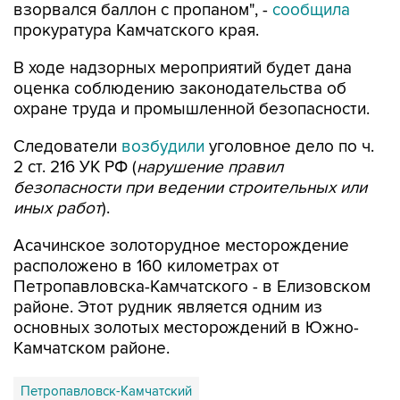
взорвался баллон с пропаном", -
сообщила
прокуратура Камчатского края.
В ходе надзорных мероприятий будет дана
оценка соблюдению законодательства об
охране труда и промышленной безопасности.
Следователи
возбудили
уголовное дело по ч.
2 ст. 216 УК РФ (
нарушение правил
безопасности при ведении строительных или
иных работ
).
Асачинское золоторудное месторождение
расположено в 160 километрах от
Петропавловска-Камчатского - в Елизовском
районе. Этот рудник является одним из
основных золотых месторождений в Южно-
Камчатском районе.
Петропавловск-Камчатский