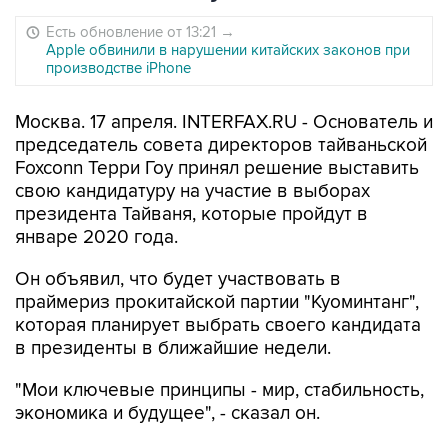
Есть обновление от 13:21
→
Apple обвинили в нарушении китайских законов при
производстве iPhone
Москва. 17 апреля. INTERFAX.RU - Основатель и
председатель совета директоров тайваньской
Foxconn Терри Гоу принял решение выставить
свою кандидатуру на участие в выборах
президента Тайваня, которые пройдут в
январе 2020 года.
Он объявил, что будет участвовать в
праймериз прокитайской партии "Куоминтанг",
которая планирует выбрать своего кандидата
в президенты в ближайшие недели.
"Мои ключевые принципы - мир, стабильность,
экономика и будущее", - сказал он.