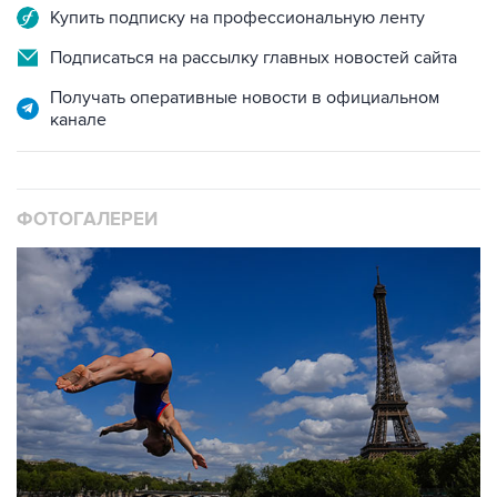
Купить подписку на профессиональную ленту
Подписаться на рассылку главных новостей сайта
Получать оперативные новости в официальном
канале
ФОТОГАЛЕРЕИ