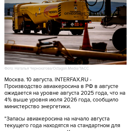
Фото: Наталья Чернохатова/Octagon.Media/ТАСС
Москва. 10 августа. INTERFAX.RU -
Производство авиакеросина в РФ в августе
ожидается на уровне августа 2025 года, что на
4% выше уровня июля 2026 года, сообщило
министерство энергетики.
"Запасы авиакеросина на начало августа
текущего года находятся на стандартном для