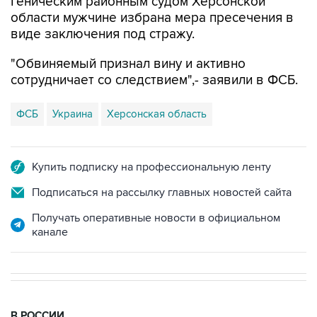
Геническим районным судом Херсонской
области мужчине избрана мера пресечения в
виде заключения под стражу.
"Обвиняемый признал вину и активно
сотрудничает со следствием",- заявили в ФСБ.
ФСБ
Украина
Херсонская область
Купить подписку на профессиональную ленту
Подписаться на рассылку главных новостей сайта
Получать оперативные новости в официальном
канале
В РОССИИ