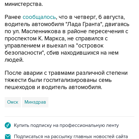
министерства.
Ранее
сообщалось
, что в четверг, 6 августа,
водитель автомобиля "Лада Гранта", двигаясь
по ул. Масленникова в районе пересечения с
проспектом К. Маркса, не справился с
управлением и выехал на "островок
безопасности", сбив находившихся на нем
людей.
После аварии с травмами различной степени
тяжести были госпитализированы семь
пешеходов и водитель автомобиля.
Омск
Минздрав
Купить подписку на профессиональную ленту
Подписаться на рассылку главных новостей сайта