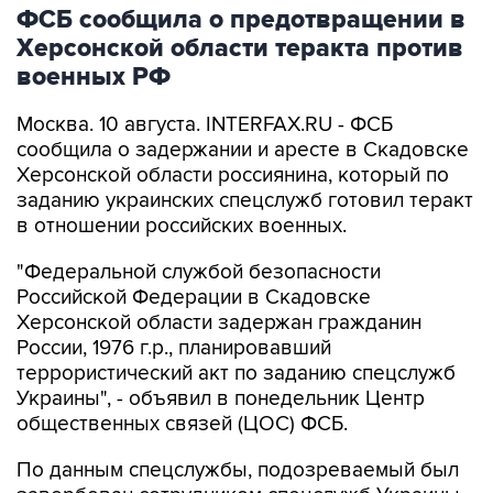
ФСБ сообщила о предотвращении в
Херсонской области теракта против
военных РФ
Москва. 10 августа. INTERFAX.RU - ФСБ
сообщила о задержании и аресте в Скадовске
Херсонской области россиянина, который по
заданию украинских спецслужб готовил теракт
в отношении российских военных.
"Федеральной службой безопасности
Российской Федерации в Скадовске
Херсонской области задержан гражданин
России, 1976 г.р., планировавший
террористический акт по заданию спецслужб
Украины", - объявил в понедельник Центр
общественных связей (ЦОС) ФСБ.
По данным спецслужбы, подозреваемый был