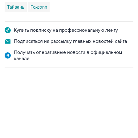
Тайвань
Foxconn
Купить подписку на профессиональную ленту
Подписаться на рассылку главных новостей сайта
Получать оперативные новости в официальном
канале
09:57, 10 августа 2026