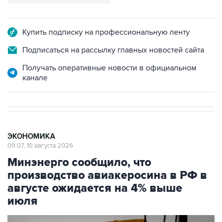
Купить подписку на профессиональную ленту
Подписаться на рассылку главных новостей сайта
Получать оперативные новости в официальном
канале
ЭКОНОМИКА
09:07, 10 августа 2026
Минэнерго сообщило, что
производство авиакеросина в РФ в
августе ожидается на 4% выше
июля