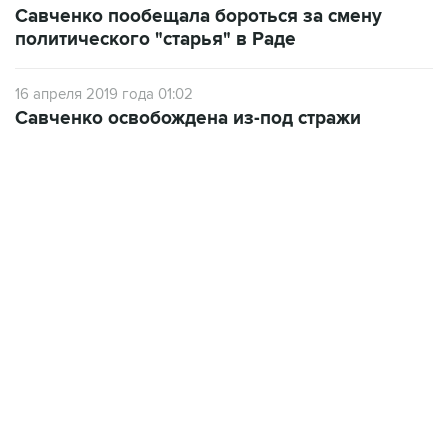
16 апреля 2019 года 01:02
Савченко освобождена из-под стражи
22:34, 7 августа 2026
сообщил