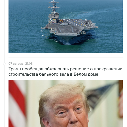
07 августа, 21:08
Трамп пообещал обжаловать решение о прекращении
строительства бального зала в Белом доме