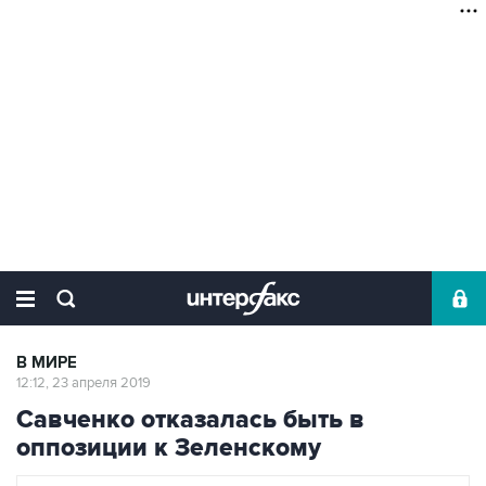
В МИРЕ
12:12, 23 апреля 2019
Савченко отказалась быть в
оппозиции к Зеленскому