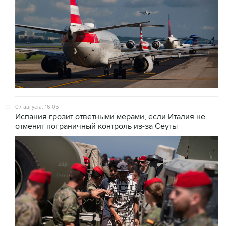
07 августа, 16:05
Испания грозит ответными мерами, если Италия не
отменит пограничный контроль из-за Сеуты