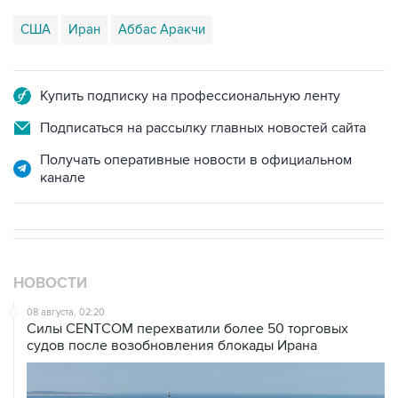
Купить подписку на профессиональную ленту
Подписаться на рассылку главных новостей сайта
Получать оперативные новости в официальном
канале
НОВОСТИ
08 августа, 02:20
Силы CENTCOM перехватили более 50 торговых
судов после возобновления блокады Ирана