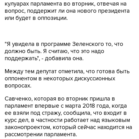
кулуарах парламента во вторник, отвечая на
вопрос, поддержит ли она нового президента
или будет в оппозиции.
"Я увидела в программе Зеленского то, что
должно быть. Я считаю, что это надо
поддержать", - добавила она.
Между тем депутат отметила, что готова быть
оппонентом в некоторых дискуссионных
вопросах.
Савченко, которая во вторник пришла в
парламент впервые с марта 2018 года, когда
ее взяли под стражу, сообщила, что входит в
курс дел, в частности работает над языковым
законопроектом, который сейчас находится на
рассмотрении парламента.
Она заявила, что намерена участвовать в