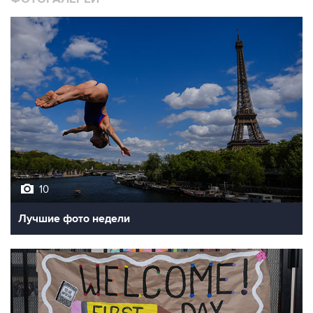
10
Лучшие фото недели