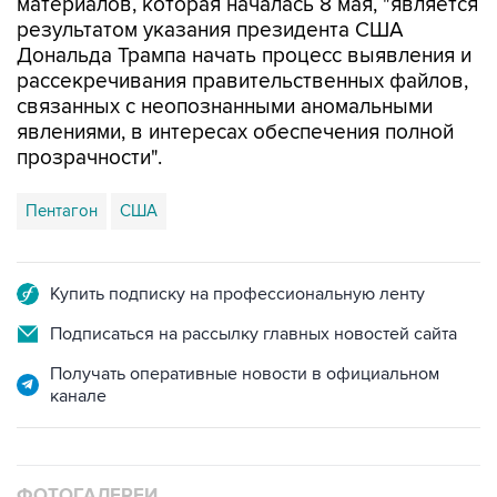
Дональда Трампа начать процесс выявления и
рассекречивания правительственных файлов,
связанных с неопознанными аномальными
явлениями, в интересах обеспечения полной
прозрачности".
Пентагон
США
Купить подписку на профессиональную ленту
Подписаться на рассылку главных новостей сайта
Получать оперативные новости в официальном
канале
ФОТОГАЛЕРЕИ