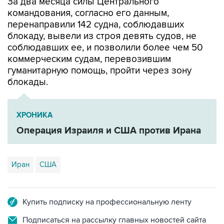
перенаправили 142 судна, соблюдавших
блокаду, вывели из строя девять судов, не
соблюдавших ее, и позволили более чем 50
коммерческим судам, перевозившим
гуманитарную помощь, пройти через зону
блокады.
ХРОНИКА
Операция Израиля и США против Ирана
Иран
США
Купить подписку на профессиональную ленту
Подписаться на рассылку главных новостей сайта
Получать оперативные новости в официальном