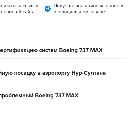
ться на рассылку
Получать оперативные новости
 новостей сайта
в официальном канале
сертификацию систем Boeing 737 MAX
ную посадку в аэропорту Нур-Султана
 проблемный Boeing 737 MAX