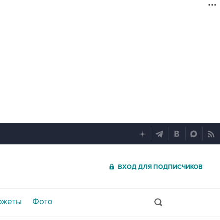
ВХОД ДЛЯ ПОДПИСЧИКОВ
южеты
Фото