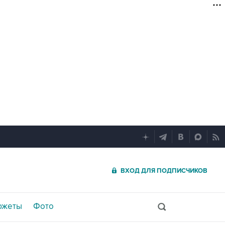
ВХОД ДЛЯ ПОДПИСЧИКОВ
южеты
Фото