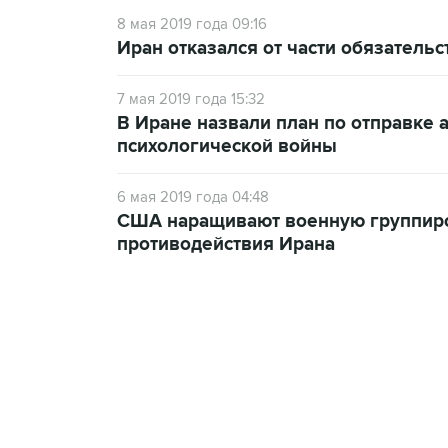
8 мая 2019 года 09:16
Иран отказался от части обязатель
7 мая 2019 года 15:32
В Иране назвали план по отправке
психологической войны
6 мая 2019 года 04:48
США наращивают военную группиро
противодействия Ирана