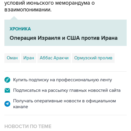
ХРОНИКА
Операция Израиля и США против Ирана
Оман
Иран
Аббас Аракчи
Ормузский пролив
Купить подписку на профессиональную ленту
Подписаться на рассылку главных новостей сайта
Получать оперативные новости в официальном
канале
НОВОСТИ ПО ТЕМЕ
8 августа 14:43