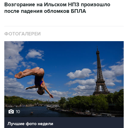
ФОТОГАЛЕРЕИ
10
Лучшие фото недели