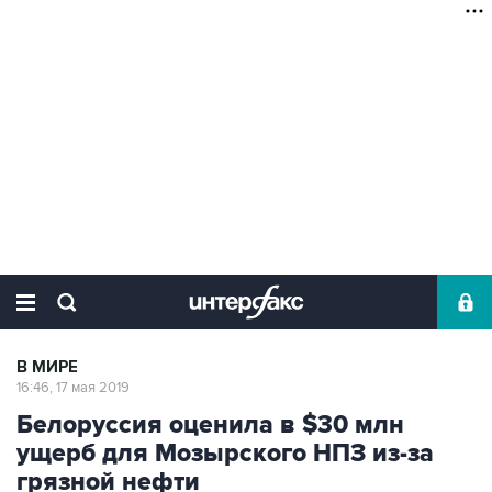
В МИРЕ
16:46, 17 мая 2019
Белоруссия оценила в $30 млн
ущерб для Мозырского НПЗ из-за
грязной нефти