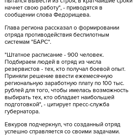
сообщении слова Федорищева.
Глава региона рассказал о формировании
отряда противодействия беспилотным
системам "БАРС".
"Штатное расписание - 900 человек.
Подбираем людей в отряд из числа
резервистов - тех, кто получал боевой опыт.
Приняли решение ввести ежемесячную
региональную заработную плату по 100 тыс.
рублей для того, чтобы имелась возможность
выбирать тех, кто обладает наибольшей
подготовкой", - цитирует пресс-служба
губернатора.
Евкуров подчеркнул, что созданный отряд
успешно справляется со своими задачами.
"Это не просто отряды "БАРС", это большое