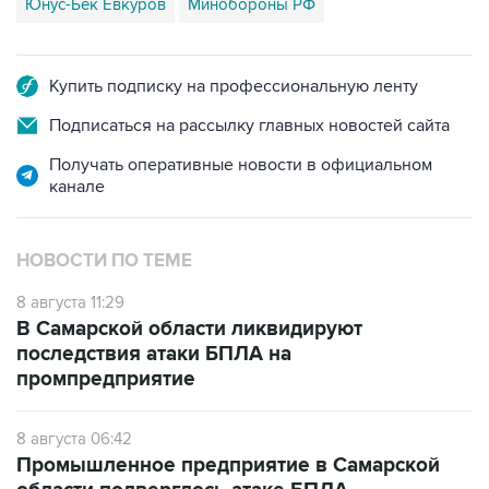
Купить подписку на профессиональную ленту
Подписаться на рассылку главных новостей сайта
Получать оперативные новости в официальном
канале
НОВОСТИ ПО ТЕМЕ
8 августа 11:29
В Самарской области ликвидируют
последствия атаки БПЛА на
промпредприятие
8 августа 06:42
Промышленное предприятие в Самарской
области подверглось атаке БПЛА