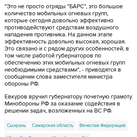
количество мобильных огневых групп,
которые сегодня довольно эффективно
противодействуют средствам воздушного
нападения противника. На данном этапе
эффективность довольно высокая, хорошая.
Это связано и с рядом других особенностей, в
том числе работой губернаторов по
обеспечению этих мобильных огневых групп
необходимыми средствами", - приводятся в
сообщении слова заместителя министра
обороны РФ.
Евкуров вручил губернатору почетную грамоту
Минобороны РФ за оказание содействия в
решении задач, возложенных на ВС РФ.
Сызрань
Самарская область
Вячеслав Федорищев
Юнус-Бек Евкуров
Минобороны РФ