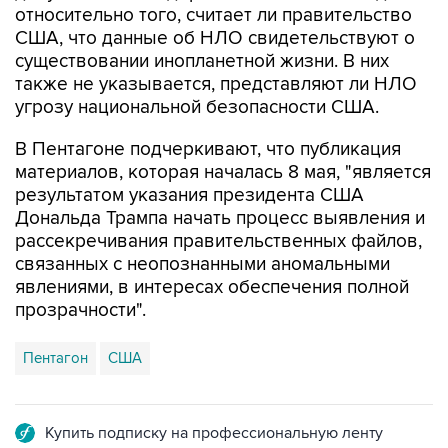
существовании инопланетной жизни. В них
также не указывается, представляют ли НЛО
угрозу национальной безопасности США.
В Пентагоне подчеркивают, что публикация
материалов, которая началась 8 мая, "является
результатом указания президента США
Дональда Трампа начать процесс выявления и
рассекречивания правительственных файлов,
связанных с неопознанными аномальными
явлениями, в интересах обеспечения полной
прозрачности".
Пентагон
США
Купить подписку на профессиональную ленту
Подписаться на рассылку главных новостей сайта