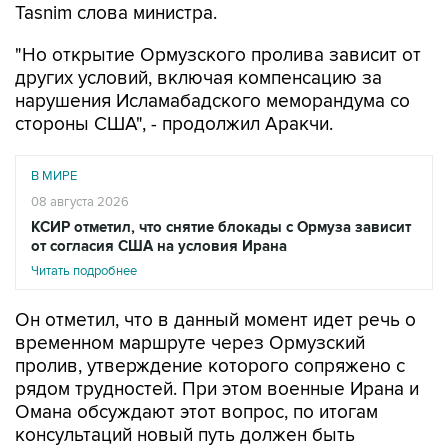
"Но открытие Ормузского пролива зависит от
других условий, включая компенсацию за
нарушения Исламабадского меморандума со
стороны США", - продолжил Аракчи.
В МИРЕ
08 августа 2026
КСИР отметил, что снятие блокады с Ормуза зависит
от согласия США на условия Ирана
Читать подробнее
Он отметил, что в данный момент идет речь о
временном маршруте через Ормузский
пролив, утверждение которого сопряжено с
рядом трудностей. При этом военные Ирана и
Омана обсуждают этот вопрос, по итогам
консультаций новый путь должен быть
определен.