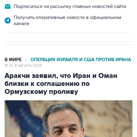
Получать оперативные новости в официальном
канале
В МИРЕ
ОПЕРАЦИЯ ИЗРАИЛЯ И США ПРОТИВ ИРАНА
→
15:21, 8 августа 2026
Аракчи заявил, что Иран и Оман
близки к соглашению по
Ормузскому проливу