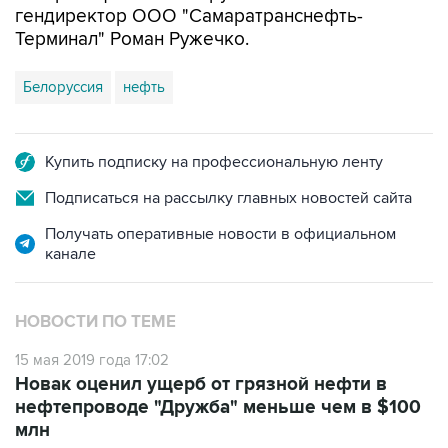
Белоруссия
нефть
Купить подписку на профессиональную ленту
Подписаться на рассылку главных новостей сайта
Получать оперативные новости в официальном
канале
НОВОСТИ ПО ТЕМЕ
15 мая 2019 года 17:02
Новак оценил ущерб от грязной нефти в
нефтепроводе "Дружба" меньше чем в $100
млн