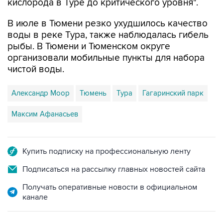
кислорода в Туре до критического уровня".
В июле в Тюмени резко ухудшилось качество
воды в реке Тура, также наблюдалась гибель
рыбы. В Тюмени и Тюменском округе
организовали мобильные пункты для набора
чистой воды.
Александр Моор
Тюмень
Тура
Гагаринский парк
Максим Афанасьев
Купить подписку на профессиональную ленту
Подписаться на рассылку главных новостей сайта
Получать оперативные новости в официальном
канале