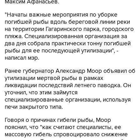
Максим Афанасьев.
"Начаты важные мероприятия по уборке
погибшей рыбы вдоль береговой линии реки
на территории Гагаринского парка, городского
пляжа. Специализированная организация за
два дня собрала практически тонну погибшей
рыбы для ее последующей утилизации", -
написал мэр.
Ранее губернатор Александр Моор объявил об
утилизации мертвой рыбы в рамках
ликвидации последствий летнего паводка. Он
уточнил, что этим займутся
специализированные организации, используя
печи закрытого типа.
Говоря о причинах гибели рыбы, Моор
пояснил, что "как считают специалисты, ее
массовую гибель спровоцировало снижение