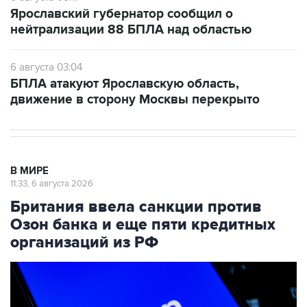
Ярославский губернатор сообщил о
нейтрализации 88 БПЛА над областью
6 августа 03:04
БПЛА атакуют Ярославскую область,
движение в сторону Москвы перекрыто
В МИРЕ
11:33, 6 августа 2026
Британия ввела санкции против
Озон банка и еще пяти кредитных
организаций из РФ