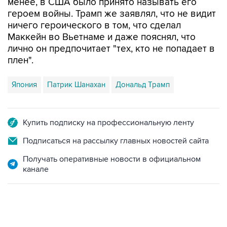
менее, в США было принято называть его
героем войны. Трамп же заявлял, что не видит
ничего героического в том, что сделал
Маккейн во Вьетнаме и даже пояснял, что
лично он предпочитает "тех, кто не попадает в
плен".
Япония
Патрик Шанахан
Дональд Трамп
Купить подписку на профессиональную ленту
Подписаться на рассылку главных новостей сайта
Получать оперативные новости в официальном
канале