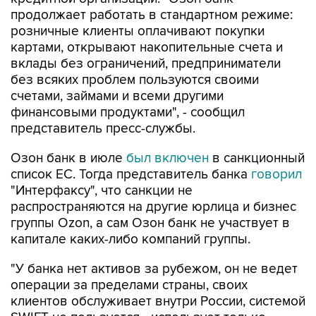
продолжает работать в стандартном режиме:
розничные клиенты оплачивают покупки
картами, открывают накопительные счета и
вклады без ограничений, предприниматели
без всяких проблем пользуются своими
счетами, займами и всеми другими
финансовыми продуктами", - сообщил
представитель пресс-службы.
Озон банк в июле
был включен
в санкционный
список ЕС. Тогда представитель банка
говорил
"Интерфаксу", что санкции не
распространяются на другие юрлица и бизнес
группы Ozon, а сам Озон банк не участвует в
капитале каких-либо компаний группы.
"У банка нет активов за рубежом, он не ведет
операции за пределами страны, своих
клиентов обслуживает внутри России, системой