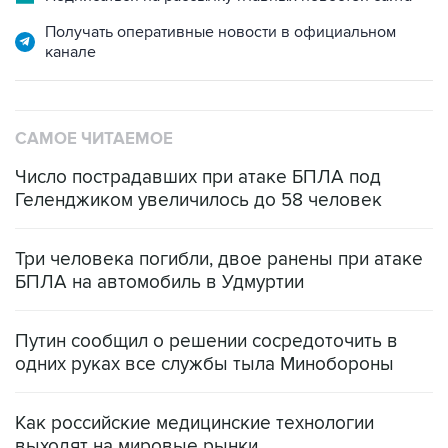
Получать оперативные новости в официальном
канале
САМОЕ ЧИТАЕМОЕ
Число пострадавших при атаке БПЛА под
Геленджиком увеличилось до 58 человек
Три человека погибли, двое ранены при атаке
БПЛА на автомобиль в Удмуртии
Путин сообщил о решении сосредоточить в
одних руках все службы тыла Минобороны
Как российские медицинские технологии
выходят на мировые рынки