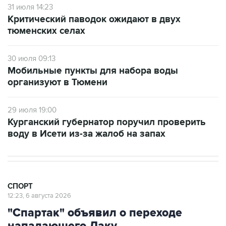
31 июля 14:23
Критический паводок ожидают в двух
тюменских селах
30 июля 09:13
Мобильные пункты для набора воды
организуют в Тюмени
29 июля 19:00
Курганский губернатор поручил проверить
воду в Исети из-за жалоб на запах
СПОРТ
12:23, 6 августа 2026
"Спартак" объявил о переходе