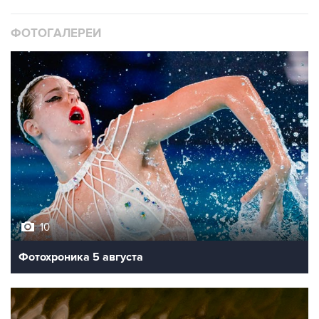
ФОТОГАЛЕРЕИ
10
Фотохроника 5 августа