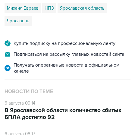
Михаил Евраев
НПЗ
Ярославская область
Ярославль
Купить подписку на профессиональную ленту
Подписаться на рассылку главных новостей сайта
Получать оперативные новости в официальном
канале
НОВОСТИ ПО ТЕМЕ
6 августа 09:14
В Ярославской области количество сбитых
БПЛА достигло 92
6 августа 08:17