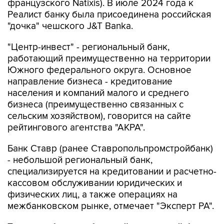
французского Natixis). В июле 2024 года к
Реалист банку была присоединена российская
"дочка" чешского J&T Banka.
"Центр-инвест" - региональный банк,
работающий преимущественно на территории
Южного федерального округа. Основное
направление бизнеса - кредитование
населения и компаний малого и среднего
бизнеса (преимущественно связанных с
сельским хозяйством), говорится на сайте
рейтингового агентства "АКРА".
Банк Ставр (ранее Ставропольпромстройбанк)
- небольшой региональный банк,
специализируется на кредитовании и расчетно-
кассовом обслуживании юридических и
физических лиц, а также операциях на
межбанковском рынке, отмечает "Эксперт РА".