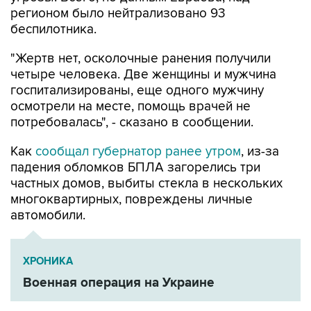
регионом было нейтрализовано 93
беспилотника.
"Жертв нет, осколочные ранения получили
четыре человека. Две женщины и мужчина
госпитализированы, еще одного мужчину
осмотрели на месте, помощь врачей не
потребовалась", - сказано в сообщении.
Как
сообщал губернатор ранее утром
, из-за
падения обломков БПЛА загорелись три
частных домов, выбиты стекла в нескольких
многоквартирных, повреждены личные
автомобили.
ХРОНИКА
Военная операция на Украине