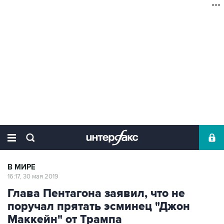
В МИРЕ
16:17, 30 мая 2019
Глава Пентагона заявил, что не
поручал прятать эсминец "Джон
Маккейн" от Трампа