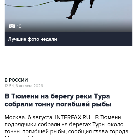
10
Лучшие фото недели
В РОССИИ
12:54, 6 августа 2026
В Тюмени на берегу реки Тура
собрали тонну погибшей рыбы
Москва. 6 августа. INTERFAX.RU - В Тюмени
подрядчики собрали на берегах Туры около
тонны погибшей рыбы, сообщил глава города