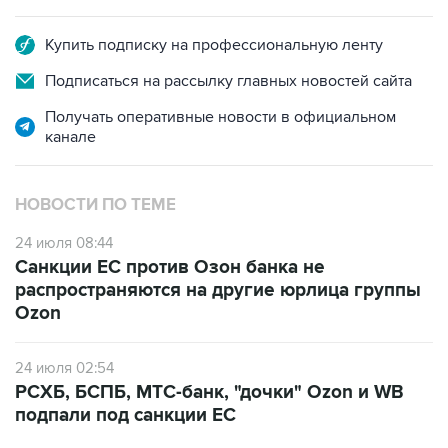
Купить подписку на профессиональную ленту
Подписаться на рассылку главных новостей сайта
Получать оперативные новости в официальном
канале
НОВОСТИ ПО ТЕМЕ
24 июля 08:44
Санкции ЕС против Озон банка не
распространяются на другие юрлица группы
Ozon
24 июля 02:54
РСХБ, БСПБ, МТС-банк, "дочки" Ozon и WB
подпали под санкции ЕС