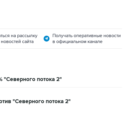
ться на рассылку
Получать оперативные новости
 новостей сайта
в официальном канале
% "Северного потока 2"
тив "Северного потока 2"