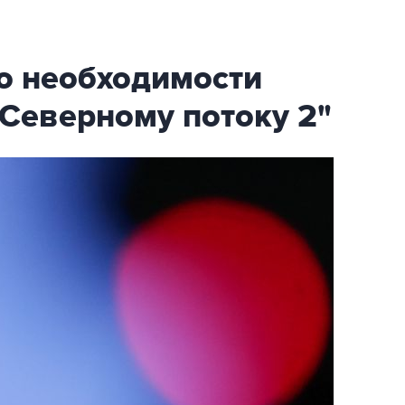
о необходимости
Северному потоку 2"