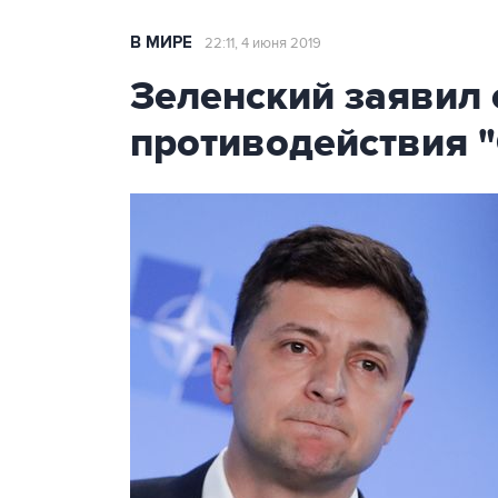
В МИРЕ
22:11, 4 июня 2019
Зеленский заявил 
противодействия "