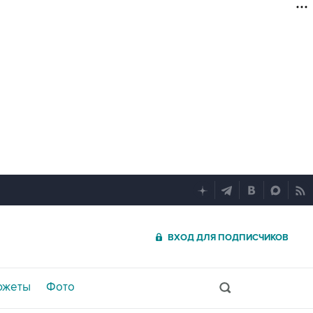
ВХОД ДЛЯ ПОДПИСЧИКОВ
южеты
Фото