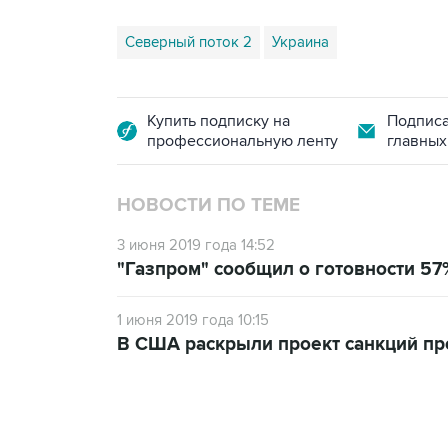
Северный поток 2
Украина
Купить подписку на
Подписа
профессиональную ленту
главных
НОВОСТИ ПО ТЕМЕ
3 июня 2019 года 14:52
"Газпром" сообщил о готовности 57
1 июня 2019 года 10:15
В США раскрыли проект санкций про