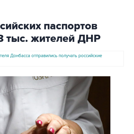
сийских паспортов
8 тыс. жителей ДНР
теля Донбасса отправились получать российские