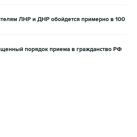
телям ЛНР и ДНР обойдется примерно в 100
ощенный порядок приема в гражданство РФ