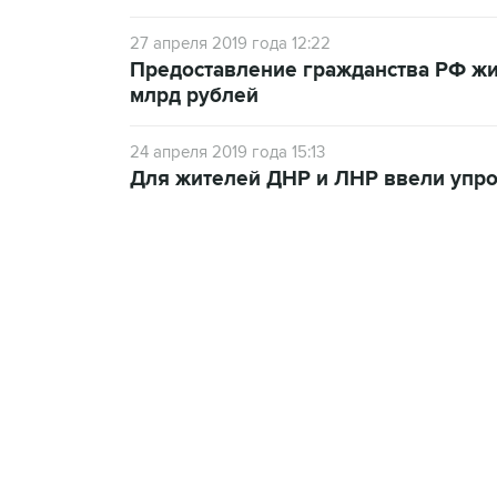
27 апреля 2019 года 12:22
Предоставление гражданства РФ жи
млрд рублей
24 апреля 2019 года 15:13
Для жителей ДНР и ЛНР ввели упр
13:11, 7 августа 2026