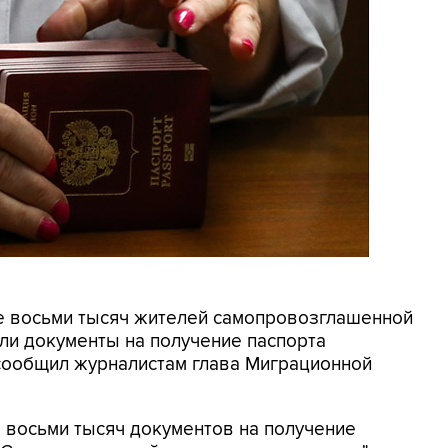
ее восьми тысяч жителей самопровозглашенной
ли документы на получение паспорта
сообщил журналистам глава Миграционной
 восьми тысяч документов на получение