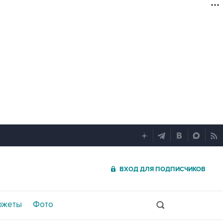
ВХОД ДЛЯ ПОДПИСЧИКОВ
южеты
Фото