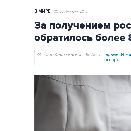
В МИРЕ
09:03, 14 июня 2019
За получением рос
обратилось более 
Есть обновление от 09:23
→
Первые 34 жи
паспорта