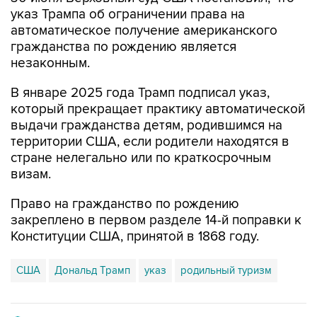
указ Трампа об ограничении права на
автоматическое получение американского
гражданства по рождению является
незаконным.
В январе 2025 года Трамп подписал указ,
который прекращает практику автоматической
выдачи гражданства детям, родившимся на
территории США, если родители находятся в
стране нелегально или по краткосрочным
визам.
Право на гражданство по рождению
закреплено в первом разделе 14-й поправки к
Конституции США, принятой в 1868 году.
США
Дональд Трамп
указ
родильный туризм