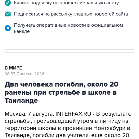
Купить подписку на профессиональную ленту
Подписаться на рассылку главных новостей сайта
Получать оперативные новости в официальном
канале
В МИРЕ
06:57, 7 августа 2026
Два человека погибли, около 20
ранены при стрельбе в школе в
Таиланде
Москва. 7 августа. INTERFAX.RU - В результате
стрельбы, произошедшей утром в пятницу на
территории школы в провинции Нонтхабури в
Таиланде, погибли два учителя, еще около 20