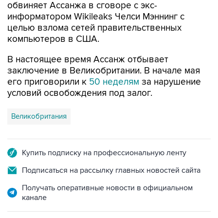
обвиняет Ассанжа в сговоре с экс-
информатором Wikileaks Челси Мэннинг с
целью взлома сетей правительственных
компьютеров в США.
В настоящее время Ассанж отбывает
заключение в Великобритании. В начале мая
его приговорили к
50 неделям
за нарушение
условий освобождения под залог.
Великобритания
Купить подписку на профессиональную ленту
Подписаться на рассылку главных новостей сайта
Получать оперативные новости в официальном
канале