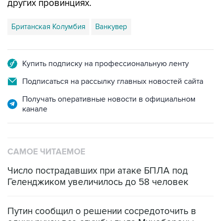
других провинциях.
Британская Колумбия
Ванкувер
Купить подписку на профессиональную ленту
Подписаться на рассылку главных новостей сайта
Получать оперативные новости в официальном
канале
САМОЕ ЧИТАЕМОЕ
Число пострадавших при атаке БПЛА под
Геленджиком увеличилось до 58 человек
Путин сообщил о решении сосредоточить в