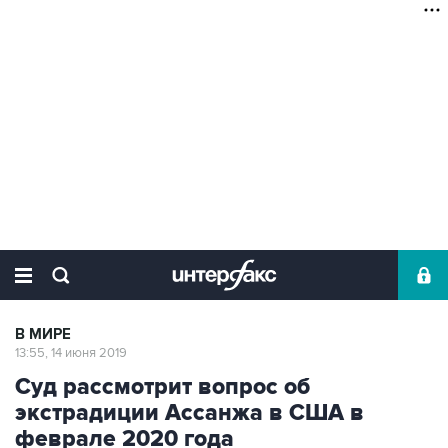
В МИРЕ
13:55, 14 июня 2019
Суд рассмотрит вопрос об
экстрадиции Ассанжа в США в
феврале 2020 года