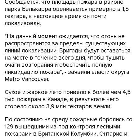
Сообщается, что площадь пожара в районе
парка Белькарра оценивается примерно в 1,5
гектара, в настоящее время он почти
локализован.
"На данный момент ожидается, что огонь не
распространится за пределы существующих
линий локализации. Бригады будут оставаться
на месте в течение всего дня, чтобы тушить
очаги возгорания и обеспечить полную
ликвидацию пожара", - заявили власти округа
Metro Vancouver.
Сухое и жаркое лето привело к более чем 4,5
тыс. пожарам в Канаде, в результате чего
сгорело около 3,9 млн гектаров земли.
По состоянию на среду пожарные боролись со
129 вышедшими из-под контроля лесными
пожарами в Британской Колумбии, Онтарио и