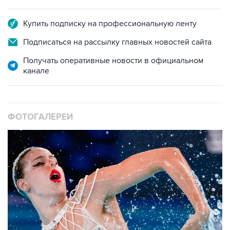
Купить подписку на профессиональную ленту
Подписаться на рассылку главных новостей сайта
Получать оперативные новости в официальном
канале
ФОТОГАЛЕРЕИ