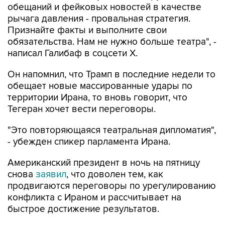
обещаний и фейковых новостей в качестве
рычага давления - провальная стратегия.
Признайте факты и выполните свои
обязательства. Нам не нужно больше театра", -
написал Галибаф в соцсети X.
Он напомнил, что Трамп в последние недели то
обещает новые массированные удары по
территории Ирана, то вновь говорит, что
Тегеран хочет вести переговоры.
"Это повторяющаяся театральная дипломатия",
- убежден спикер парламента Ирана.
Американский президент в ночь на пятницу
снова
заявил
, что доволен тем, как
продвигаются переговоры по урегулированию
конфликта с Ираном и рассчитывает на
быстрое достижение результатов.