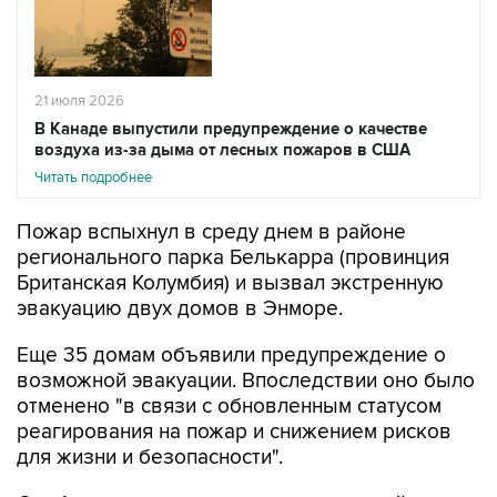
21 июля 2026
В Канаде выпустили предупреждение о качестве
воздуха из-за дыма от лесных пожаров в США
Читать подробнее
Пожар вспыхнул в среду днем в районе
регионального парка Белькарра (провинция
Британская Колумбия) и вызвал экстренную
эвакуацию двух домов в Энморе.
Еще 35 домам объявили предупреждение о
возможной эвакуации. Впоследствии оно было
отменено "в связи с обновленным статусом
реагирования на пожар и снижением рисков
для жизни и безопасности".