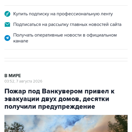
Купить подписку на профессиональную ленту
Подписаться на рассылку главных новостей сайта
Получать оперативные новости в официальном
канале
В МИРЕ
03:52, 7 августа 2026
Пожар под Ванкувером привел к
эвакуации двух домов, десятки
получили предупреждение