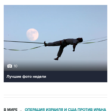
10
Лучшие фото недели
В МИРЕ
ОПЕРАЦИЯ ИЗРАИЛЯ И США ПРОТИВ ИРАНА
→