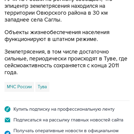
эпицентр землетрясения находился на
территории Овюрского района в 30 км
западнее села Саглы.
Объекты жизнеобеспечения населения
функционируют в штатном режиме.
Землетрясения, в том числе достаточно
сильные, периодически происходят в Туве, где
сейсмоактивность сохраняется с конца 2011
года.
МЧС России
Тува
Купить подписку на профессиональную ленту
Подписаться на рассылку главных новостей сайта
Получать оперативные новости в официальном