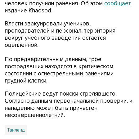
человек получили ранения. Об этом
сообщает
издание Khaosod.
Власти эвакуировали учеников,
преподавателей и персонал, территория
вокруг учебного заведения остается
оцепленной.
По предварительным данным, трое
пострадавших находятся в критическом
состоянии с огнестрельными ранениями
грудной клетки.
Полицейские ведут поиски стрелявшего.
Согласно данным первоначальной проверки, к
нападению может быть причастен
несовершеннолетний.
Таиланд