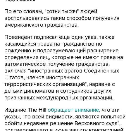
По его словам, "сотни тысяч" людей
воспользовались таким способом получения
американского гражданства.
Президент подписал еще один указ, также
касающийся права на гражданство по
рождению и подразумевающий расширение
определения лиц, которые не имеют права на
автоматическое получение гражданства,
включая "иностранных врагов Соединенных
Штатов, членов иностранных
террористических организаций", наравне с
детьми дипломатов и сотрудников других
признанных международных организаций.
Издание The Hill
обращает внимание
, что эти
указы, "по всей видимости, являются попыткой
обойти недавнее решение Верховного суда",
подтвердившего в июне защиту конституцией