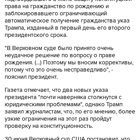
права на гражданство по рождению и
заблокировавшего ограничивающий
автоматическое получение гражданства указ
Трампа, изданный в первый день его второго
президентского срока.
"В Верховном суде было принято очень
неудачное решение по вопросу о праве
рождения. (...) Поэтому мы вносим коррективы,
потому что это очень несправедливо", -
пояснил президент.
Газета отмечает, что два новых указа
президента "почти наверняка столкнутся с
юридическими проблемами", однако Трамп
заявил журналистам, что, по его мнению, более
узкие ограничения на этот раз пройдут
проверку на конституционность.
30 июня Верховный суд США постановил, что