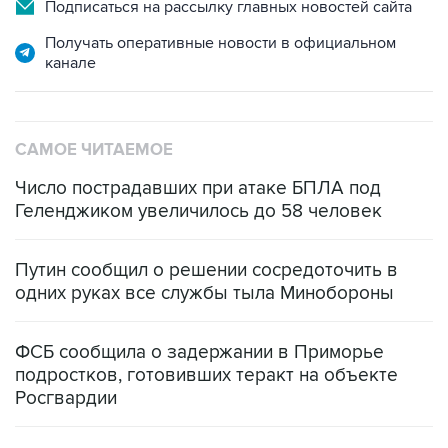
Подписаться на рассылку главных новостей сайта
Получать оперативные новости в официальном
канале
САМОЕ ЧИТАЕМОЕ
Число пострадавших при атаке БПЛА под
Геленджиком увеличилось до 58 человек
Путин сообщил о решении сосредоточить в
одних руках все службы тыла Минобороны
ФСБ сообщила о задержании в Приморье
подростков, готовивших теракт на объекте
Росгвардии