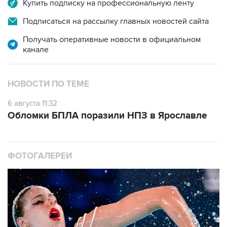
Купить подписку на профессиональную ленту
Подписаться на рассылку главных новостей сайта
Получать оперативные новости в официальном
канале
НОВОСТИ ПО ТЕМЕ
6 августа 11:32
Обломки БПЛА поразили НПЗ в Ярославле
ФОТОГАЛЕРЕИ