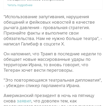
Читать подробнее
"Использование запугивания, нарушения
обещаний и фейковых новостей в качестве
рычага давления - провальная стратегия.
Признайте факты и выполните свои
обязательства. Нам не нужно больше театра", -
написал Галибаф в соцсети X.
Он напомнил, что Трамп в последние недели то
обещает новые массированные удары по
территории Ирана, то вновь говорит, что
Тегеран хочет вести переговоры.
"Это повторяющаяся театральная дипломатия",
- убежден спикер парламента Ирана.
Американский президент в ночь на пятницу
снова
заявил
, что доволен тем, как