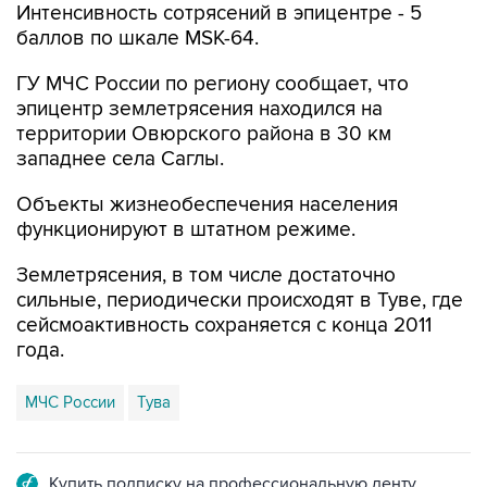
Интенсивность сотрясений в эпицентре - 5
баллов по шкале MSK-64.
ГУ МЧС России по региону сообщает, что
эпицентр землетрясения находился на
территории Овюрского района в 30 км
западнее села Саглы.
Объекты жизнеобеспечения населения
функционируют в штатном режиме.
Землетрясения, в том числе достаточно
сильные, периодически происходят в Туве, где
сейсмоактивность сохраняется с конца 2011
года.
МЧС России
Тува
Купить подписку на профессиональную ленту