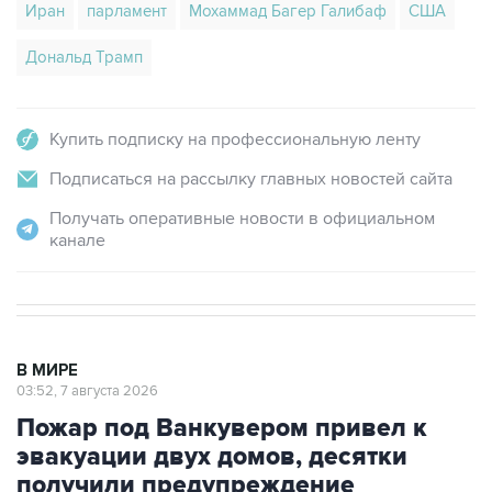
Иран
парламент
Мохаммад Багер Галибаф
США
Дональд Трамп
Купить подписку на профессиональную ленту
Подписаться на рассылку главных новостей сайта
Получать оперативные новости в официальном
канале
В МИРЕ
03:52, 7 августа 2026
Пожар под Ванкувером привел к
эвакуации двух домов, десятки
получили предупреждение