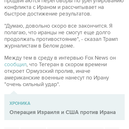
продвигаются переговоры по урегулированию
конфликта с Ираном и рассчитывает на
быстрое достижение результатов.
"Думаю, довольно скоро все закончится. Я
полагаю, что иранцы не смогут еще долго
продолжать противостояние", - сказал Трамп
журналистам в Белом доме.
Между тем в среду в интервью Fox News он
сообщил
, что Тегеран в скором времени
откроет Ормузский пролив, иначе
американские военные нанесут по Ирану
"очень сильный удар".
ХРОНИКА
Операция Израиля и США против Ирана