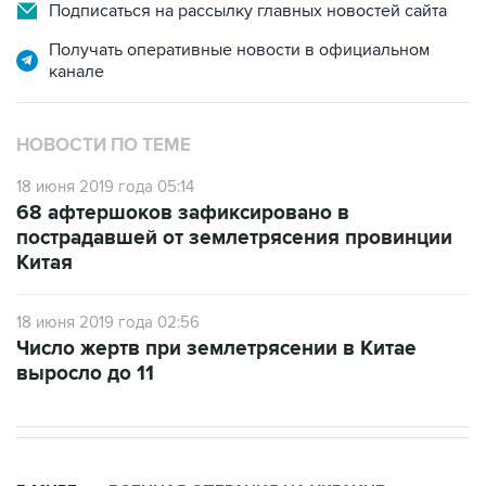
Подписаться на рассылку главных новостей сайта
Получать оперативные новости в официальном
канале
НОВОСТИ ПО ТЕМЕ
18 июня 2019 года 05:14
68 афтершоков зафиксировано в
пострадавшей от землетрясения провинции
Китая
18 июня 2019 года 02:56
Число жертв при землетрясении в Китае
выросло до 11