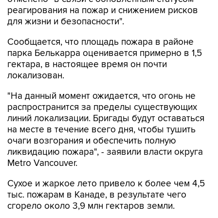
реагирования на пожар и снижением рисков
для жизни и безопасности".
Сообщается, что площадь пожара в районе
парка Белькарра оценивается примерно в 1,5
гектара, в настоящее время он почти
локализован.
"На данный момент ожидается, что огонь не
распространится за пределы существующих
линий локализации. Бригады будут оставаться
на месте в течение всего дня, чтобы тушить
очаги возгорания и обеспечить полную
ликвидацию пожара", - заявили власти округа
Metro Vancouver.
Сухое и жаркое лето привело к более чем 4,5
тыс. пожарам в Канаде, в результате чего
сгорело около 3,9 млн гектаров земли.