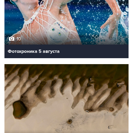
10
Фотохроника 5 августа