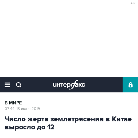
В МИРЕ
07:44, 18 июня 2019
Число жертв землетрясения в Китае
выросло до 12