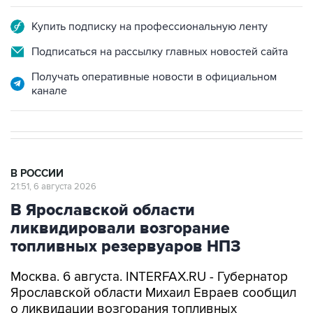
Купить подписку на профессиональную ленту
Подписаться на рассылку главных новостей сайта
Получать оперативные новости в официальном
канале
В РОССИИ
21:51, 6 августа 2026
В Ярославской области
ликвидировали возгорание
топливных резервуаров НПЗ
Москва. 6 августа. INTERFAX.RU - Губернатор
Ярославской области Михаил Евраев сообщил
о ликвидации возгорания топливных