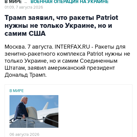
В МИРЕ
ВОЕННАЯ ОПЕРАЦИЯ НА УКРАИНЕ
→
01:09, 7 августа 2026
Трамп заявил, что ракеты Patriot
нужны не только Украине, но и
самим США
Москва. 7 августа. INTERFAX.RU - Ракеты для
зенитно-ракетного комплекса Patriot нужны не
только Украине, но и самим Соединенным
Штатам, заявил американский президент
Дональд Трамп.
В МИРЕ
06 августа 2026