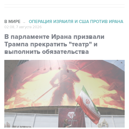
В МИРЕ
ОПЕРАЦИЯ ИЗРАИЛЯ И США ПРОТИВ ИРАНА
→
02:08, 7 августа 2026
В парламенте Ирана призвали
Трампа прекратить "театр" и
выполнить обязательства