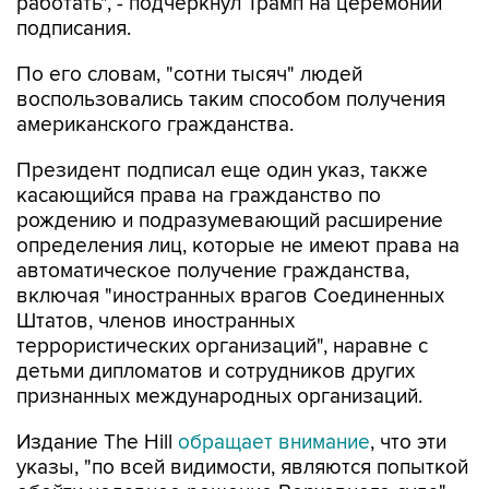
работать", - подчеркнул Трамп на церемонии
подписания.
По его словам, "сотни тысяч" людей
воспользовались таким способом получения
американского гражданства.
Президент подписал еще один указ, также
касающийся права на гражданство по
рождению и подразумевающий расширение
определения лиц, которые не имеют права на
автоматическое получение гражданства,
включая "иностранных врагов Соединенных
Штатов, членов иностранных
террористических организаций", наравне с
детьми дипломатов и сотрудников других
признанных международных организаций.
Издание The Hill
обращает внимание
, что эти
указы, "по всей видимости, являются попыткой