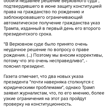
обойти недавнее решение Верховного суда",
подтвердившего в июне защиту конституцией
права на гражданство по рождению и
заблокировавшего ограничивающий
автоматическое получение гражданства указ
Трампа, изданный в первый день его второго
президентского срока.
"В Верховном суде было принято очень
неудачное решение по вопросу о праве
рождения. (...) Поэтому мы вносим коррективы,
потому что это очень несправедливо", -
пояснил президент.
Газета отмечает, что два новых указа
президента "почти наверняка столкнутся с
юридическими проблемами", однако Трамп
заявил журналистам, что, по его мнению, более
узкие ограничения на этот раз пройдут
проверку на конституционность.