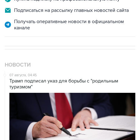
Подписаться на рассылку главных новостей сайта
Получать оперативные новости в официальном
канале
НОВОСТИ
07 августа, 04:45
Трамп подписал указ для борьбы с "родильным
туризмом"