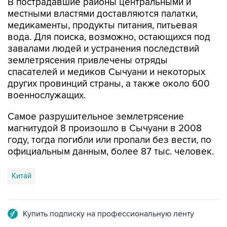
В пострадавшие районы центральными и
местными властями доставляются палатки,
медикаменты, продукты питания, питьевая
вода. Для поиска, возможно, остающихся под
завалами людей и устранения последствий
землетрясения привлечены отряды
спасателей и медиков Сычуани и некоторых
других провинций страны, а также около 600
военнослужащих.
Самое разрушительное землетрясение
магнитудой 8 произошло в Сычуани в 2008
году, тогда погибли или пропали без вести, по
официальным данным, более 87 тыс. человек.
Китай
Купить подписку на профессиональную ленту