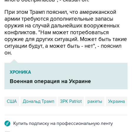
При этом Трамп пояснил, что американской
армии требуются дополнительные запасы
оружия на случай дальнейших вооруженных
конфликтов. "Нам может потребоваться
оружие для других ситуаций. Может быть такие
ситуации будут, а может быть - нет", - пояснил
он.
ХРОНИКА
Военная операция на Украине
США
Дональд Трамп
ЗРК Patriot
ракеты
Украина
Купить подписку на профессиональную ленту