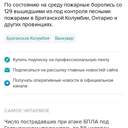
По состоянию на среду пожарные боролись со
129 вышедшими из-под контроля лесными
пожарами в Британской Колумбии, Онтарио и
других провинциях.
Британская Колумбия
Ванкувер
Купить подписку на профессиональную ленту
Подписаться на рассылку главных новостей сайта
Получать оперативные новости в официальном
канале
САМОЕ ЧИТАЕМОЕ
Число пострадавших при атаке БПЛА под