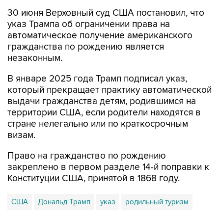
30 июня Верховный суд США постановил, что
указ Трампа об ограничении права на
автоматическое получение американского
гражданства по рождению является
незаконным.
В январе 2025 года Трамп подписал указ,
который прекращает практику автоматической
выдачи гражданства детям, родившимся на
территории США, если родители находятся в
стране нелегально или по краткосрочным
визам.
Право на гражданство по рождению
закреплено в первом разделе 14-й поправки к
Конституции США, принятой в 1868 году.
США
Дональд Трамп
указ
родильный туризм