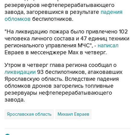
резервуаров нефтеперерабатывающего
завода, загоревшихся в результате
падения
обломков
беспилотников.
"На ликвидацию пожара было привлечено 102
человека личного состава и 47 единиц техники
регионального управления МЧС", -
написал
Евраев в мессенджере Мах в четверг.
Утром в четверг глава региона сообщал о
ликвидации
93 беспилотников, атаковавших
Ярославскую область. Вследствие падения
обломков дронов загорелись топливные
резервуары нефтеперерабатывающего
завода.
Ярославская область
Михаил Евраев