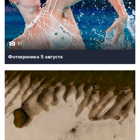
10
Фотохроника 5 августа