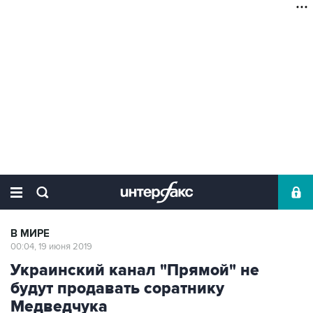
В МИРЕ
00:04, 19 июня 2019
Украинский канал "Прямой" не
будут продавать соратнику
Медведчука