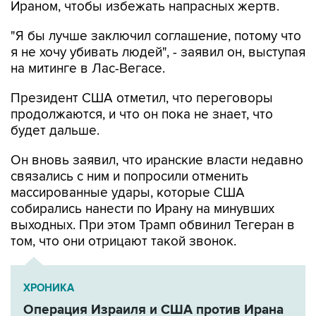
Ираном, чтобы избежать напрасных жертв.
"Я бы лучше заключил соглашение, потому что
я не хочу убивать людей", - заявил он, выступая
на митинге в Лас-Вегасе.
Президент США отметил, что переговоры
продолжаются, и что он пока не знает, что
будет дальше.
Он вновь заявил, что иранские власти недавно
связались с ним и попросили отменить
массированные удары, которые США
собирались нанести по Ирану на минувших
выходных. При этом Трамп обвинил Тегеран в
том, что они отрицают такой звонок.
ХРОНИКА
Операция Израиля и США против Ирана