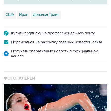
США
Иран
Дональд Трамп
Купить подписку на профессиональную ленту
Подписаться на рассылку главных новостей сайта
Получать оперативные новости в официальном
канале
ФОТОГАЛЕРЕИ