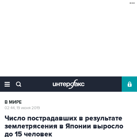
В МИРЕ
02:44, 19 июня 2019
Число пострадавших в результате
землетрясения в Японии выросло
до 15 человек