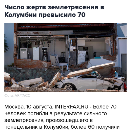
Число жертв землетрясения в
Колумбии превысило 70
Фото: АР/ТАСС
Москва. 10 августа. INTERFAX.RU - Более 70
человек погибли в результате сильного
землетрясения, произошедшего в
понедельник в Колумбии, более 60 получили