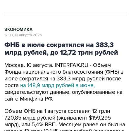
ЭКОНОМИКА
17:03, 10 августа 2026
ФНБ в июле сократился на 383,3
млрд рублей, до 12,72 трлн рублей
Москва. 10 августа. INTERFAX.RU - Объем
Фонда национального благосостояния (ФНБ) в
июле сократился на 383,3 млрд рублей после
роста
на 148,9 млрд рублей в июне,
свидетельствуют данные, опубликованные на
сайте Минфина РФ.
Объем ФНБ на 1 августа составил 12 трлн
720,85 млрд рублей (эквивалент $159,295
млрд), или 5,4% ВВП. Месяцем ранее он был на