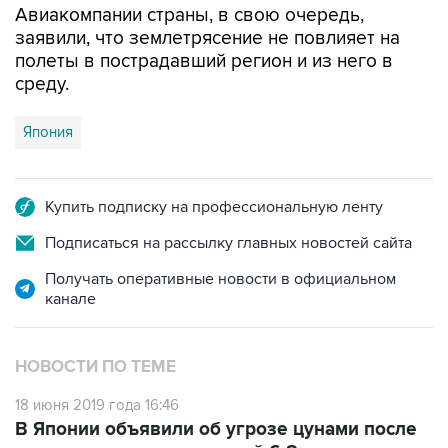
Авиакомпании страны, в свою очередь,
заявили, что землетрясение не повлияет на
полеты в пострадавший регион и из него в
среду.
Япония
Купить подписку на профессиональную ленту
Подписаться на рассылку главных новостей сайта
Получать оперативные новости в официальном
канале
НОВОСТИ ПО ТЕМЕ
18 июня 2019 года 16:46
В Японии объявили об угрозе цунами после