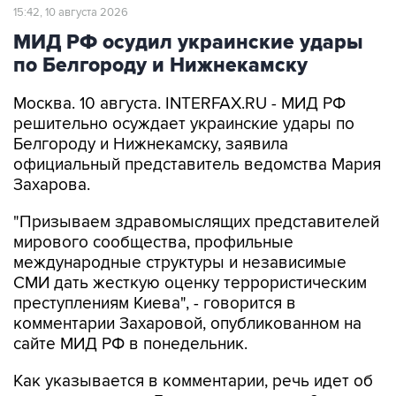
15:42, 10 августа 2026
МИД РФ осудил украинские удары
по Белгороду и Нижнекамску
Москва. 10 августа. INTERFAX.RU - МИД РФ
решительно осуждает украинские удары по
Белгороду и Нижнекамску, заявила
официальный представитель ведомства Мария
Захарова.
"Призываем здравомыслящих представителей
мирового сообщества, профильные
международные структуры и независимые
СМИ дать жесткую оценку террористическим
преступлениям Киева", - говорится в
комментарии Захаровой, опубликованном на
сайте МИД РФ в понедельник.
Как указывается в комментарии, речь идет об