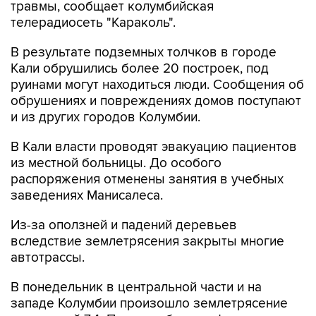
травмы, сообщает колумбийская
телерадиосеть "Караколь".
В результате подземных толчков в городе
Кали обрушились более 20 построек, под
руинами могут находиться люди. Сообщения об
обрушениях и повреждениях домов поступают
и из других городов Колумбии.
В Кали власти проводят эвакуацию пациентов
из местной больницы. До особого
распоряжения отменены занятия в учебных
заведениях Манисалеса.
Из-за оползней и падений деревьев
вследствие землетрясения закрыты многие
автотрассы.
В понедельник в центральной части и на
западе Колумбии произошло землетрясение