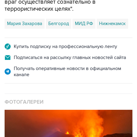
враг осуществляет сознательно в
террористических целях".
Мария Захарова
Белгород
МИД РФ
Нижнекамск
Купить подписку на профессиональную ленту
Подписаться на рассылку главных новостей сайта
Получать оперативные новости в официальном
канале
ФОТОГАЛЕРЕИ