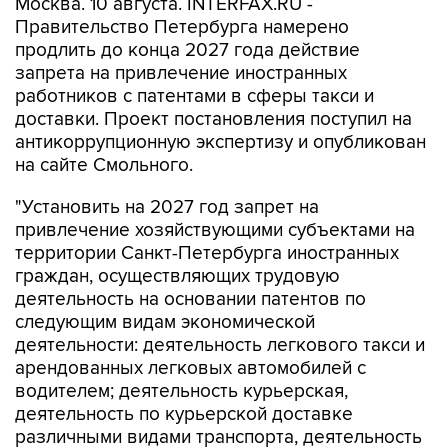
Москва. 10 августа. INTERFAX.RU -
Правительство Петербурга намерено
продлить до конца 2027 года действие
запрета на привлечение иностранных
работников с патентами в сферы такси и
доставки. Проект постановления поступил на
антикоррупционную экспертизу и опубликован
на сайте Смольного.
"Установить на 2027 год запрет на
привлечение хозяйствующими субъектами на
территории Санкт-Петербурга иностранных
граждан, осуществляющих трудовую
деятельность на основании патентов по
следующим видам экономической
деятельности: деятельность легкового такси и
арендованных легковых автомобилей с
водителем; деятельность курьерская,
деятельность по курьерской доставке
различными видами транспорта, деятельность