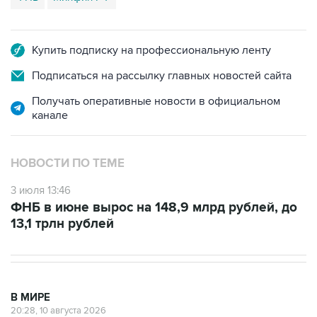
Купить подписку на профессиональную ленту
Подписаться на рассылку главных новостей сайта
Получать оперативные новости в официальном
канале
НОВОСТИ ПО ТЕМЕ
3 июля 13:46
ФНБ в июне вырос на 148,9 млрд рублей, до
13,1 трлн рублей
В МИРЕ
20:28, 10 августа 2026