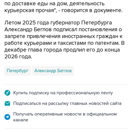
по доставке еды на дом, деятельность
курьерская прочая", - говорится в документе.
Летом 2025 года губернатор Петербурга
Александр Беглов подписал постановления о
запрете привлечения иностранных граждан к
работе курьерами и таксистами по патентам. В
декабре глава города продлил его до конца
2026 года.
Петербург
Александр Беглов
Купить подписку на профессиональную ленту
Подписаться на рассылку главных новостей сайта
Получать оперативные новости в официальном
канале