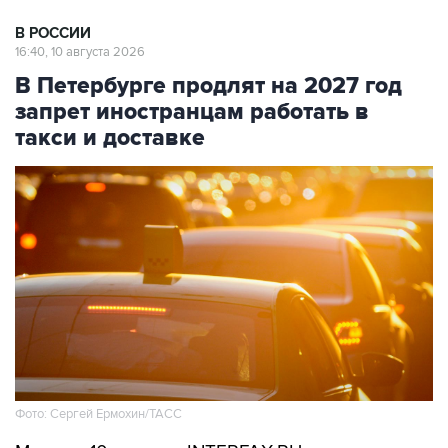
В РОССИИ
16:40, 10 августа 2026
В Петербурге продлят на 2027 год
запрет иностранцам работать в
такси и доставке
Фото: Сергей Ермохин/ТАСС