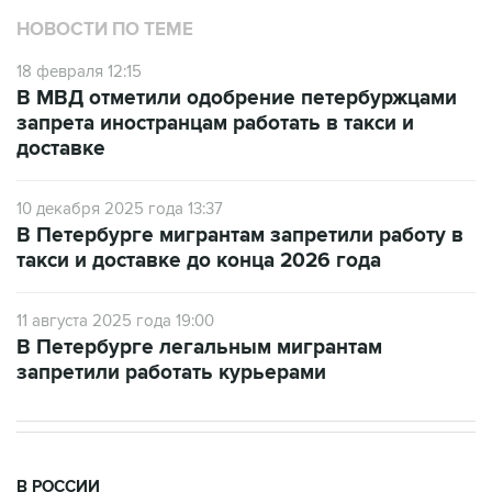
НОВОСТИ ПО ТЕМЕ
18 февраля 12:15
В МВД отметили одобрение петербуржцами
запрета иностранцам работать в такси и
доставке
10 декабря 2025 года 13:37
В Петербурге мигрантам запретили работу в
такси и доставке до конца 2026 года
11 августа 2025 года 19:00
В Петербурге легальным мигрантам
запретили работать курьерами
В РОССИИ