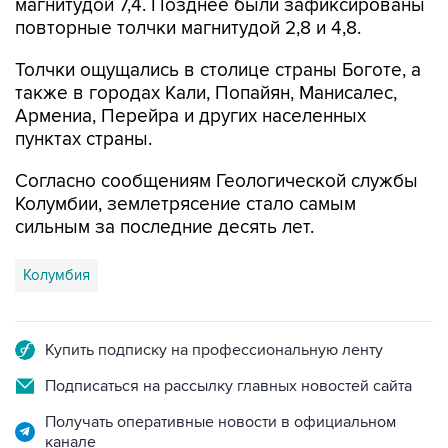
магнитудой 7,4. Позднее были зафиксированы
повторные толчки магнитудой 2,8 и 4,8.
Толчки ощущались в столице страны Боготе, а
также в городах Кали, Попайян, Манисалес,
Армениа, Перейра и других населенных
пунктах страны.
Согласно сообщениям Геологической службы
Колумбии, землетрясение стало самым
сильным за последние десять лет.
Колумбия
Купить подписку на профессиональную ленту
Подписаться на рассылку главных новостей сайта
Получать оперативные новости в официальном
канале