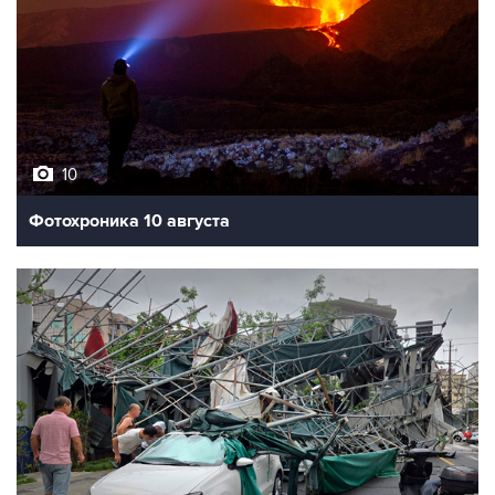
10
Фотохроника 10 августа