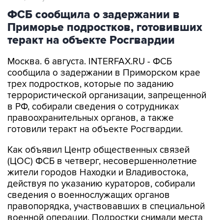
ФСБ сообщила о задержании в
Приморье подростков, готовивших
теракт на объекте Росгвардии
Москва. 6 августа. INTERFAX.RU - ФСБ
сообщила о задержании в Приморском крае
трех подростков, которые по заданию
террористической организации, запрещенной
в РФ, собирали сведения о сотрудниках
правоохранительных органов, а также
готовили теракт на объекте Росгвардии.
Как объявил Центр общественных связей
(ЦОС) ФСБ в четверг, несовершеннолетние
жители городов Находки и Владивостока,
действуя по указанию кураторов, собирали
сведения о военнослужащих органов
правопорядка, участвовавших в специальной
военной операции. Подростки снимали места