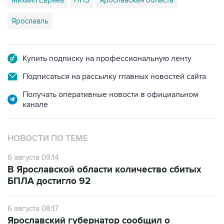
Михаил Евраев
НПЗ
Ярославская область
Ярославль
Купить подписку на профессиональную ленту
Подписаться на рассылку главных новостей сайта
Получать оперативные новости в официальном
канале
НОВОСТИ ПО ТЕМЕ
6 августа 09:14
В Ярославской области количество сбитых
БПЛА достигло 92
6 августа 08:17
Ярославский губернатор сообщил о