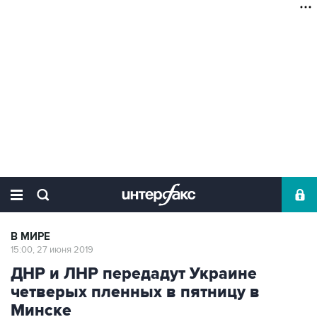
В МИРЕ
15:00, 27 июня 2019
ДНР и ЛНР передадут Украине
четверых пленных в пятницу в
Минске