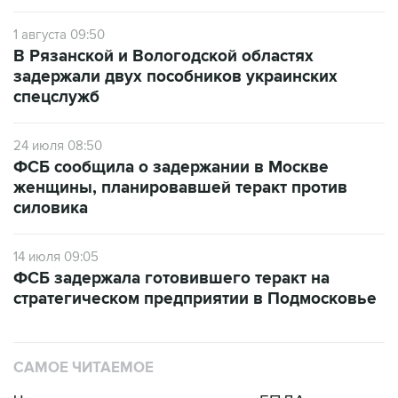
1 августа 09:50
В Рязанской и Вологодской областях
задержали двух пособников украинских
спецслужб
24 июля 08:50
ФСБ сообщила о задержании в Москве
женщины, планировавшей теракт против
силовика
14 июля 09:05
ФСБ задержала готовившего теракт на
стратегическом предприятии в Подмосковье
САМОЕ ЧИТАЕМОЕ