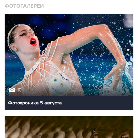
ФОТОГАЛЕРЕИ
10
Фотохроника 5 августа