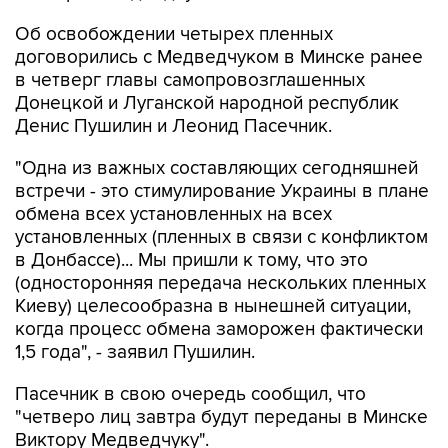
Об освобождении четырех пленных
договорились с Медведчуком в Минске ранее
в четверг главы самопровозглашенных
Донецкой и Луганской народной республик
Денис Пушилин и Леонид Пасечник.
"Одна из важных составляющих сегодняшней
встречи - это стимулирование Украины в плане
обмена всех установленных на всех
установленных (пленных в связи с конфликтом
в Донбассе)... Мы пришли к тому, что это
(односторонняя передача нескольких пленных
Киеву) целесообразна в нынешней ситуации,
когда процесс обмена заморожен фактически
1,5 года", - заявил Пушилин.
Пасечник в свою очередь сообщил, что
"четверо лиц завтра будут переданы в Минске
Виктору Медведчуку".