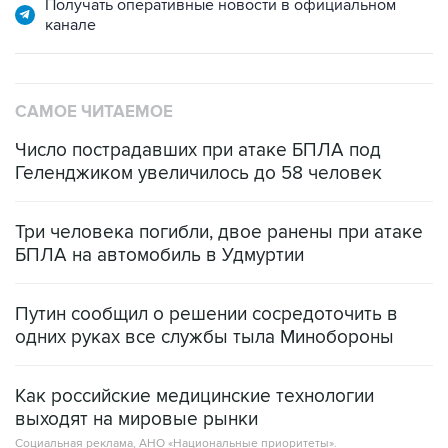
Получать оперативные новости в официальном
канале
САМОЕ ЧИТАЕМОЕ
Число пострадавших при атаке БПЛА под
Геленджиком увеличилось до 58 человек
Три человека погибли, двое ранены при атаке
БПЛА на автомобиль в Удмуртии
Путин сообщил о решении сосредоточить в
одних руках все службы тыла Минобороны
Как российские медицинские технологии
выходят на мировые рынки
Социальная реклама, АНО «Национальные приоритеты».