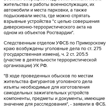
жительства и работы военнослужащих, их
автомобили и места парковки, а также
подыскивали места, где можно спрятать
взрывные устройства "с целью совершения
диверсионно-террористического акта на
одном из объектов Росгвардии".
Следственным отделом УФСБ по Приморскому
краю возбуждены уголовные дела по ст. 275
(государственная измена), ч. 2 ст. 205.5
(участие в деятельности террористической
организации) УК РФ.
"В ходе проведенных обысков по местам
жительства фигурантов уголовного дела
изъяты необходимые для изготовления
самодельных зажигательных устройств
компоненты, предметы и документы, имеющие
значение для расследования", - заявили в ФСБ.