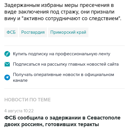
Задержанным избраны меры пресечения в
виде заключения под стражу, они признали
вину и "активно сотрудничают со следствием".
ФСБ
Росгвардия
Приморский край
Купить подписку на профессиональную ленту
Подписаться на рассылку главных новостей сайта
Получать оперативные новости в официальном
канале
НОВОСТИ ПО ТЕМЕ
4 августа 10:22
ФСБ сообщила о задержании в Севастополе
двоих россиян, готовивших теракты