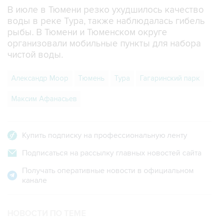
В июле в Тюмени резко ухудшилось качество
воды в реке Тура, также наблюдалась гибель
рыбы. В Тюмени и Тюменском округе
организовали мобильные пункты для набора
чистой воды.
Александр Моор
Тюмень
Тура
Гагаринский парк
Максим Афанасьев
Купить подписку на профессиональную ленту
Подписаться на рассылку главных новостей сайта
Получать оперативные новости в официальном
канале
НОВОСТИ ПО ТЕМЕ