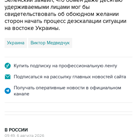
Зеленский заявил, что обмен даже десятью
удерживаемыми лицами мог бы
свидетельствовать об обоюдном желании
сторон начать процесс деэскалации ситуации
на востоке Украины.
Украина
Виктор Медведчук
Купить подписку на профессиональную ленту
Подписаться на рассылку главных новостей сайта
Получать оперативные новости в официальном
канале
В РОССИИ
09:49, 6 августа 2026