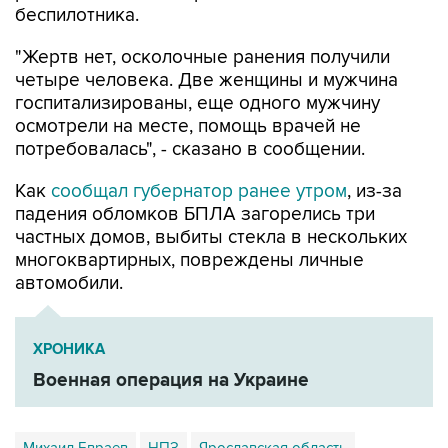
беспилотника.
"Жертв нет, осколочные ранения получили
четыре человека. Две женщины и мужчина
госпитализированы, еще одного мужчину
осмотрели на месте, помощь врачей не
потребовалась", - сказано в сообщении.
Как
сообщал губернатор ранее утром
, из-за
падения обломков БПЛА загорелись три
частных домов, выбиты стекла в нескольких
многоквартирных, повреждены личные
автомобили.
ХРОНИКА
Военная операция на Украине