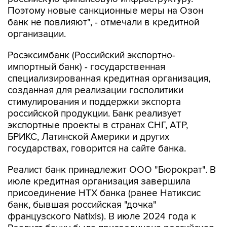
Поэтому новые санкционные меры на Озон
банк не повлияют", - отмечали в кредитной
организации.
Росэксимбанк (Российский экспортно-
импортный банк) - государственная
специализированная кредитная организация,
созданная для реализации госполитики
стимулирования и поддержки экспорта
российской продукции. Банк реализует
экспортные проекты в странах СНГ, АТР,
БРИКС, Латинской Америки и других
государствах, говорится на сайте банка.
Реалист банк принадлежит ООО "Бюрократ". В
июле кредитная организация завершила
присоединение НТХ банка (ранее Натиксис
банк, бывшая российская "дочка"
французского Natixis). В июле 2024 года к