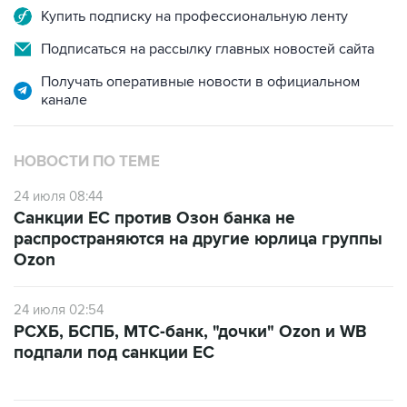
Купить подписку на профессиональную ленту
Подписаться на рассылку главных новостей сайта
Получать оперативные новости в официальном
канале
НОВОСТИ ПО ТЕМЕ
24 июля 08:44
Санкции ЕС против Озон банка не
распространяются на другие юрлица группы
Ozon
24 июля 02:54
РСХБ, БСПБ, МТС-банк, "дочки" Ozon и WB
подпали под санкции ЕС