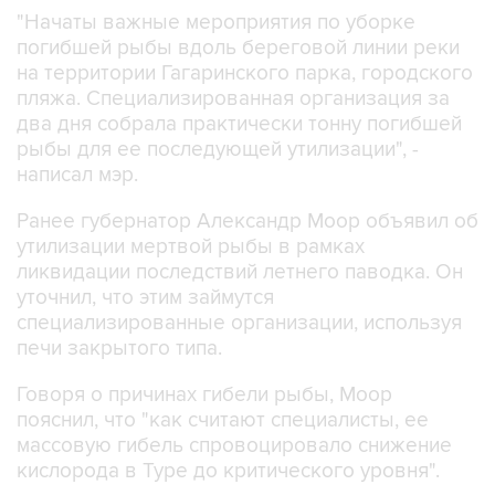
"Начаты важные мероприятия по уборке
погибшей рыбы вдоль береговой линии реки
на территории Гагаринского парка, городского
пляжа. Специализированная организация за
два дня собрала практически тонну погибшей
рыбы для ее последующей утилизации", -
написал мэр.
Ранее губернатор Александр Моор объявил об
утилизации мертвой рыбы в рамках
ликвидации последствий летнего паводка. Он
уточнил, что этим займутся
специализированные организации, используя
печи закрытого типа.
Говоря о причинах гибели рыбы, Моор
пояснил, что "как считают специалисты, ее
массовую гибель спровоцировало снижение
кислорода в Туре до критического уровня".