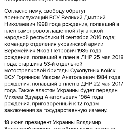
Согласно нему, свободу обретут
военнослужащий ВСУ Великий Дмитрий
Николаевич 1998 года рождения, попавший в
плен самопровозглашенной Луганской
народной республики 11 сентября 2016 года;
командир отделения украинской армии
Веремейчик Яков Петрович 1986 года
рождения, попавший в плен в ЛНР 25 мая 2018
года; старшина 53-й отдельной
мотострелковой бригады Сухопутных войск
ВСУ Горяинов Максим Анатольевич 1984 года
рождения, попавший в плен в ДНР 22 мая 2017
года. Также властям Украины будет передан
Михеев Эдуард Анатольевич 1964 года
рождения, приговоренный к 12 годам
заключения за государственную измену.
18 июня президент Украины Владимир