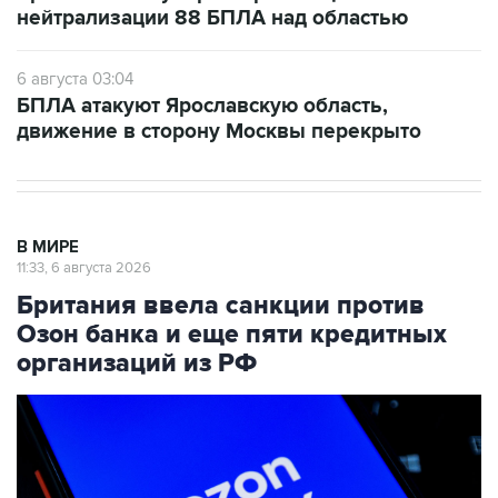
нейтрализации 88 БПЛА над областью
6 августа 03:04
БПЛА атакуют Ярославскую область,
движение в сторону Москвы перекрыто
В МИРЕ
11:33, 6 августа 2026
Британия ввела санкции против
Озон банка и еще пяти кредитных
организаций из РФ