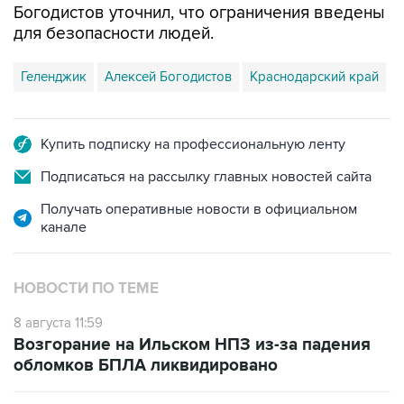
Геленджик
Алексей Богодистов
Краснодарский край
Купить подписку на профессиональную ленту
Подписаться на рассылку главных новостей сайта
Получать оперативные новости в официальном
канале
НОВОСТИ ПО ТЕМЕ
8 августа 11:59
Возгорание на Ильском НПЗ из-за падения
обломков БПЛА ликвидировано
8 августа 07:39
Временные ограничения введены в