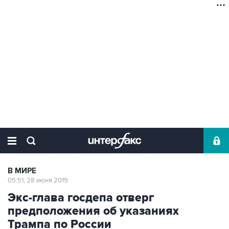
В МИРЕ
05:51, 28 июня 2019
Экс-глава госдепа отверг
предположения об указаниях
Трампа по России