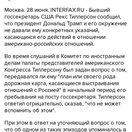
Москва. 28 июня. INTERFAX.RU - Бывший
госсекретарь США Рекс Тиллерсон сообщил,
что президент Дональд Трамп и его окружение
не давали ему конкретных указаний,
касающихся его действий в отношении
американо-российских отношений.
Во время слушаний в Комитет по иностранным
делам палаты представителей американского
Конгресса Тиллерсону был задан вопрос о том,
передавался ли ему "план или своего рода
дорожная карта, касающиеся выстраивания
отношений с Россией" в начальный период его
пребывания на посту госсекретаря. Тиллерсон
ответил отрицательно, сказав, "что не может
вспомнить об этом".
При этом в ответ на уточняющий вопрос о том,
что об одном из таких эпизодов упоминалось в