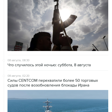
08 августа, 08:30
Что случилось этой ночью: суббота, 8 августа
08 августа, 02:20
Силы CENTCOM перехватили более 50 торговых
судов после возобновления блокады Ирана