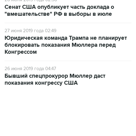
"вмешательстве" РФ в выборы в июле
27 июня 2019 года 02:49
Юридическая команда Трампа не планирует
блокировать показания Мюллера перед
Конгрессом
26 июня 2019 года 04:47
Бывший спецпрокурор Мюллер даст
показания конгрессу США
06:42, 8 августа 2026