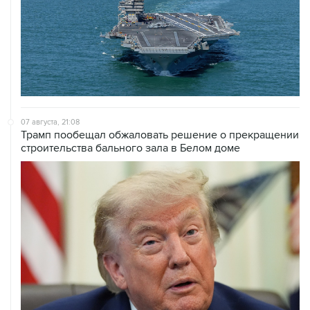
07 августа, 21:08
Трамп пообещал обжаловать решение о прекращении
строительства бального зала в Белом доме