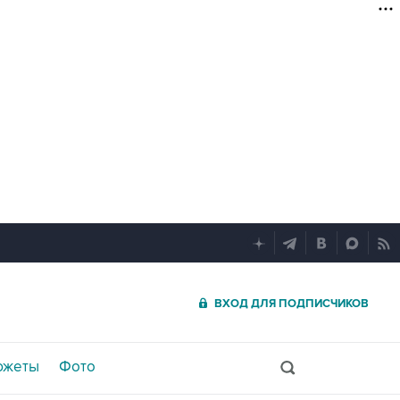
ВХОД ДЛЯ ПОДПИСЧИКОВ
южеты
Фото